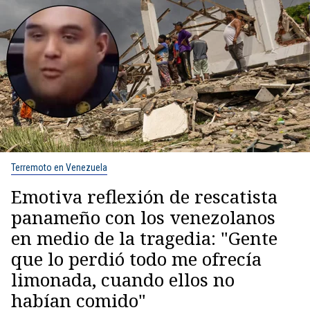
Terremoto en Venezuela
Emotiva reflexión de rescatista
panameño con los venezolanos
en medio de la tragedia: "Gente
que lo perdió todo me ofrecía
limonada, cuando ellos no
habían comido"