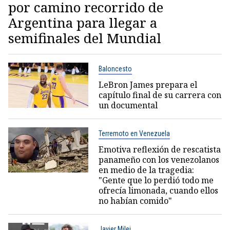
por camino recorrido de
Argentina para llegar a
semifinales del Mundial
Baloncesto
LeBron James prepara el
capítulo final de su carrera con
un documental
Terremoto en Venezuela
Emotiva reflexión de rescatista
panameño con los venezolanos
en medio de la tragedia:
"Gente que lo perdió todo me
ofrecía limonada, cuando ellos
no habían comido"
Javier Milei