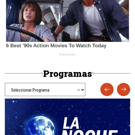
Programas