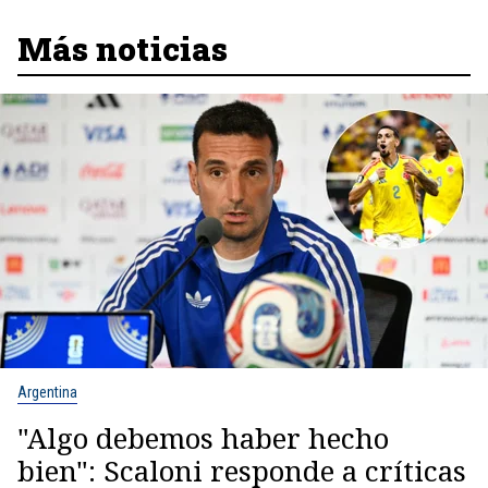
Más noticias
Argentina
"Algo debemos haber hecho
bien": Scaloni responde a críticas