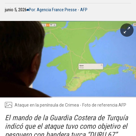
junio 5, 2026
Por: Agencia France Presse - AFP
Ataque en la península de Crimea - Foto de referencia AFP
El mando de la Guardia Costera de Turquía
indicó que el ataque tuvo como objetivo el
pesquero con bandera turca “DURU 67”.