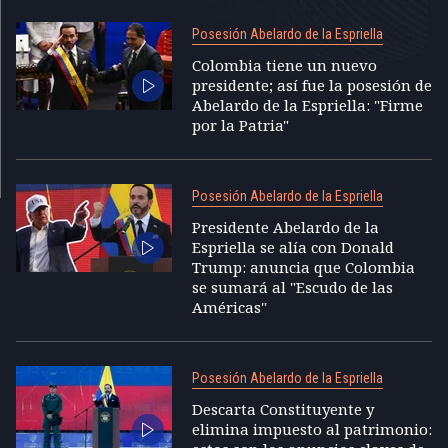
Posesión Abelardo de la Espriella
Colombia tiene un nuevo
presidente; así fue la posesión de
Abelardo de la Espriella: "Firme
por la Patria"
Posesión Abelardo de la Espriella
Presidente Abelardo de la
Espriella se alía con Donald
Trump: anuncia que Colombia
se sumará al "Escudo de las
Américas"
Posesión Abelardo de la Espriella
Descarta Constituyente y
elimina impuesto al patrimonio: