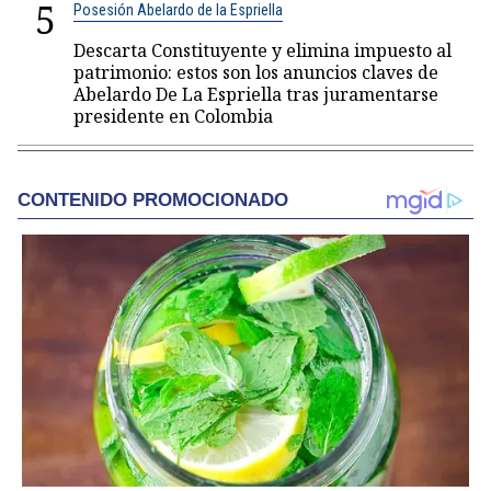
5
Posesión Abelardo de la Espriella
Descarta Constituyente y elimina impuesto al
patrimonio: estos son los anuncios claves de
Abelardo De La Espriella tras juramentarse
presidente en Colombia