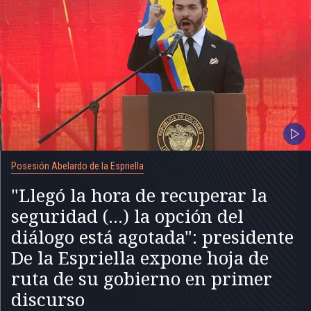
Posesión Abelardo de la Espriella
"Llegó la hora de recuperar la
seguridad (...) la opción del
diálogo está agotada": presidente
De la Espriella expone hoja de
ruta de su gobierno en primer
discurso