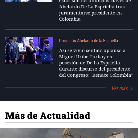
estos son los anuncios claves de
Abelardo De La Espriella tras
juramentarse presidente en
Colombia
Posesión Abelardo de la Espriella
Así se vivió sentido aplauso a
Miguel Uribe Turbay en
posesión de De La Espriella
durante discurso del presidente
del Congreso: "Renace Colombia"
Ver más
Más de Actualidad