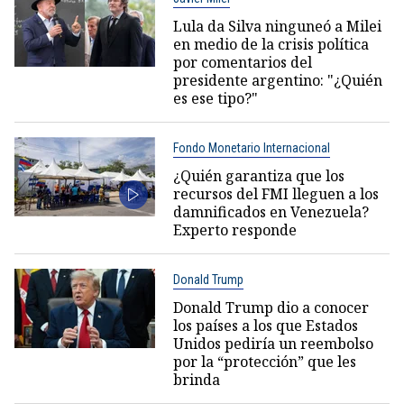
Lula da Silva ninguneó a Milei
en medio de la crisis política
por comentarios del
presidente argentino: "¿Quién
es ese tipo?"
Fondo Monetario Internacional
¿Quién garantiza que los
recursos del FMI lleguen a los
damnificados en Venezuela?
Experto responde
Donald Trump
Donald Trump dio a conocer
los países a los que Estados
Unidos pediría un reembolso
por la “protección” que les
brinda