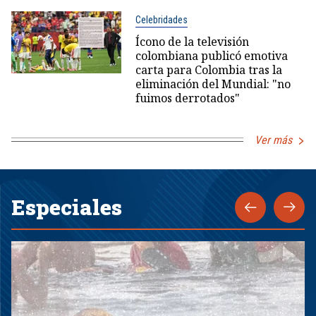
Celebridades
Ícono de la televisión
colombiana publicó emotiva
carta para Colombia tras la
eliminación del Mundial: "no
fuimos derrotados"
Ver más
Especiales