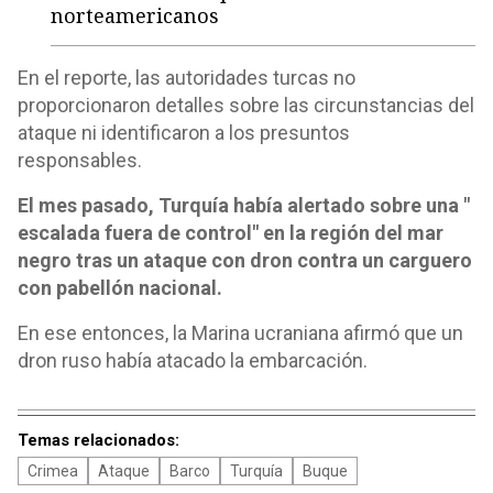
norteamericanos
En el reporte, las autoridades turcas no
proporcionaron detalles sobre las circunstancias del
ataque ni identificaron a los presuntos
responsables.
El mes pasado, Turquía había alertado sobre una "
escalada fuera de control" en la región del mar
negro tras un ataque con dron contra un carguero
con pabellón nacional.
En ese entonces, la Marina ucraniana afirmó que un
dron ruso había atacado la embarcación.
Temas relacionados:
Crimea
Ataque
Barco
Turquía
Buque