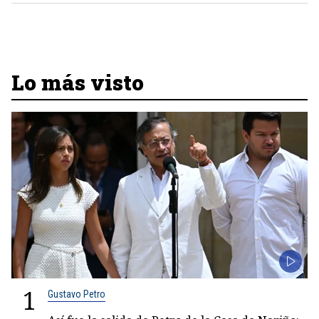
Lo más visto
1
Gustavo Petro