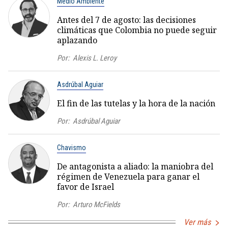
Medio Ambiente
Antes del 7 de agosto: las decisiones
climáticas que Colombia no puede seguir
aplazando
Por:
Alexis L. Leroy
Asdrúbal Aguiar
El fin de las tutelas y la hora de la nación
Por:
Asdrúbal Aguiar
Chavismo
De antagonista a aliado: la maniobra del
régimen de Venezuela para ganar el
favor de Israel
Por:
Arturo McFields
Ver más