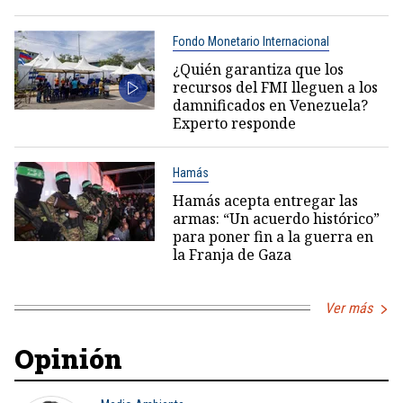
Fondo Monetario Internacional
¿Quién garantiza que los
recursos del FMI lleguen a los
damnificados en Venezuela?
Experto responde
Hamás
Hamás acepta entregar las
armas: “Un acuerdo histórico”
para poner fin a la guerra en
la Franja de Gaza
Ver más
Opinión