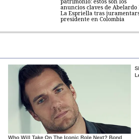
patrimonio: estos son los
anuncios claves de Abelardo
La Espriella tras juramentar
presidente en Colombia