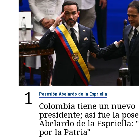
1
Posesión Abelardo de la Espriella
Colombia tiene un nuevo
presidente; así fue la pos
Abelardo de la Espriella:
por la Patria"