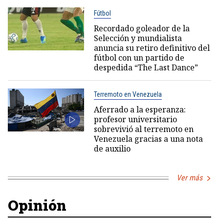
Fútbol
Recordado goleador de la
Selección y mundialista
anuncia su retiro definitivo del
fútbol con un partido de
despedida “The Last Dance”
Terremoto en Venezuela
Aferrado a la esperanza:
profesor universitario
sobrevivió al terremoto en
Venezuela gracias a una nota
de auxilio
Ver más
Opinión