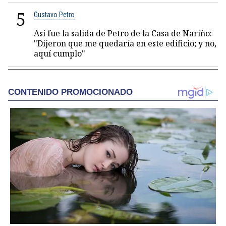
5
Gustavo Petro
Así fue la salida de Petro de la Casa de Nariño:
"Dijeron que me quedaría en este edificio; y no,
aquí cumplo"