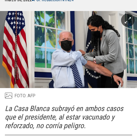
FOTO: AFP
La Casa Blanca subrayó en ambos casos
que el presidente, al estar vacunado y
reforzado, no corría peligro.