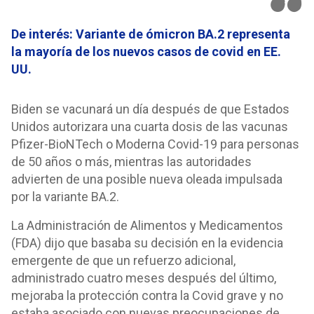
De interés: Variante de ómicron BA.2 representa
la mayoría de los nuevos casos de covid en EE.
UU.
Biden se vacunará un día después de que Estados
Unidos autorizara una cuarta dosis de las vacunas
Pfizer-BioNTech o Moderna Covid-19 para personas
de 50 años o más, mientras las autoridades
advierten de una posible nueva oleada impulsada
por la variante BA.2.
La Administración de Alimentos y Medicamentos
(FDA) dijo que basaba su decisión en la evidencia
emergente de que un refuerzo adicional,
administrado cuatro meses después del último,
mejoraba la protección contra la Covid grave y no
estaba asociado con nuevas preocupaciones de