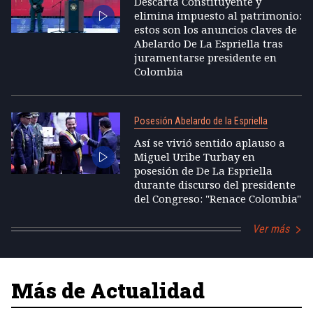
Descarta Constituyente y
elimina impuesto al patrimonio:
estos son los anuncios claves de
Abelardo De La Espriella tras
juramentarse presidente en
Colombia
Posesión Abelardo de la Espriella
Así se vivió sentido aplauso a
Miguel Uribe Turbay en
posesión de De La Espriella
durante discurso del presidente
del Congreso: "Renace Colombia"
Ver más
Más de Actualidad