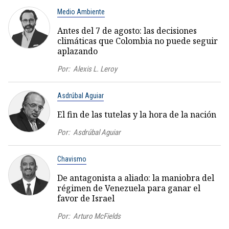
Medio Ambiente
Antes del 7 de agosto: las decisiones
climáticas que Colombia no puede seguir
aplazando
Por:
Alexis L. Leroy
Asdrúbal Aguiar
El fin de las tutelas y la hora de la nación
Por:
Asdrúbal Aguiar
Chavismo
De antagonista a aliado: la maniobra del
régimen de Venezuela para ganar el
favor de Israel
Por:
Arturo McFields