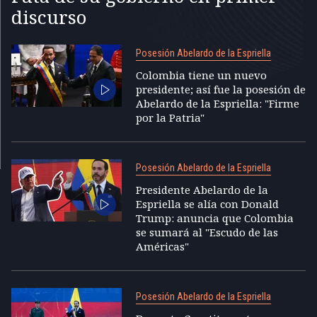
discurso
Posesión Abelardo de la Espriella
Colombia tiene un nuevo
presidente; así fue la posesión de
Abelardo de la Espriella: "Firme
por la Patria"
Posesión Abelardo de la Espriella
Presidente Abelardo de la
Espriella se alía con Donald
Trump: anuncia que Colombia
se sumará al "Escudo de las
Américas"
Posesión Abelardo de la Espriella