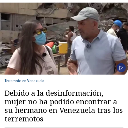
Terremoto en Venezuela
Debido a la desinformación,
mujer no ha podido encontrar a
su hermano en Venezuela tras los
terremotos