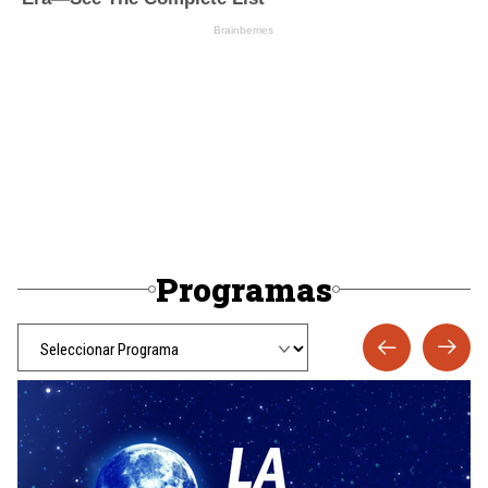
Programas