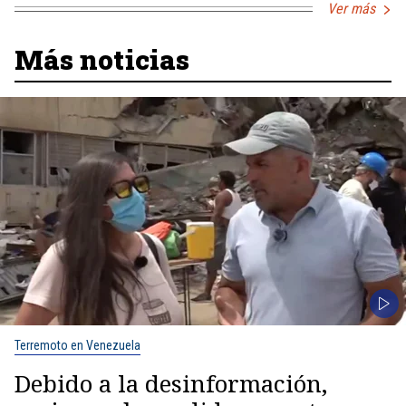
Ver más
Más noticias
Terremoto en Venezuela
Debido a la desinformación,