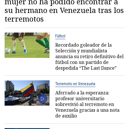
mujer no ha podido encontrar a
su hermano en Venezuela tras los
terremotos
Fútbol
Recordado goleador de la
Selección y mundialista
anuncia su retiro definitivo del
fútbol con un partido de
despedida “The Last Dance”
Terremoto en Venezuela
Aferrado a la esperanza:
profesor universitario
sobrevivió al terremoto en
Venezuela gracias a una nota
de auxilio