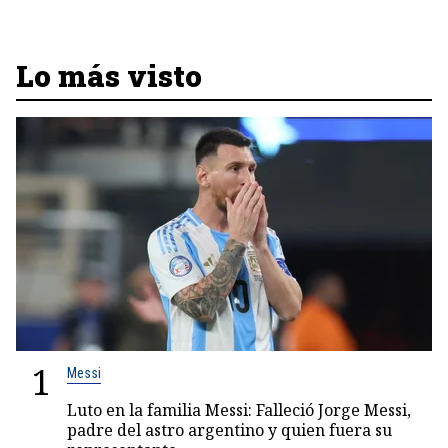
Lo más visto
1
Messi
Luto en la familia Messi: Falleció Jorge Messi,
padre del astro argentino y quien fuera su