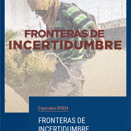
Especiales NTN24
FRONTERAS DE
INCERTIDUMBRE