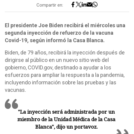
Compartir en:
El presidente Joe Biden recibirá el miércoles una
segunda inyección de refuerzo de la vacuna
Covid-19, según informó la Casa Blanca.
Biden, de 79 años, recibirá la inyección después de
dirigirse al público en un nuevo sitio web del
gobierno, COVID.gov, destinado a ayudar a los
esfuerzos para ampliar la respuesta a la pandemia,
incluyendo información sobre las pruebas y las
vacunas.
"La inyección será administrada por un
miembro de la Unidad Médica de la Casa
Blanca", dijo un portavoz.