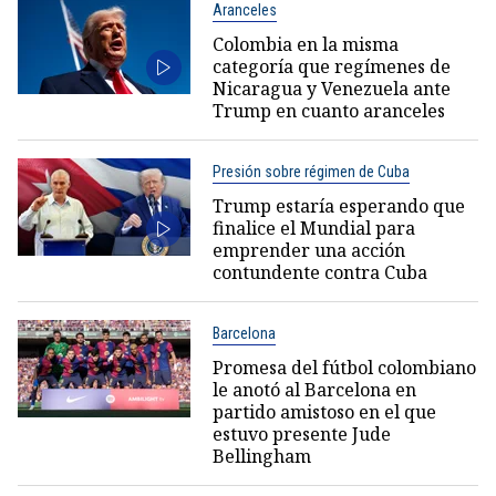
Aranceles
Colombia en la misma
categoría que regímenes de
Nicaragua y Venezuela ante
Trump en cuanto aranceles
Presión sobre régimen de Cuba
Trump estaría esperando que
finalice el Mundial para
emprender una acción
contundente contra Cuba
Barcelona
Promesa del fútbol colombiano
le anotó al Barcelona en
partido amistoso en el que
estuvo presente Jude
Bellingham