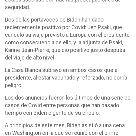
seguridad.
Dos de las portavoces de Biden han dado
recientemente positivo por Covid: Jen Psaki, que
canceló su viaje previsto a Europa con el presidente
como consecuencia de ello, y la adjunta de Psaki,
Karine Jean-Pierre, que dio positivo justo después
del viaje de alto nivel.
La Casa Blanca subrayó en ambos casos que el
presidente, al estar vacunado y reforzado, no corría
peligro.
Los dos anuncios fueron los últimos de una serie de
casos de Covid entre personas que han pasado
tiempo con Biden o gente de su círculo.
A principios de este mes, Biden asistió a una cena
en Washington en la que se reunió con el primer