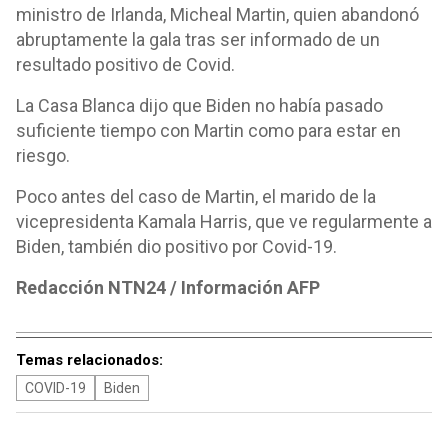
ministro de Irlanda, Micheal Martin, quien abandonó
abruptamente la gala tras ser informado de un
resultado positivo de Covid.
La Casa Blanca dijo que Biden no había pasado
suficiente tiempo con Martin como para estar en
riesgo.
Poco antes del caso de Martin, el marido de la
vicepresidenta Kamala Harris, que ve regularmente a
Biden, también dio positivo por Covid-19.
Redacción NTN24 / Información AFP
Temas relacionados:
COVID-19
Biden