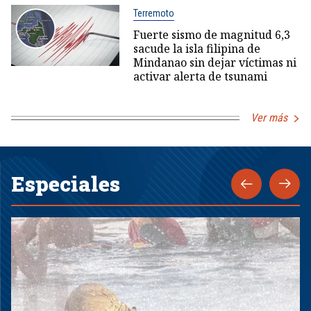
Terremoto
Fuerte sismo de magnitud 6,3
sacude la isla filipina de
Mindanao sin dejar víctimas ni
activar alerta de tsunami
Ver más
Especiales