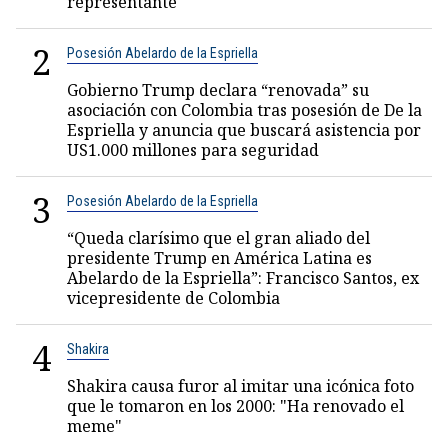
representante
2
Posesión Abelardo de la Espriella
Gobierno Trump declara “renovada” su
asociación con Colombia tras posesión de De la
Espriella y anuncia que buscará asistencia por
US1.000 millones para seguridad
3
Posesión Abelardo de la Espriella
“Queda clarísimo que el gran aliado del
presidente Trump en América Latina es
Abelardo de la Espriella”: Francisco Santos, ex
vicepresidente de Colombia
4
Shakira
Shakira causa furor al imitar una icónica foto
que le tomaron en los 2000: "Ha renovado el
meme"