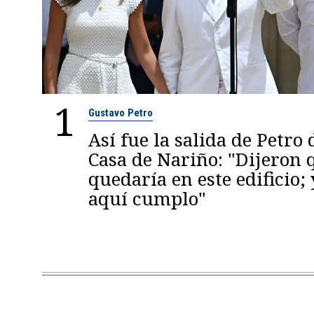
1
Gustavo Petro
Así fue la salida de Petro 
Casa de Nariño: "Dijeron
quedaría en este edificio; 
aquí cumplo"