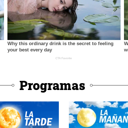
Programas