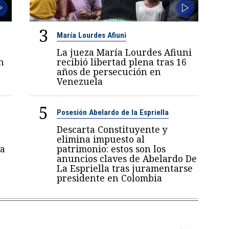
3
María Lourdes Afiuni
La jueza María Lourdes Afiuni
n
recibió libertad plena tras 16
años de persecución en
Venezuela
5
Posesión Abelardo de la Espriella
Descarta Constituyente y
elimina impuesto al
a
patrimonio: estos son los
anuncios claves de Abelardo De
La Espriella tras juramentarse
presidente en Colombia