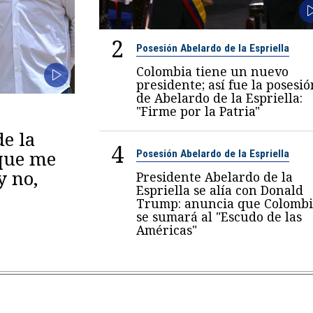
2
Posesión Abelardo de la Espriella
Colombia tiene un nuevo
presidente; así fue la posesió
de Abelardo de la Espriella:
"Firme por la Patria"
de la
4
 que me
Posesión Abelardo de la Espriella
y no,
Presidente Abelardo de la
Espriella se alía con Donald
Trump: anuncia que Colombi
se sumará al "Escudo de las
Américas"