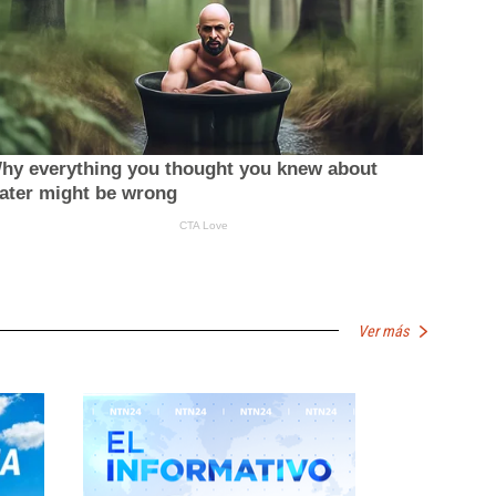
Ver más