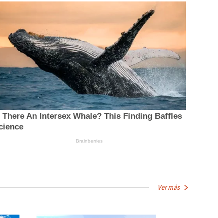
Ver más