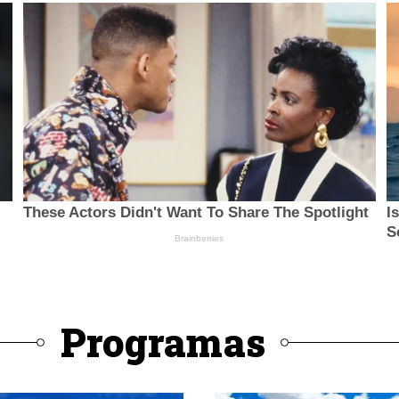
Programas