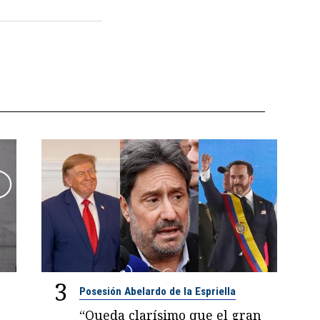
3
Posesión Abelardo de la Espriella
“Queda clarísimo que el gran