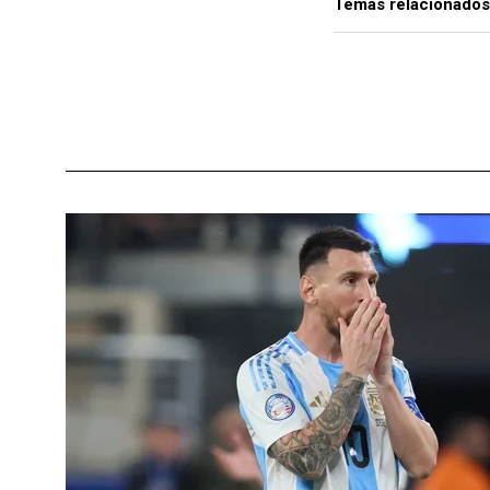
Temas relacionados