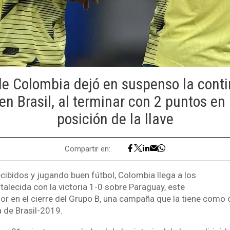
 de Colombia dejó en suspenso la conti
 en Brasil, al terminar con 2 puntos en 
posición de la llave
Compartir en:
recibidos y jugando buen fútbol, Colombia llega a los
rtalecida con la victoria 1-0 sobre Paraguay, este
r en el cierre del Grupo B, una campaña que la tiene como c
 de Brasil-2019.