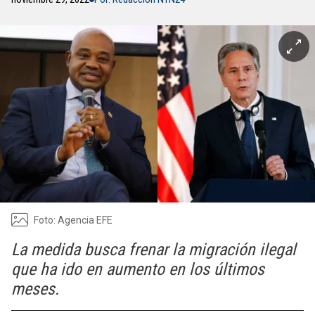
Foto: Agencia EFE
La medida busca frenar la migración ilegal
que ha ido en aumento en los últimos
meses.