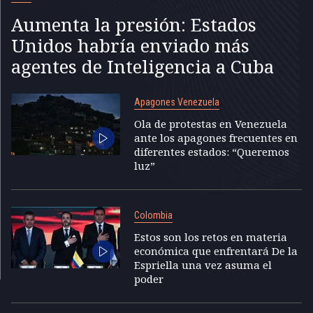
Aumenta la presión: Estados
Unidos habría enviado más
agentes de Inteligencia a Cuba
Apagones Venezuela
Ola de protestas en Venezuela
ante los apagones frecuentes en
diferentes estados: “Queremos
luz”
Colombia
Estos son los retos en materia
económica que enfrentará De la
Espriella una vez asuma el
poder