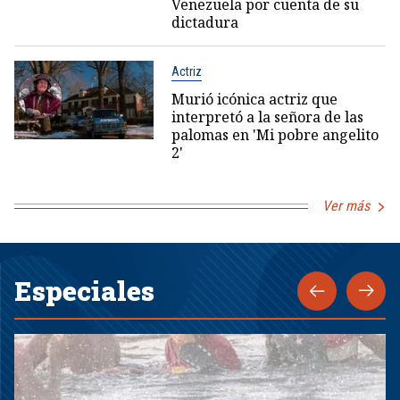
Venezuela por cuenta de su
dictadura
Actriz
Murió icónica actriz que
interpretó a la señora de las
palomas en 'Mi pobre angelito
2'
Ver más
Especiales