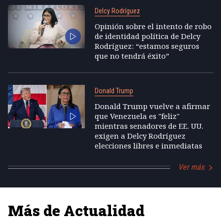
Delcy Rodríguez
Opinión sobre el intento de robo
de identidad política de Delcy
Rodríguez: “estamos seguros
que no tendrá éxito”
Donald Trump
Donald Trump vuelve a afirmar
que Venezuela es "feliz"
mientras senadores de EE. UU.
exigen a Delcy Rodríguez
elecciones libres e inmediatas
Ver más
Más de Actualidad