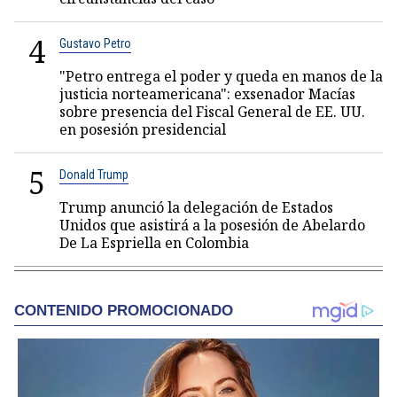
4
Gustavo Petro
"Petro entrega el poder y queda en manos de la
justicia norteamericana": exsenador Macías
sobre presencia del Fiscal General de EE. UU.
en posesión presidencial
5
Donald Trump
Trump anunció la delegación de Estados
Unidos que asistirá a la posesión de Abelardo
De La Espriella en Colombia