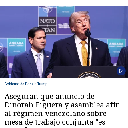
Gobierno de Donald Trump
Aseguran que anuncio de
Dinorah Figuera y asamblea afín
al régimen venezolano sobre
mesa de trabajo conjunta "es