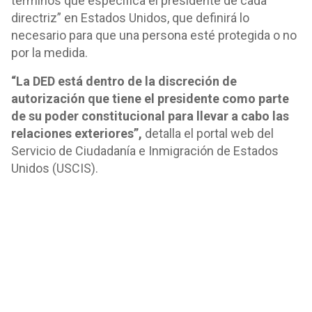
términos que especifica el presidente de cada
directriz” en Estados Unidos, que definirá lo
necesario para que una persona esté protegida o no
por la medida.
“La DED está dentro de la discreción de
autorización que tiene el presidente como parte
de su poder constitucional para llevar a cabo las
relaciones exteriores”,
detalla el portal web del
Servicio de Ciudadanía e Inmigración de Estados
Unidos (USCIS).