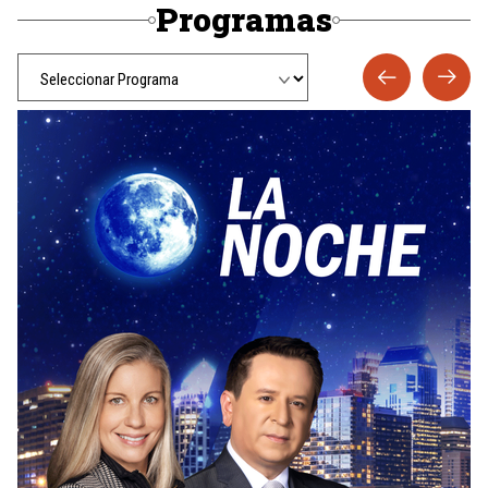
Programas