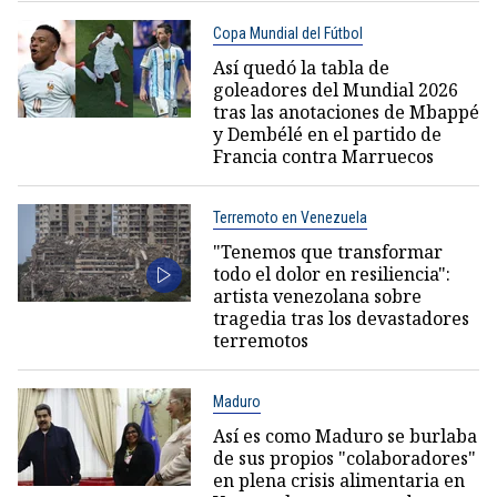
Copa Mundial del Fútbol
Así quedó la tabla de
goleadores del Mundial 2026
tras las anotaciones de Mbappé
y Dembélé en el partido de
Francia contra Marruecos
Terremoto en Venezuela
"Tenemos que transformar
todo el dolor en resiliencia":
artista venezolana sobre
tragedia tras los devastadores
terremotos
Maduro
Así es como Maduro se burlaba
de sus propios "colaboradores"
en plena crisis alimentaria en