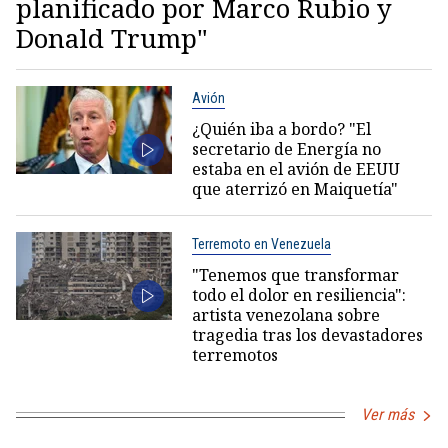
planificado por Marco Rubio y
Donald Trump"
Avión
¿Quién iba a bordo? "El
secretario de Energía no
estaba en el avión de EEUU
que aterrizó en Maiquetía"
Terremoto en Venezuela
"Tenemos que transformar
todo el dolor en resiliencia":
artista venezolana sobre
tragedia tras los devastadores
terremotos
Ver más