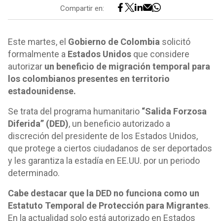
Compartir en:
Este martes, el
Gobierno de Colombia
solicitó
formalmente a
Estados Unidos
que considere
autorizar
un beneficio de migración temporal para
los colombianos presentes en territorio
estadounidense.
Se trata del programa humanitario
“Salida Forzosa
Diferida” (DED)
, un beneficio autorizado a
discreción del presidente de los Estados Unidos,
que protege a ciertos ciudadanos de ser deportados
y les garantiza la estadía en EE.UU. por un periodo
determinado.
Cabe destacar que la DED no funciona como un
Estatuto Temporal de Protección para Migrantes
.
En la actualidad solo está autorizado en Estados