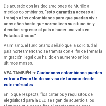
De acuerdo con las declaraciones de Murillo a
medios colombianos,
“esto garantiza acceso al
trabajo a los colombianos para que puedan vivir
unos años hasta que normalicen su situación y
decidan regresar al país o hacer una vida en
Estados Unidos”
.
Asimismo, el funcionario señaló que la solicitud al
país norteamericano se tramita con el fin de frenar la
migración ilegal que ha ido en aumento en los
últimos meses.
VEA TAMBIÉN ➜
Ciudadanos colombianos pueden
entrar a Reino Unido sin visa de turismo desde
este miércoles
En lo que respecta, “los criterios y requisitos de
elegibilidad para la DED se rigen de acuerdo a los