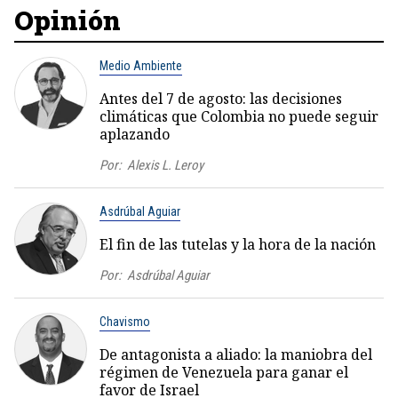
Opinión
Medio Ambiente
Antes del 7 de agosto: las decisiones
climáticas que Colombia no puede seguir
aplazando
Por:
Alexis L. Leroy
Asdrúbal Aguiar
El fin de las tutelas y la hora de la nación
Por:
Asdrúbal Aguiar
Chavismo
De antagonista a aliado: la maniobra del
régimen de Venezuela para ganar el
favor de Israel