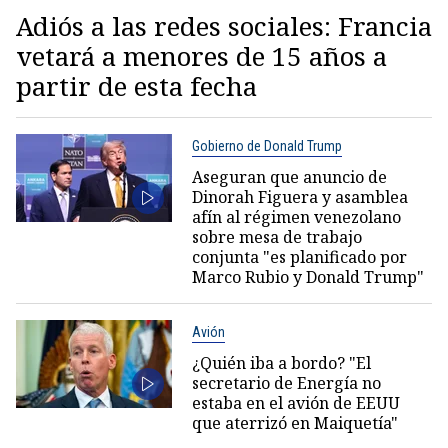
Adiós a las redes sociales: Francia
vetará a menores de 15 años a
partir de esta fecha
Gobierno de Donald Trump
Aseguran que anuncio de
Dinorah Figuera y asamblea
afín al régimen venezolano
sobre mesa de trabajo
conjunta "es planificado por
Marco Rubio y Donald Trump"
Avión
¿Quién iba a bordo? "El
secretario de Energía no
estaba en el avión de EEUU
que aterrizó en Maiquetía"