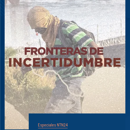
Especiales NTN24