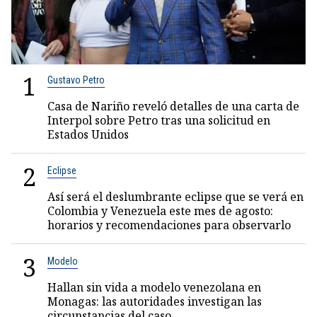
1
Gustavo Petro
Casa de Nariño reveló detalles de una carta de
Interpol sobre Petro tras una solicitud en
Estados Unidos
2
Eclipse
Así será el deslumbrante eclipse que se verá en
Colombia y Venezuela este mes de agosto:
horarios y recomendaciones para observarlo
3
Modelo
Hallan sin vida a modelo venezolana en
Monagas: las autoridades investigan las
circunstancias del caso