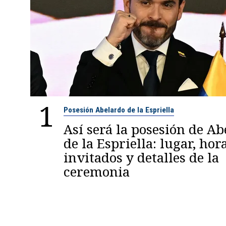
1
Posesión Abelardo de la Espriella
Así será la posesión de A
de la Espriella: lugar, hora
invitados y detalles de la
ceremonia