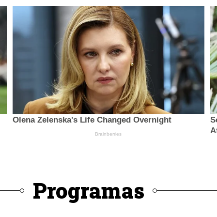
Programas