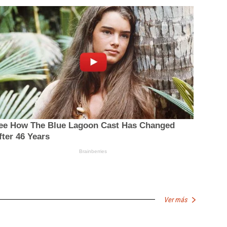
Ver más