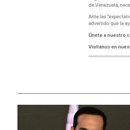
de Venezuela, nece
Ante las "expectati
advertido que la a
Únete a nuestro c
Visítanos en nues