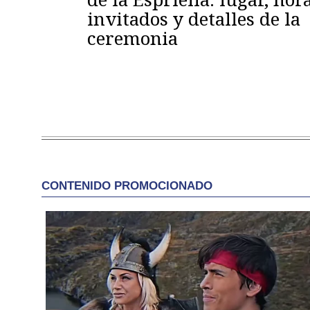
invitados y detalles de la
ceremonia