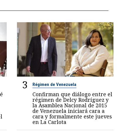
3
Régimen de Venezuela
sé
Confirman que diálogo entre el
régimen de Delcy Rodríguez y
la Asamblea Nacional de 2015
de Venezuela iniciará cara a
l
cara y formalmente este jueves
en La Carlota