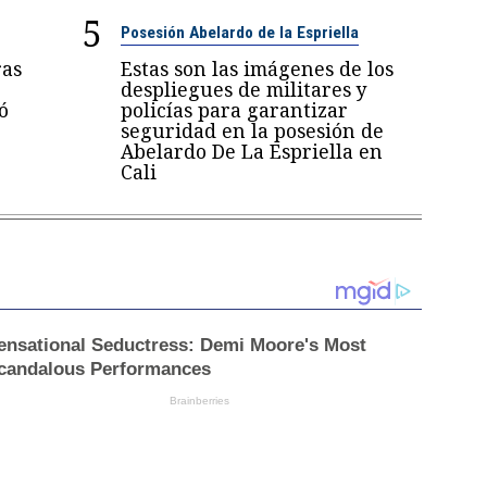
5
Posesión Abelardo de la Espriella
ras
Estas son las imágenes de los
despliegues de militares y
ó
policías para garantizar
seguridad en la posesión de
Abelardo De La Espriella en
Cali