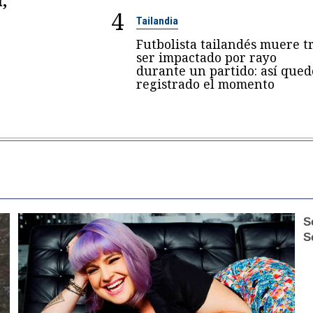
4
Tailandia
Futbolista tailandés muere t
ser impactado por rayo
durante un partido: así qued
registrado el momento