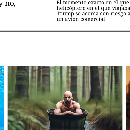
y no,
El momento exacto en el que 
helicóptero en el que viajab
Trump se acerca con riesgo 
un avión comercial