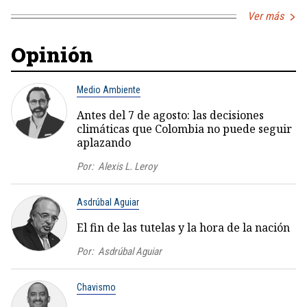
Ver más
Opinión
Medio Ambiente
Antes del 7 de agosto: las decisiones
climáticas que Colombia no puede seguir
aplazando
Por:
Alexis L. Leroy
Asdrúbal Aguiar
El fin de las tutelas y la hora de la nación
Por:
Asdrúbal Aguiar
Chavismo