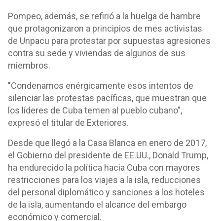
Pompeo, además, se refirió a la huelga de hambre
que protagonizaron a principios de mes activistas
de Unpacu para protestar por supuestas agresiones
contra su sede y viviendas de algunos de sus
miembros.
"Condenamos enérgicamente esos intentos de
silenciar las protestas pacíficas, que muestran que
los líderes de Cuba temen al pueblo cubano",
expresó el titular de Exteriores.
Desde que llegó a la Casa Blanca en enero de 2017,
el Gobierno del presidente de EE.UU., Donald Trump,
ha endurecido la política hacia Cuba con mayores
restricciones para los viajes a la isla, reducciones
del personal diplomático y sanciones a los hoteles
de la isla, aumentando el alcance del embargo
económico y comercial.