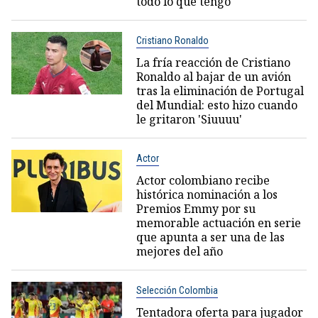
todo lo que tengo"
Cristiano Ronaldo
La fría reacción de Cristiano
Ronaldo al bajar de un avión
tras la eliminación de Portugal
del Mundial: esto hizo cuando
le gritaron 'Siuuuu'
Actor
Actor colombiano recibe
histórica nominación a los
Premios Emmy por su
memorable actuación en serie
que apunta a ser una de las
mejores del año
Selección Colombia
Tentadora oferta para jugador