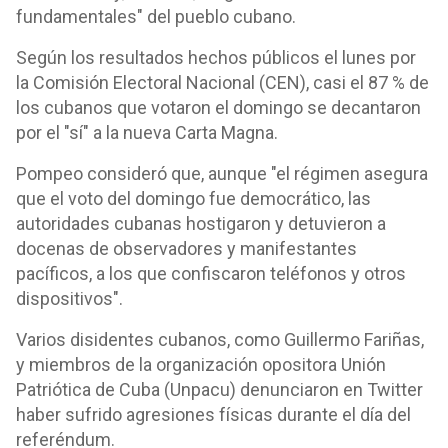
fundamentales" del pueblo cubano.
Según los resultados hechos públicos el lunes por
la Comisión Electoral Nacional (CEN), casi el 87 % de
los cubanos que votaron el domingo se decantaron
por el "sí" a la nueva Carta Magna.
Pompeo consideró que, aunque "el régimen asegura
que el voto del domingo fue democrático, las
autoridades cubanas hostigaron y detuvieron a
docenas de observadores y manifestantes
pacíficos, a los que confiscaron teléfonos y otros
dispositivos".
Varios disidentes cubanos, como Guillermo Fariñas,
y miembros de la organización opositora Unión
Patriótica de Cuba (Unpacu) denunciaron en Twitter
haber sufrido agresiones físicas durante el día del
referéndum.