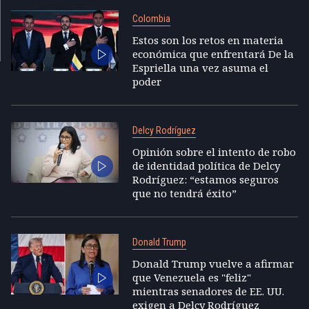
Colombia
Estos son los retos en materia
económica que enfrentará De la
Espriella una vez asuma el
poder
Delcy Rodríguez
Opinión sobre el intento de robo
de identidad política de Delcy
Rodríguez: “estamos seguros
que no tendrá éxito”
Donald Trump
Donald Trump vuelve a afirmar
que Venezuela es "feliz"
mientras senadores de EE. UU.
exigen a Delcy Rodríguez