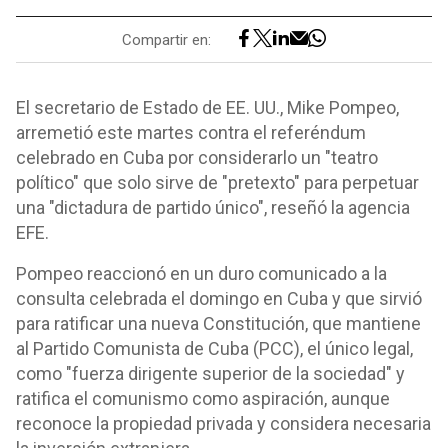
Compartir en:
El secretario de Estado de EE. UU., Mike Pompeo,
arremetió este martes contra el referéndum
celebrado en Cuba por considerarlo un "teatro
político" que solo sirve de "pretexto" para perpetuar
una "dictadura de partido único", reseñó la agencia
EFE.
Pompeo reaccionó en un duro comunicado a la
consulta celebrada el domingo en Cuba y que sirvió
para ratificar una nueva Constitución, que mantiene
al Partido Comunista de Cuba (PCC), el único legal,
como "fuerza dirigente superior de la sociedad" y
ratifica el comunismo como aspiración, aunque
reconoce la propiedad privada y considera necesaria