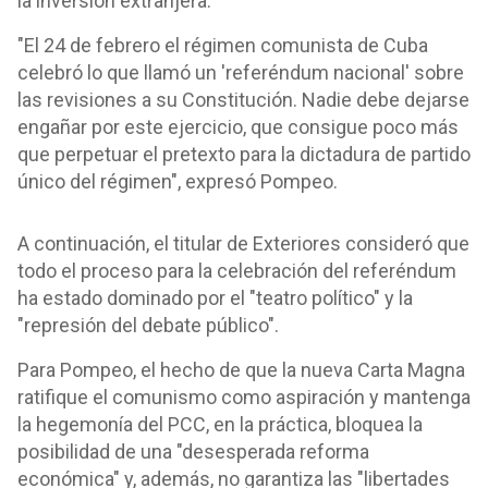
la inversión extranjera.
"El 24 de febrero el régimen comunista de Cuba
celebró lo que llamó un 'referéndum nacional' sobre
las revisiones a su Constitución. Nadie debe dejarse
engañar por este ejercicio, que consigue poco más
que perpetuar el pretexto para la dictadura de partido
único del régimen", expresó Pompeo.
A continuación, el titular de Exteriores consideró que
todo el proceso para la celebración del referéndum
ha estado dominado por el "teatro político" y la
"represión del debate público".
Para Pompeo, el hecho de que la nueva Carta Magna
ratifique el comunismo como aspiración y mantenga
la hegemonía del PCC, en la práctica, bloquea la
posibilidad de una "desesperada reforma
económica" y, además, no garantiza las "libertades