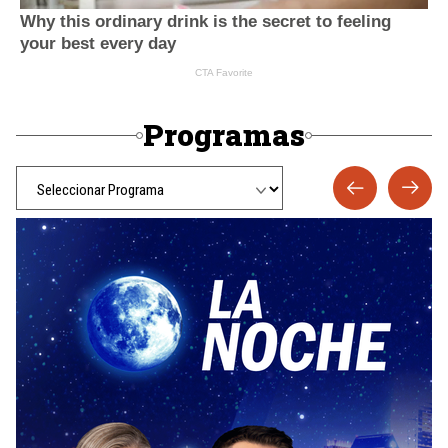
Programas