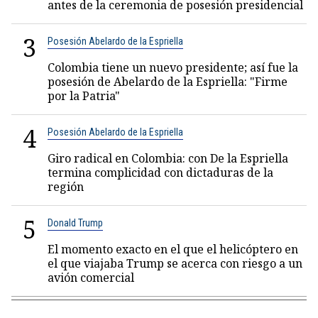
antes de la ceremonia de posesión presidencial
3
Posesión Abelardo de la Espriella
Colombia tiene un nuevo presidente; así fue la
posesión de Abelardo de la Espriella: "Firme
por la Patria"
4
Posesión Abelardo de la Espriella
Giro radical en Colombia: con De la Espriella
termina complicidad con dictaduras de la
región
5
Donald Trump
El momento exacto en el que el helicóptero en
el que viajaba Trump se acerca con riesgo a un
avión comercial