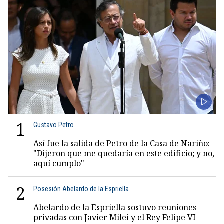
1
Gustavo Petro
Así fue la salida de Petro de la Casa de Nariño:
"Dijeron que me quedaría en este edificio; y no,
aquí cumplo"
2
Posesión Abelardo de la Espriella
Abelardo de la Espriella sostuvo reuniones
privadas con Javier Milei y el Rey Felipe VI