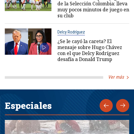
de la Selección Colombia: lleva
muy pocos minutos de juego en
su club
Delcy Rodríguez
¿Se le cayó la careta? El
mensaje sobre Hugo Chávez
con el que Delcy Rodríguez
desafía a Donald Trump
Ver más
Especiales