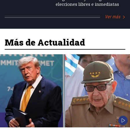
elecciones libres e inmediatas
Ver más
Más de Actualidad