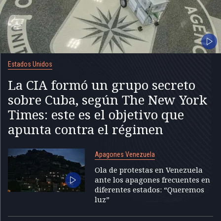
Estados Unidos
La CIA formó un grupo secreto
sobre Cuba, según The New York
Times: este es el objetivo que
apunta contra el régimen
Apagones Venezuela
Ola de protestas en Venezuela
ante los apagones frecuentes en
diferentes estados: “Queremos
luz”