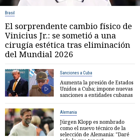
Brasil
El sorprendente cambio físico de
Vinicius Jr.: se sometió a una
cirugía estética tras eliminación
del Mundial 2026
Sanciones a Cuba
Aumenta la presión de Estados
Unidos a Cuba; impone nuevas
sanciones a entidades cubanas
Alemania
Jürgen Klopp es nombrado
como el nuevo técnico de la
selección de Alemania: "Daré