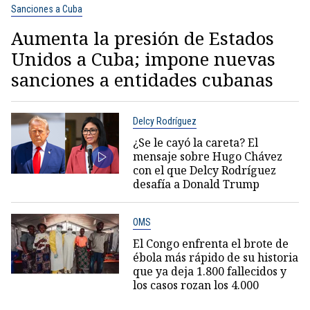
Sanciones a Cuba
Aumenta la presión de Estados
Unidos a Cuba; impone nuevas
sanciones a entidades cubanas
Delcy Rodríguez
¿Se le cayó la careta? El
mensaje sobre Hugo Chávez
con el que Delcy Rodríguez
desafía a Donald Trump
OMS
El Congo enfrenta el brote de
ébola más rápido de su historia
que ya deja 1.800 fallecidos y
los casos rozan los 4.000