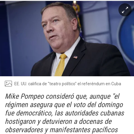
EE. UU. califica de "teatro político" el referéndum en Cuba
Mike Pompeo consideró que, aunque "el
régimen asegura que el voto del domingo
fue democrático, las autoridades cubanas
hostigaron y detuvieron a docenas de
observadores y manifestantes pacíficos