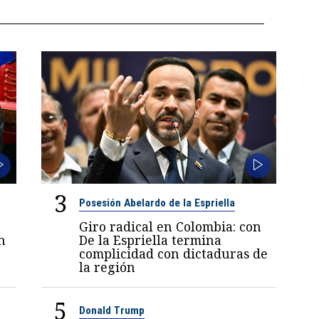
3
Posesión Abelardo de la Espriella
Giro radical en Colombia: con
n
De la Espriella termina
complicidad con dictaduras de
la región
5
Donald Trump