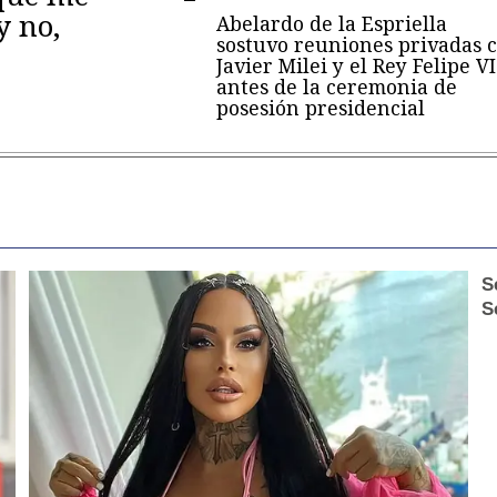
y no,
Abelardo de la Espriella
sostuvo reuniones privadas 
Javier Milei y el Rey Felipe VI
antes de la ceremonia de
posesión presidencial