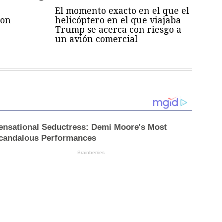
El momento exacto en el que el
con
helicóptero en el que viajaba
Trump se acerca con riesgo a
un avión comercial