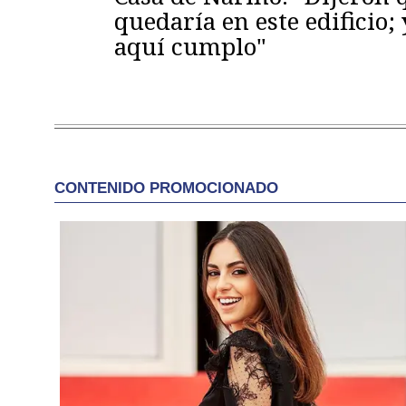
quedaría en este edificio; 
aquí cumplo"