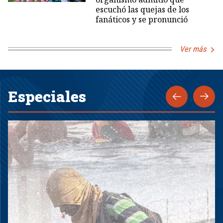
escuchó las quejas de los
fanáticos y se pronunció
Ver más
Especiales