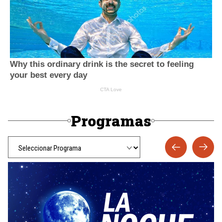
Programas