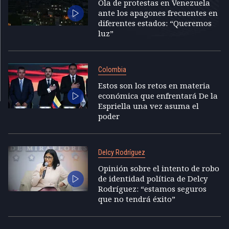
Ola de protestas en Venezuela
ante los apagones frecuentes en
diferentes estados: “Queremos
luz”
Colombia
Estos son los retos en materia
económica que enfrentará De la
Espriella una vez asuma el
poder
Delcy Rodríguez
Opinión sobre el intento de robo
de identidad política de Delcy
Rodríguez: “estamos seguros
que no tendrá éxito”