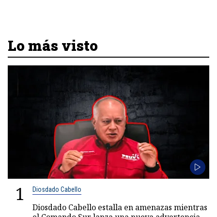
Lo más visto
1
Diosdado Cabello
Diosdado Cabello estalla en amenazas mientras