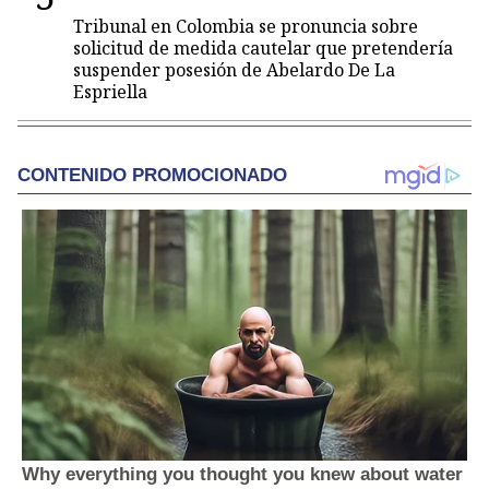
Tribunal en Colombia se pronuncia sobre
solicitud de medida cautelar que pretendería
suspender posesión de Abelardo De La
Espriella