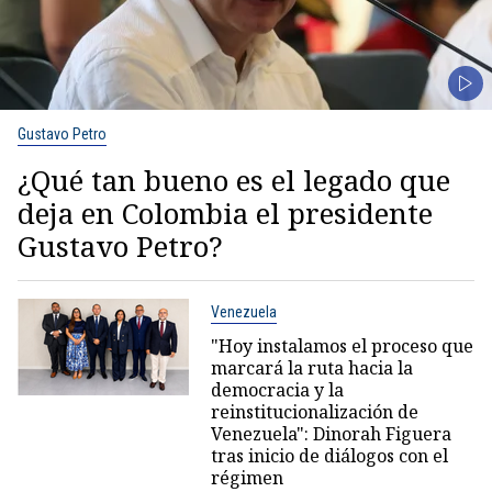
Gustavo Petro
¿Qué tan bueno es el legado que
deja en Colombia el presidente
Gustavo Petro?
Venezuela
"Hoy instalamos el proceso que
marcará la ruta hacia la
democracia y la
reinstitucionalización de
Venezuela": Dinorah Figuera
tras inicio de diálogos con el
régimen