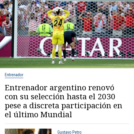
Entrenador
Entrenador argentino renovó
con su selección hasta el 2030
pese a discreta participación en
el último Mundial
Gustavo Petro