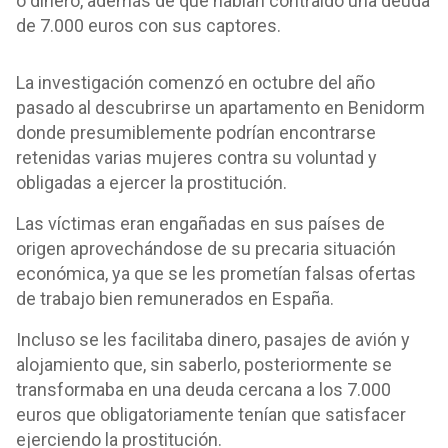
o dinero, además de que habían contraído una deuda
de 7.000 euros con sus captores.
La investigación comenzó en octubre del año
pasado al descubrirse un apartamento en Benidorm
donde presumiblemente podrían encontrarse
retenidas varias mujeres contra su voluntad y
obligadas a ejercer la prostitución.
Las víctimas eran engañadas en sus países de
origen aprovechándose de su precaria situación
económica, ya que se les prometían falsas ofertas
de trabajo bien remunerados en España.
Incluso se les facilitaba dinero, pasajes de avión y
alojamiento que, sin saberlo, posteriormente se
transformaba en una deuda cercana a los 7.000
euros que obligatoriamente tenían que satisfacer
ejerciendo la prostitución.