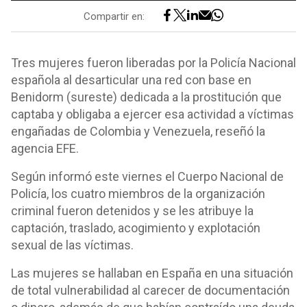
Compartir en:
Tres mujeres fueron liberadas por la Policía Nacional
española al desarticular una red con base en
Benidorm (sureste) dedicada a la prostitución que
captaba y obligaba a ejercer esa actividad a víctimas
engañadas de Colombia y Venezuela, reseñó la
agencia EFE.
Según informó este viernes el Cuerpo Nacional de
Policía, los cuatro miembros de la organización
criminal fueron detenidos y se les atribuye la
captación, traslado, acogimiento y explotación
sexual de las víctimas.
Las mujeres se hallaban en España en una situación
de total vulnerabilidad al carecer de documentación