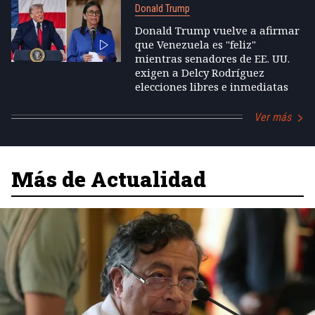
Donald Trump
Donald Trump vuelve a afirmar
que Venezuela es "feliz"
mientras senadores de EE. UU.
exigen a Delcy Rodríguez
elecciones libres e inmediatas
Ver más
Más de Actualidad