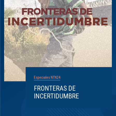
Especiales NTN24
FRONTERAS DE
INCERTIDUMBRE