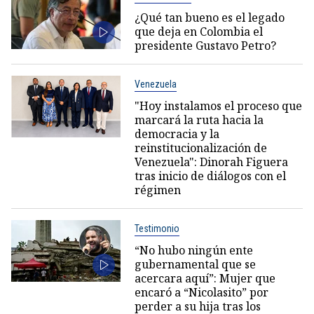
¿Qué tan bueno es el legado
que deja en Colombia el
presidente Gustavo Petro?
Venezuela
"Hoy instalamos el proceso que
marcará la ruta hacia la
democracia y la
reinstitucionalización de
Venezuela": Dinorah Figuera
tras inicio de diálogos con el
régimen
Testimonio
“No hubo ningún ente
gubernamental que se
acercara aquí”: Mujer que
encaró a “Nicolasito” por
perder a su hija tras los