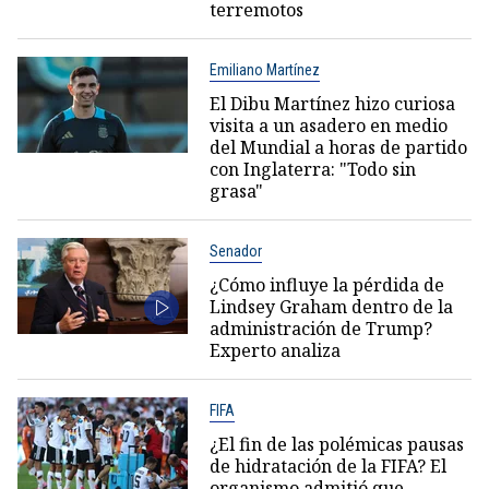
terremotos
Emiliano Martínez
El Dibu Martínez hizo curiosa
visita a un asadero en medio
del Mundial a horas de partido
con Inglaterra: "Todo sin
grasa"
Senador
¿Cómo influye la pérdida de
Lindsey Graham dentro de la
administración de Trump?
Experto analiza
FIFA
¿El fin de las polémicas pausas
de hidratación de la FIFA? El
organismo admitió que