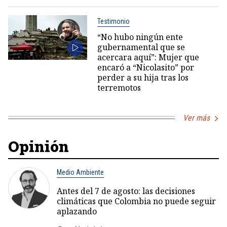
Testimonio
“No hubo ningún ente
gubernamental que se
acercara aquí”: Mujer que
encaró a “Nicolasito” por
perder a su hija tras los
terremotos
Ver más
Opinión
Medio Ambiente
Antes del 7 de agosto: las decisiones
climáticas que Colombia no puede seguir
aplazando