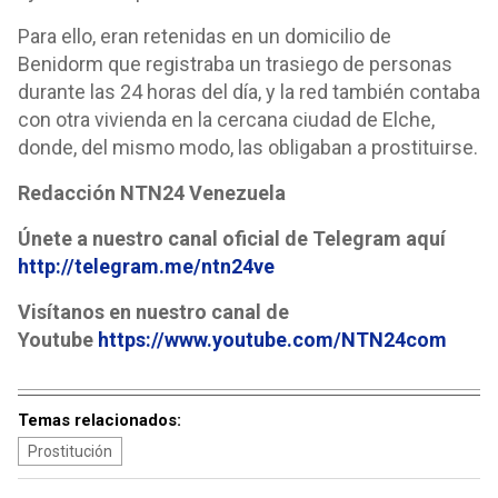
Para ello, eran retenidas en un domicilio de
Benidorm que registraba un trasiego de personas
durante las 24 horas del día, y la red también contaba
con otra vivienda en la cercana ciudad de Elche,
donde, del mismo modo, las obligaban a prostituirse.
Redacción NTN24 Venezuela
Únete a nuestro canal oficial de Telegram aquí
http://telegram.me/ntn24ve
Visítanos en nuestro canal de
Youtube
https://www.youtube.com/NTN24com
Temas relacionados:
Prostitución