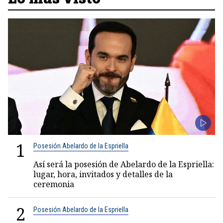
1
Posesión Abelardo de la Espriella
Así será la posesión de Abelardo de la Espriella:
lugar, hora, invitados y detalles de la
ceremonia
2
Posesión Abelardo de la Espriella