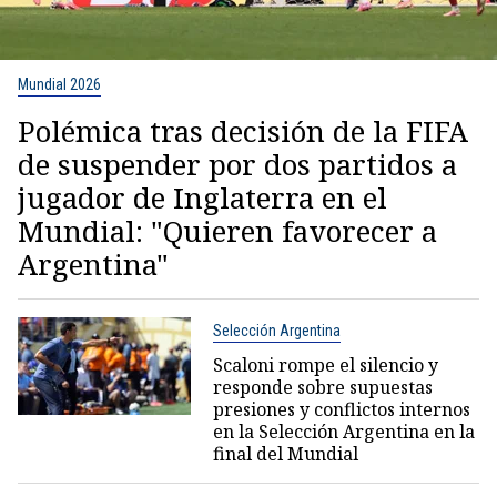
Mundial 2026
Polémica tras decisión de la FIFA
de suspender por dos partidos a
jugador de Inglaterra en el
Mundial: "Quieren favorecer a
Argentina"
Selección Argentina
Scaloni rompe el silencio y
responde sobre supuestas
presiones y conflictos internos
en la Selección Argentina en la
final del Mundial