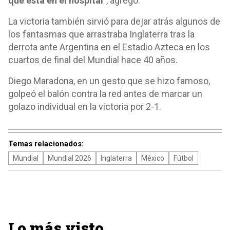
que está en el hospital"
, agregó.
La victoria también sirvió para dejar atrás algunos de
los fantasmas que arrastraba Inglaterra tras la
derrota ante Argentina en el Estadio Azteca en los
cuartos de final del Mundial hace 40 años.
Diego Maradona, en un gesto que se hizo famoso,
golpeó el balón contra la red antes de marcar un
golazo individual en la victoria por 2-1.
Temas relacionados:
Mundial
Mundial 2026
Inglaterra
México
Fútbol
Lo más visto