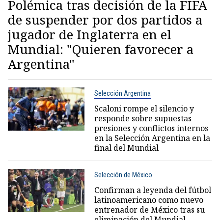
Polémica tras decisión de la FIFA
de suspender por dos partidos a
jugador de Inglaterra en el
Mundial: "Quieren favorecer a
Argentina"
Selección Argentina
Scaloni rompe el silencio y
responde sobre supuestas
presiones y conflictos internos
en la Selección Argentina en la
final del Mundial
Selección de México
Confirman a leyenda del fútbol
latinoamericano como nuevo
entrenador de México tras su
eliminación del Mundial