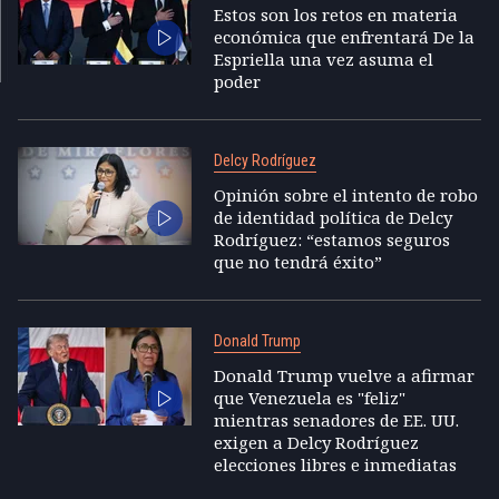
Estos son los retos en materia
económica que enfrentará De la
Espriella una vez asuma el
poder
Delcy Rodríguez
Opinión sobre el intento de robo
de identidad política de Delcy
Rodríguez: “estamos seguros
que no tendrá éxito”
Donald Trump
Donald Trump vuelve a afirmar
que Venezuela es "feliz"
mientras senadores de EE. UU.
exigen a Delcy Rodríguez
elecciones libres e inmediatas