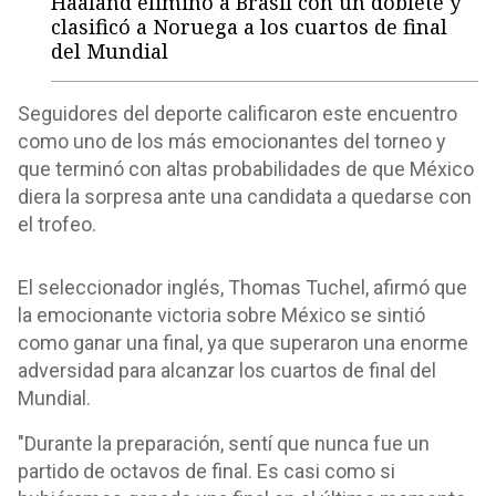
Haaland eliminó a Brasil con un doblete y
clasificó a Noruega a los cuartos de final
del Mundial
Seguidores del deporte calificaron este encuentro
como uno de los más emocionantes del torneo y
que terminó con altas probabilidades de que México
diera la sorpresa ante una candidata a quedarse con
el trofeo.
El seleccionador inglés, Thomas Tuchel, afirmó que
la emocionante victoria sobre México se sintió
como ganar una final, ya que superaron una enorme
adversidad para alcanzar los cuartos de final del
Mundial.
"Durante la preparación, sentí que nunca fue un
partido de octavos de final. Es casi como si