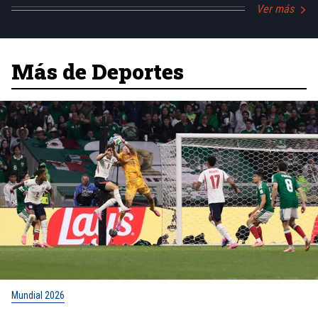
Ver más
Más de Deportes
Mundial 2026