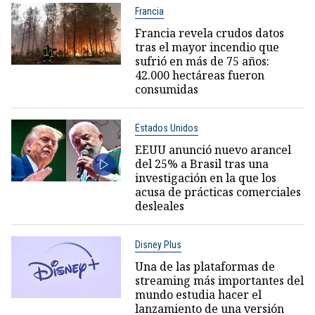
Francia
Francia revela crudos datos
tras el mayor incendio que
sufrió en más de 75 años:
42.000 hectáreas fueron
consumidas
Estados Unidos
EEUU anunció nuevo arancel
del 25% a Brasil tras una
investigación en la que los
acusa de prácticas comerciales
desleales
Disney Plus
Una de las plataformas de
streaming más importantes del
mundo estudia hacer el
lanzamiento de una versión