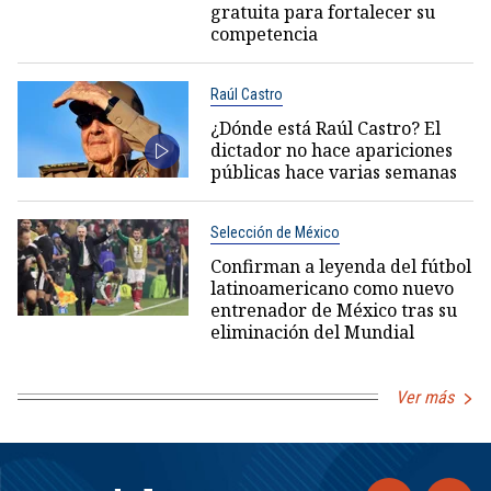
gratuita para fortalecer su
competencia
Raúl Castro
¿Dónde está Raúl Castro? El
dictador no hace apariciones
públicas hace varias semanas
Selección de México
Confirman a leyenda del fútbol
latinoamericano como nuevo
entrenador de México tras su
eliminación del Mundial
Ver más