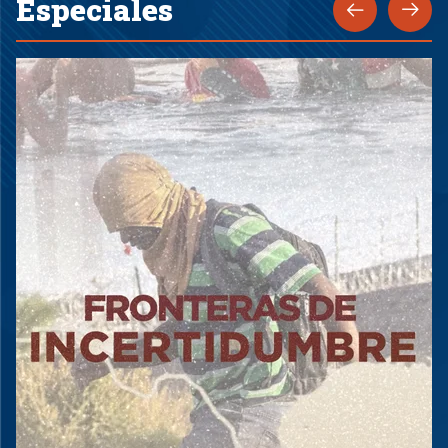
Especiales