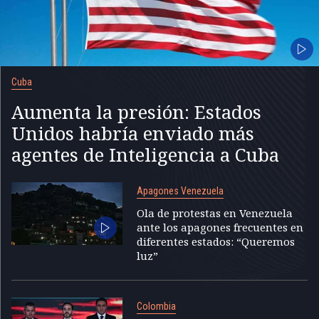
Cuba
Aumenta la presión: Estados
Unidos habría enviado más
agentes de Inteligencia a Cuba
Apagones Venezuela
Ola de protestas en Venezuela
ante los apagones frecuentes en
diferentes estados: “Queremos
luz”
Colombia