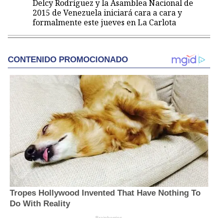
Delcy Rodríguez y la Asamblea Nacional de
2015 de Venezuela iniciará cara a cara y
formalmente este jueves en La Carlota