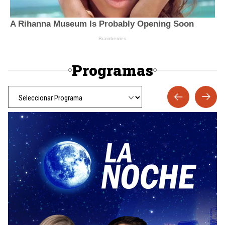
Programas