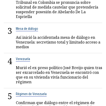
Tribunal en Colombia se pronuncia sobre
solicitud de medida cautelar que pretendería
suspender posesión de Abelardo De La
Espriella
3
Mesa de diálogo
Así inició la accidentada mesa de diálogo en
Venezuela: secretismo total y limitado acceso a
medios
4
Venezuela
Murió el ex-preso político José Breijo quien tras
ser excarcelado en Venezuela se encontró con
que en su vivienda vivía funcionario del
régimen
5
Régimen de Venezuela
Confirman que diálogo entre el régimen de