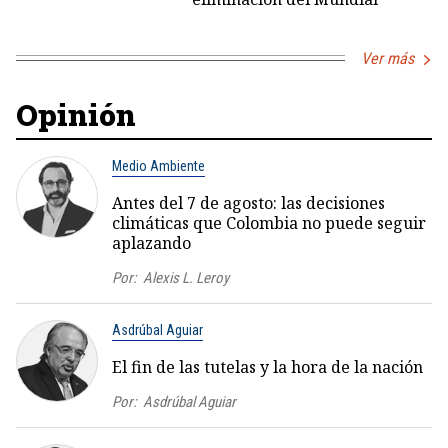
Ver más
Opinión
Medio Ambiente
Antes del 7 de agosto: las decisiones
climáticas que Colombia no puede seguir
aplazando
Por:
Alexis L. Leroy
Asdrúbal Aguiar
El fin de las tutelas y la hora de la nación
Por:
Asdrúbal Aguiar