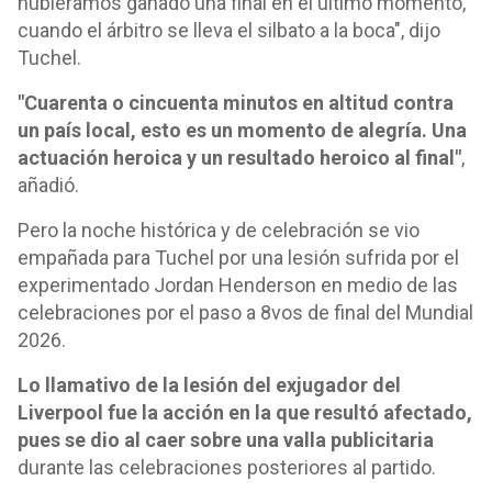
hubiéramos ganado una final en el último momento,
cuando el árbitro se lleva el silbato a la boca", dijo
Tuchel.
"Cuarenta o cincuenta minutos en altitud contra
un país local, esto es un momento de alegría. Una
actuación heroica y un resultado heroico al final"
,
añadió.
Pero la noche histórica y de celebración se vio
empañada para Tuchel por una lesión sufrida por el
experimentado Jordan Henderson en medio de las
celebraciones por el paso a 8vos de final del Mundial
2026.
Lo llamativo de la lesión del exjugador del
Liverpool fue la acción en la que resultó afectado,
pues se dio al caer sobre una valla publicitaria
durante las celebraciones posteriores al partido.