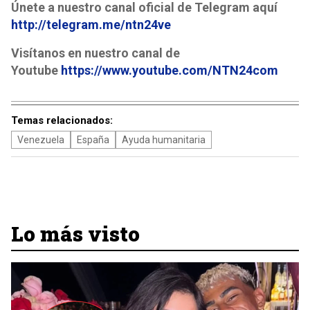
Únete a nuestro canal oficial de Telegram aquí
http://telegram.me/ntn24ve
Visítanos en nuestro canal de
Youtube
https://www.youtube.com/NTN24com
Temas relacionados:
Venezuela
España
Ayuda humanitaria
Lo más visto