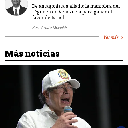
De antagonista a aliado: la maniobra del
régimen de Venezuela para ganar el
favor de Israel
Por:
Arturo McFields
Ver más
Más noticias