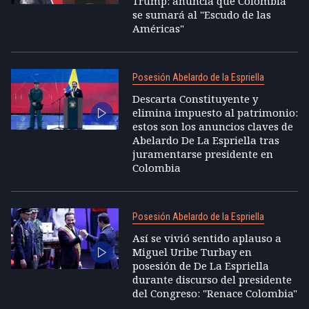
Trump: anuncia que Colombia
se sumará al "Escudo de las
Américas"
Posesión Abelardo de la Espriella
Descarta Constituyente y
elimina impuesto al patrimonio:
estos son los anuncios claves de
Abelardo De La Espriella tras
juramentarse presidente en
Colombia
Posesión Abelardo de la Espriella
Así se vivió sentido aplauso a
Miguel Uribe Turbay en
posesión de De La Espriella
durante discurso del presidente
del Congreso: "Renace Colombia"