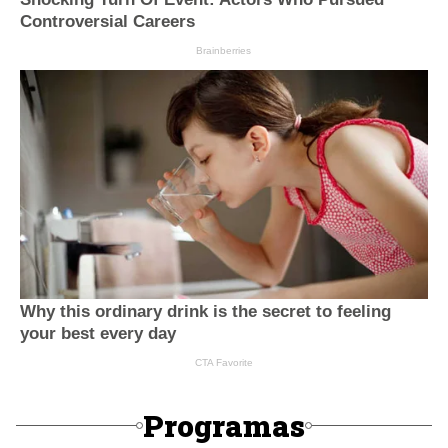
Programas