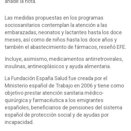
añade la nota.
Las medidas propuestas en los programas
sociosanitarios contemplan la atención a las
embarazadas, neonatos y lactantes hasta los doce
meses, así como de niños hasta los doce años y
también el abastecimiento de fármacos, reseñó EFE.
Incluye, asimismo, medicamentos antirretrovirales,
insulinas, antineoplásicos y ayuda alimentaria.
La Fundación España Salud fue creada por el
Ministerio español de Trabajo en 2006 y tiene como
objetivo prestar atención sanitaria médico-
quirúrgica y farmacéutica a los emigrantes
españoles, beneficiarios de pensiones del sistema
español de protección social y de ayudas por
incapacidad.