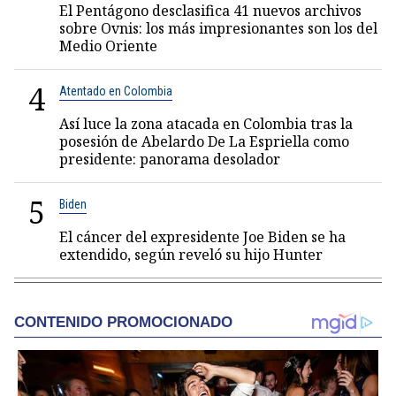
El Pentágono desclasifica 41 nuevos archivos
sobre Ovnis: los más impresionantes son los del
Medio Oriente
4
Atentado en Colombia
Así luce la zona atacada en Colombia tras la
posesión de Abelardo De La Espriella como
presidente: panorama desolador
5
Biden
El cáncer del expresidente Joe Biden se ha
extendido, según reveló su hijo Hunter