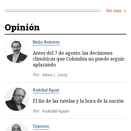
Ver más
Opinión
Medio Ambiente
Antes del 7 de agosto: las decisiones
climáticas que Colombia no puede seguir
aplazando
Por:
Alexis L. Leroy
Asdrúbal Aguiar
El fin de las tutelas y la hora de la nación
Por:
Asdrúbal Aguiar
Chavismo