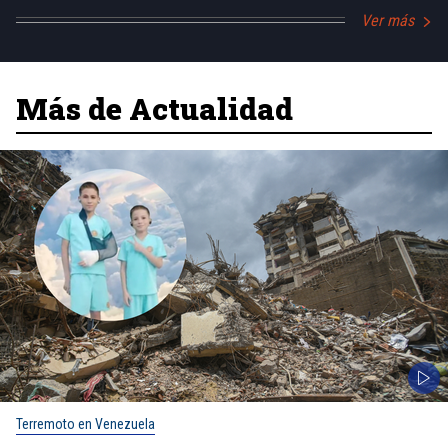
Ver más
Más de Actualidad
Terremoto en Venezuela