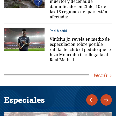
muertos y decenas de
damnificados en Chile, 10 de
las 16 regiones del país están
afectadas
Real Madrid
Vinícius Jr. revela en medio de
especulación sobre posible
salida del club el pedido que le
hizo Mourinho tras llegada al
Real Madrid
Ver más
Especiales