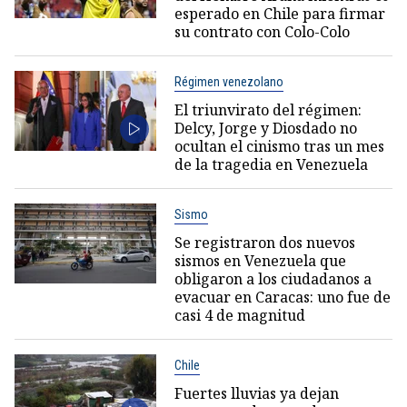
esperado en Chile para firmar
su contrato con Colo-Colo
Régimen venezolano
El triunvirato del régimen:
Delcy, Jorge y Diosdado no
ocultan el cinismo tras un mes
de la tragedia en Venezuela
Sismo
Se registraron dos nuevos
sismos en Venezuela que
obligaron a los ciudadanos a
evacuar en Caracas: uno fue de
casi 4 de magnitud
Chile
Fuertes lluvias ya dejan