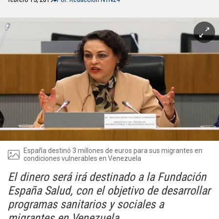
España destinó 3 millones de euros para sus migrantes en
condiciones vulnerables en Venezuela
El dinero será irá destinado a la Fundación
España Salud, con el objetivo de desarrollar
programas sanitarios y sociales a
migrantes en Venezuela