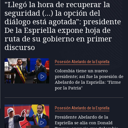
"Llegó la hora de recuperar la
seguridad (...) la opción del
diálogo está agotada": presidente
De la Espriella expone hoja de
ruta de su gobierno en primer
discurso
Posesión Abelardo de la Espriella
Colombia tiene un nuevo
presidente; así fue la posesión de
Abelardo de la Espriella: "Firme
por la Patria"
Posesión Abelardo de la Espriella
Presidente Abelardo de la
Espriella se alía con Donald