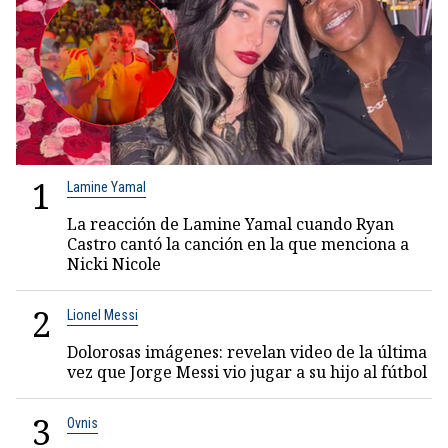
1
Lamine Yamal
La reacción de Lamine Yamal cuando Ryan
Castro cantó la canción en la que menciona a
Nicki Nicole
2
Lionel Messi
Dolorosas imágenes: revelan video de la última
vez que Jorge Messi vio jugar a su hijo al fútbol
3
Ovnis