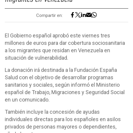
Compartir en:
El Gobierno español aprobó este viernes tres
millones de euros para dar cobertura sociosanitaria
a los migrantes que residan en Venezuela en
situación de vulnerabilidad.
La donación irá destinada a la Fundación España
Salud con el objetivo de desarrollar programas
sanitarios y sociales, según informó el Ministerio
español de Trabajo, Migraciones y Seguridad Social
en un comunicado.
También incluye la concesión de ayudas
individuales directas para los españoles en asilos
privados de personas mayores o dependientes,