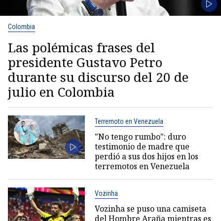
Colombia
Las polémicas frases del
presidente Gustavo Petro
durante su discurso del 20 de
julio en Colombia
Terremoto en Venezuela
"No tengo rumbo": duro
testimonio de madre que
perdió a sus dos hijos en los
terremotos en Venezuela
Vozinha
Vozinha se puso una camiseta
del Hombre Araña mientras es