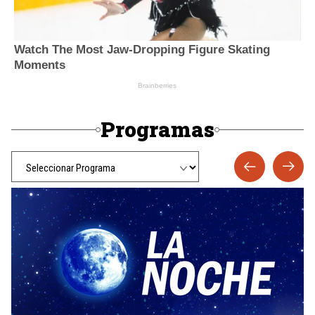
Programas