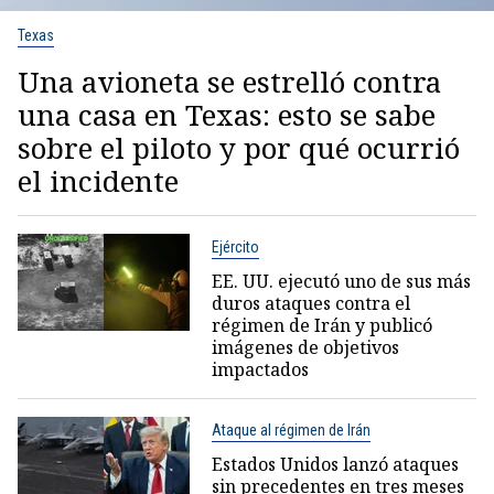
Texas
Una avioneta se estrelló contra
una casa en Texas: esto se sabe
sobre el piloto y por qué ocurrió
el incidente
Ejército
EE. UU. ejecutó uno de sus más
duros ataques contra el
régimen de Irán y publicó
imágenes de objetivos
impactados
Ataque al régimen de Irán
Estados Unidos lanzó ataques
sin precedentes en tres meses