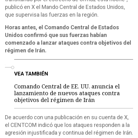
publicó en X el Mando Central de Estados Unidos,
que supervisa las fuerzas en la región.
Horas antes, el Comando Central de Estados
Unidos confirmó que sus fuerzas habían
comenzado a lanzar ataques contra objetivos del
régimen de Irán.
o
VEA TAMBIÉN
Comando Central de EE. UU. anuncia el
lanzamiento de nuevos ataques contra
objetivos del régimen de Irán
De acuerdo con una publicación en su cuenta de X,
el CENTCOM indicó que los ataques responden a la
agresión injustificada y continua del régimen de Irán.