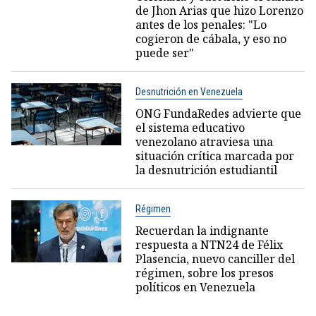
de Jhon Arias que hizo Lorenzo
antes de los penales: "Lo
cogieron de cábala, y eso no
puede ser"
Desnutrición en Venezuela
ONG FundaRedes advierte que
el sistema educativo
venezolano atraviesa una
situación crítica marcada por
la desnutrición estudiantil
Régimen
Recuerdan la indignante
respuesta a NTN24 de Félix
Plasencia, nuevo canciller del
régimen, sobre los presos
políticos en Venezuela