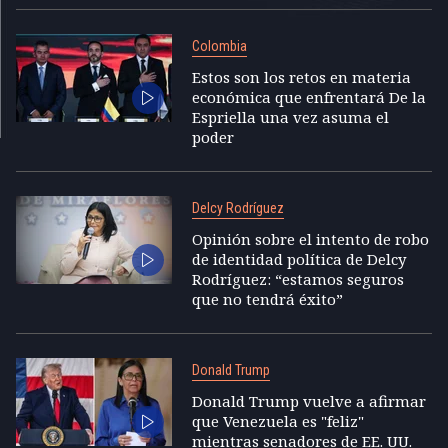
Colombia
Estos son los retos en materia
económica que enfrentará De la
Espriella una vez asuma el
poder
Delcy Rodríguez
Opinión sobre el intento de robo
de identidad política de Delcy
Rodríguez: “estamos seguros
que no tendrá éxito”
Donald Trump
Donald Trump vuelve a afirmar
que Venezuela es "feliz"
mientras senadores de EE. UU.