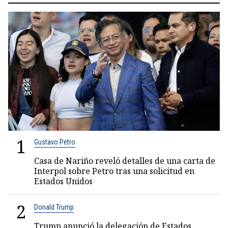
1
Gustavo Petro
Casa de Nariño reveló detalles de una carta de
Interpol sobre Petro tras una solicitud en
Estados Unidos
2
Donald Trump
Trump anunció la delegación de Estados