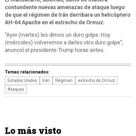
contundente nuevas amenazas de ataque luego
de que el régimen de Irán derribara un helicóptero
AH-64 Apache en el estrecho de Ormuz.
"Ayer (martes) les dimos un duro golpe. Hoy
(miércoles) volveremos a darles otro duro golpe",
anunció el presidente Trump horas antes.
Temas relacionados:
Estados Unidos
Irán
Régimen
estrecho de Ormuz
Ataques
Lo más visto