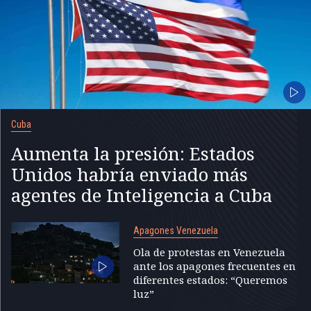
Cuba
Aumenta la presión: Estados
Unidos habría enviado más
agentes de Inteligencia a Cuba
Apagones Venezuela
Ola de protestas en Venezuela
ante los apagones frecuentes en
diferentes estados: “Queremos
luz”