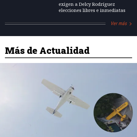
exigen a Delcy Rodríguez
elecciones libres e inmediatas
Ver más
Más de Actualidad