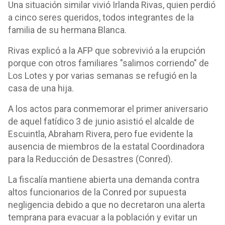
Una situación similar vivió Irlanda Rivas, quien perdió
a cinco seres queridos, todos integrantes de la
familia de su hermana Blanca.
Rivas explicó a la AFP que sobrevivió a la erupción
porque con otros familiares "salimos corriendo" de
Los Lotes y por varias semanas se refugió en la
casa de una hija.
A los actos para conmemorar el primer aniversario
de aquel fatídico 3 de junio asistió el alcalde de
Escuintla, Abraham Rivera, pero fue evidente la
ausencia de miembros de la estatal Coordinadora
para la Reducción de Desastres (Conred).
La fiscalía mantiene abierta una demanda contra
altos funcionarios de la Conred por supuesta
negligencia debido a que no decretaron una alerta
temprana para evacuar a la población y evitar un