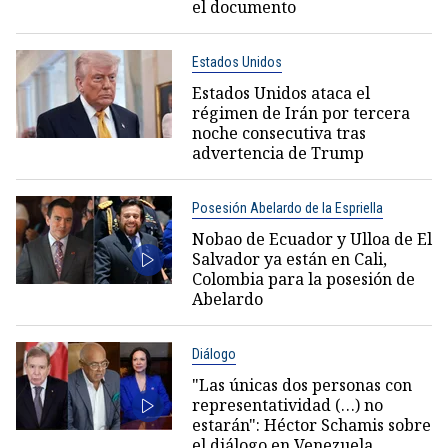
el documento
Estados Unidos
Estados Unidos ataca el
régimen de Irán por tercera
noche consecutiva tras
advertencia de Trump
Posesión Abelardo de la Espriella
Nobao de Ecuador y Ulloa de El
Salvador ya están en Cali,
Colombia para la posesión de
Abelardo
Diálogo
"Las únicas dos personas con
representatividad (…) no
estarán": Héctor Schamis sobre
el diálogo en Venezuela