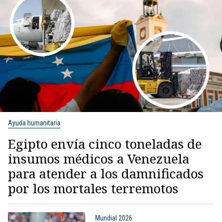
Ayuda humanitaria
Egipto envía cinco toneladas de
insumos médicos a Venezuela
para atender a los damnificados
por los mortales terremotos
Mundial 2026