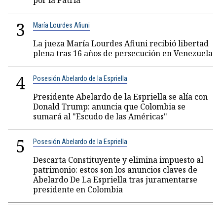
por la Patria"
3
María Lourdes Afiuni
La jueza María Lourdes Afiuni recibió libertad
plena tras 16 años de persecución en Venezuela
4
Posesión Abelardo de la Espriella
Presidente Abelardo de la Espriella se alía con
Donald Trump: anuncia que Colombia se
sumará al "Escudo de las Américas"
5
Posesión Abelardo de la Espriella
Descarta Constituyente y elimina impuesto al
patrimonio: estos son los anuncios claves de
Abelardo De La Espriella tras juramentarse
presidente en Colombia