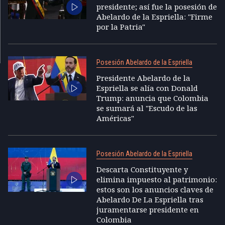
presidente; así fue la posesión de
Abelardo de la Espriella: "Firme
por la Patria"
Posesión Abelardo de la Espriella
Presidente Abelardo de la
Espriella se alía con Donald
Trump: anuncia que Colombia
se sumará al "Escudo de las
Américas"
Posesión Abelardo de la Espriella
Descarta Constituyente y
elimina impuesto al patrimonio:
estos son los anuncios claves de
Abelardo De La Espriella tras
juramentarse presidente en
Colombia