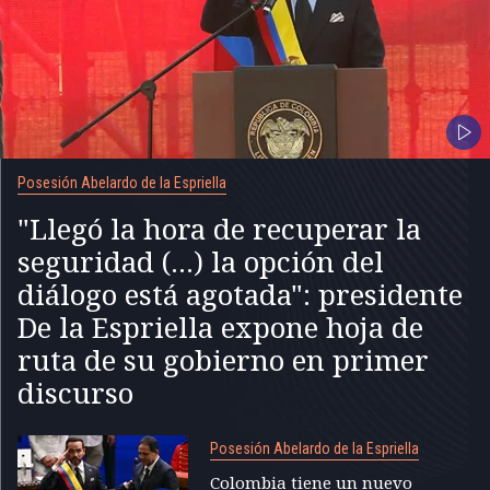
Posesión Abelardo de la Espriella
"Llegó la hora de recuperar la
seguridad (...) la opción del
diálogo está agotada": presidente
De la Espriella expone hoja de
ruta de su gobierno en primer
discurso
Posesión Abelardo de la Espriella
Colombia tiene un nuevo