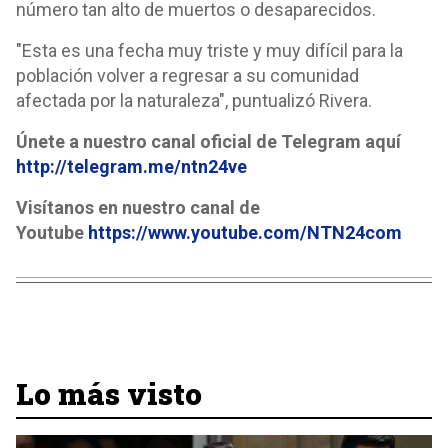
número tan alto de muertos o desaparecidos.
"Esta es una fecha muy triste y muy difícil para la
población volver a regresar a su comunidad
afectada por la naturaleza", puntualizó Rivera.
Únete a nuestro canal oficial de Telegram aquí
http://telegram.me/ntn24ve
Visítanos en nuestro canal de
Youtube
https://www.youtube.com/NTN24com
Lo más visto