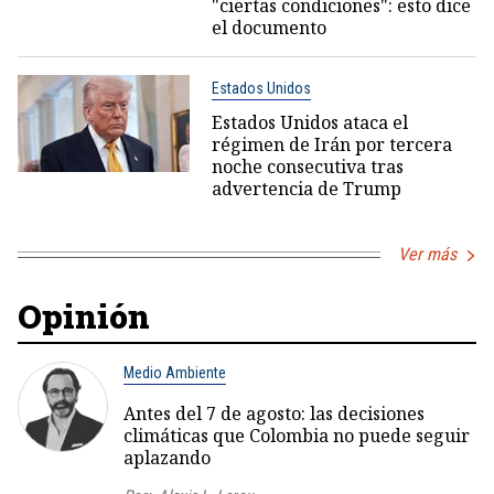
"ciertas condiciones": esto dice
el documento
Estados Unidos
Estados Unidos ataca el
régimen de Irán por tercera
noche consecutiva tras
advertencia de Trump
Ver más
Opinión
Medio Ambiente
Antes del 7 de agosto: las decisiones
climáticas que Colombia no puede seguir
aplazando