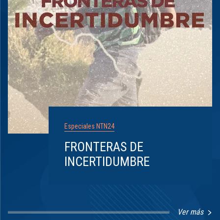
Especiales NTN24
FRONTERAS DE
INCERTIDUMBRE
Ver más