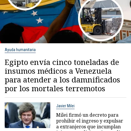
Ayuda humanitaria
Egipto envía cinco toneladas de
insumos médicos a Venezuela
para atender a los damnificados
por los mortales terremotos
Javier Milei
Milei firmó un decreto para
prohibir el ingreso y expulsar
a extranjeros que incumplan