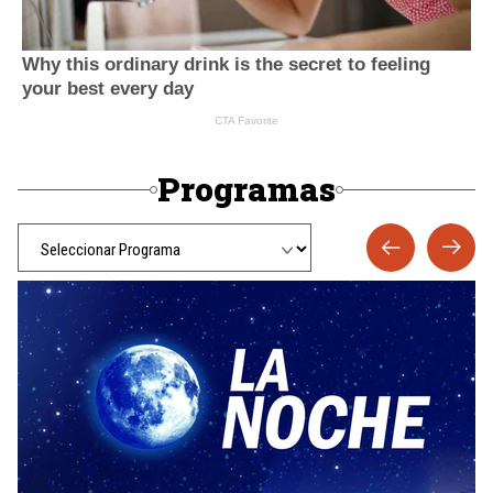
Programas