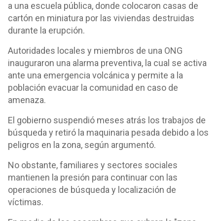
a una escuela pública, donde colocaron casas de
cartón en miniatura por las viviendas destruidas
durante la erupción.
Autoridades locales y miembros de una ONG
inauguraron una alarma preventiva, la cual se activa
ante una emergencia volcánica y permite a la
población evacuar la comunidad en caso de
amenaza.
El gobierno suspendió meses atrás los trabajos de
búsqueda y retiró la maquinaria pesada debido a los
peligros en la zona, según argumentó.
No obstante, familiares y sectores sociales
mantienen la presión para continuar con las
operaciones de búsqueda y localización de
víctimas.