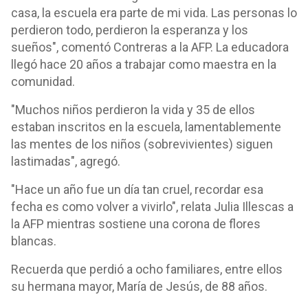
casa, la escuela era parte de mi vida. Las personas lo
perdieron todo, perdieron la esperanza y los
sueños", comentó Contreras a la AFP. La educadora
llegó hace 20 años a trabajar como maestra en la
comunidad.
"Muchos niños perdieron la vida y 35 de ellos
estaban inscritos en la escuela, lamentablemente
las mentes de los niños (sobrevivientes) siguen
lastimadas", agregó.
"Hace un año fue un día tan cruel, recordar esa
fecha es como volver a vivirlo", relata Julia Illescas a
la AFP mientras sostiene una corona de flores
blancas.
Recuerda que perdió a ocho familiares, entre ellos
su hermana mayor, María de Jesús, de 88 años.