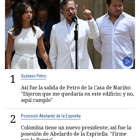
1
Gustavo Petro
Así fue la salida de Petro de la Casa de Nariño:
"Dijeron que me quedaría en este edificio; y no,
aquí cumplo"
2
Posesión Abelardo de la Espriella
Colombia tiene un nuevo presidente; así fue la
posesión de Abelardo de la Espriella: "Firme