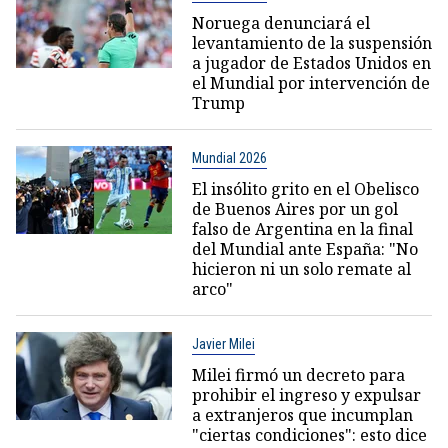
Noruega denunciará el
levantamiento de la suspensión
a jugador de Estados Unidos en
el Mundial por intervención de
Trump
Mundial 2026
El insólito grito en el Obelisco
de Buenos Aires por un gol
falso de Argentina en la final
del Mundial ante España: "No
hicieron ni un solo remate al
arco"
Javier Milei
Milei firmó un decreto para
prohibir el ingreso y expulsar
a extranjeros que incumplan
"ciertas condiciones": esto dice