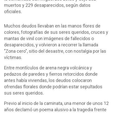
muertos y 229 desaparecidos, según datos
oficiales.
Muchos deudos llevaban en las manos flores de
colores, fotografías de sus seres queridos, cruces y
mantas de vinil con imágenes de fallecidos o
desaparecidos, y volvieron a recorrer la llamada
"Zona cero", sitio del desastre, con nostalgia por las
víctimas.
Entre montículos de arena negra volcánica y
pedazos de paredes y fierros retorcidos donde
antes había viviendas, los deudos colocaron
ofrendas florales donde podrían estar sepultados
sus seres queridos.
Previo al inicio de la caminata, una menor de unos 12
años declamó un poema alusivo a la tragedia frente