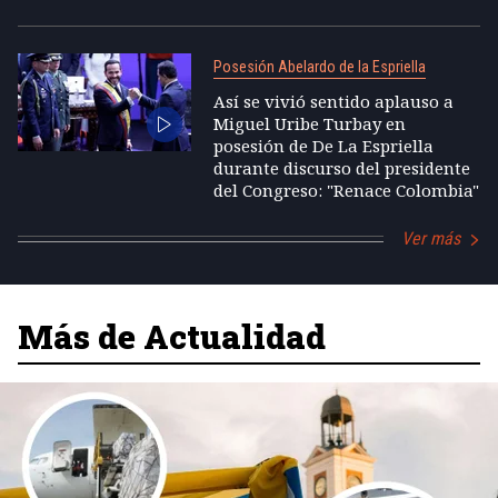
Posesión Abelardo de la Espriella
Así se vivió sentido aplauso a
Miguel Uribe Turbay en
posesión de De La Espriella
durante discurso del presidente
del Congreso: "Renace Colombia"
Ver más
Más de Actualidad