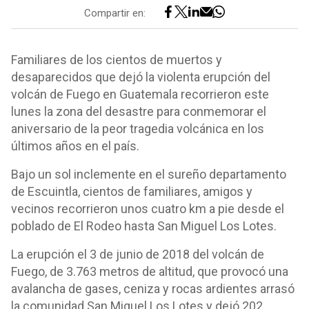
Compartir en:
Familiares de los cientos de muertos y
desaparecidos que dejó la violenta erupción del
volcán de Fuego en Guatemala recorrieron este
lunes la zona del desastre para conmemorar el
aniversario de la peor tragedia volcánica en los
últimos años en el país.
Bajo un sol inclemente en el sureño departamento
de Escuintla, cientos de familiares, amigos y
vecinos recorrieron unos cuatro km a pie desde el
poblado de El Rodeo hasta San Miguel Los Lotes.
La erupción el 3 de junio de 2018 del volcán de
Fuego, de 3.763 metros de altitud, que provocó una
avalancha de gases, ceniza y rocas ardientes arrasó
la comunidad San Miguel Los Lotes y dejó 202