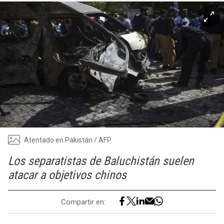
Atentado en Pakistán / AFP
Los separatistas de Baluchistán suelen
atacar a objetivos chinos
Compartir en: