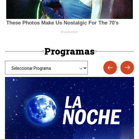
Programas