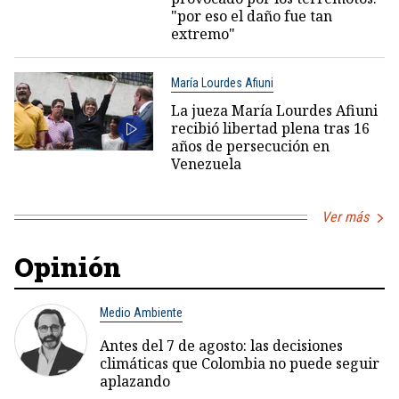
"por eso el daño fue tan
extremo"
María Lourdes Afiuni
La jueza María Lourdes Afiuni
recibió libertad plena tras 16
años de persecución en
Venezuela
Ver más
Opinión
Medio Ambiente
Antes del 7 de agosto: las decisiones
climáticas que Colombia no puede seguir
aplazando