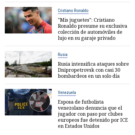
Cristiano Ronaldo
"Mis juguetes": Cristiano
Ronaldo presume su exclusiva
colección de automóviles de
lujo en su garaje privado
Rusia
Rusia intensifica ataques sobre
Dnipropetrovsk con casi 30
bombardeos en un solo día
Venezuela
Esposa de futbolista
venezolano denuncia que el
jugador con paso por clubes
europeos fue detenido por ICE
en Estados Unidos