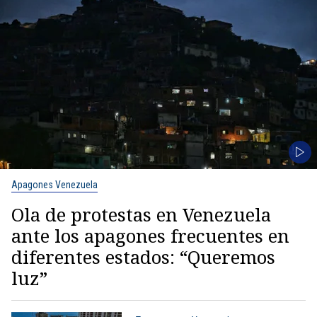
Apagones Venezuela
Ola de protestas en Venezuela
ante los apagones frecuentes en
diferentes estados: “Queremos
luz”