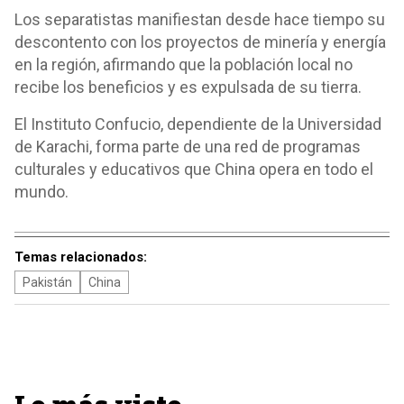
Los separatistas manifiestan desde hace tiempo su
descontento con los proyectos de minería y energía
en la región, afirmando que la población local no
recibe los beneficios y es expulsada de su tierra.
El Instituto Confucio, dependiente de la Universidad
de Karachi, forma parte de una red de programas
culturales y educativos que China opera en todo el
mundo.
Temas relacionados:
Pakistán
China