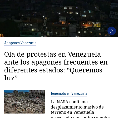
Apagones Venezuela
Ola de protestas en Venezuela
ante los apagones frecuentes en
diferentes estados: “Queremos
luz”
Terremoto en Venezuela
La NASA confirma
desplazamiento masivo de
terreno en Venezuela
provocado por los terremotos: