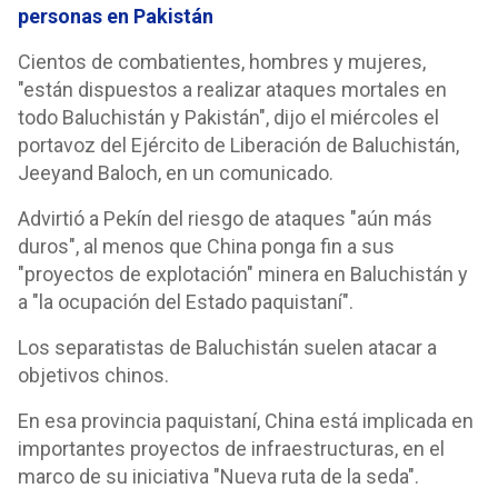
personas en Pakistán
Cientos de combatientes, hombres y mujeres,
"están dispuestos a realizar ataques mortales en
todo Baluchistán y Pakistán", dijo el miércoles el
portavoz del Ejército de Liberación de Baluchistán,
Jeeyand Baloch, en un comunicado.
Advirtió a Pekín del riesgo de ataques "aún más
duros", al menos que China ponga fin a sus
"proyectos de explotación" minera en Baluchistán y
a "la ocupación del Estado paquistaní".
Los separatistas de Baluchistán suelen atacar a
objetivos chinos.
En esa provincia paquistaní, China está implicada en
importantes proyectos de infraestructuras, en el
marco de su iniciativa "Nueva ruta de la seda".