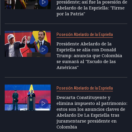
presidente; así fue la posesión de
Abelardo de la Espriella: "Firme
por la Patria"
Posesión Abelardo de la Espriella
Presidente Abelardo de la
Espriella se alía con Donald
Trump: anuncia que Colombia
se sumará al "Escudo de las
Américas"
Posesión Abelardo de la Espriella
Descarta Constituyente y
elimina impuesto al patrimonio:
estos son los anuncios claves de
Abelardo De La Espriella tras
juramentarse presidente en
Colombia