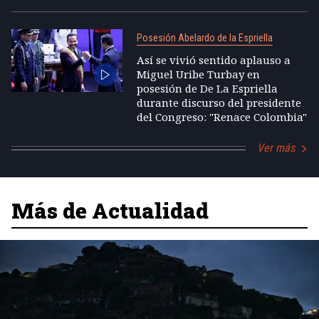
Posesión Abelardo de la Espriella
Así se vivió sentido aplauso a
Miguel Uribe Turbay en
posesión de De La Espriella
durante discurso del presidente
del Congreso: "Renace Colombia"
Ver más
Más de Actualidad