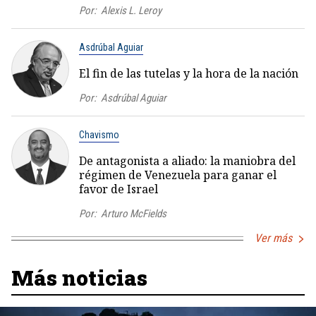
Por:
Alexis L. Leroy
Asdrúbal Aguiar
El fin de las tutelas y la hora de la nación
Por:
Asdrúbal Aguiar
Chavismo
De antagonista a aliado: la maniobra del
régimen de Venezuela para ganar el
favor de Israel
Por:
Arturo McFields
Ver más
Más noticias