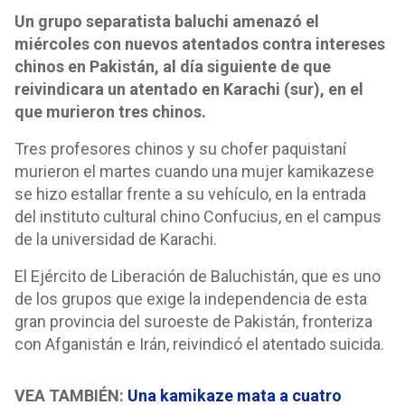
Un grupo separatista baluchi amenazó el
miércoles con nuevos atentados contra intereses
chinos en Pakistán, al día siguiente de que
reivindicara un atentado en Karachi (sur), en el
que murieron tres chinos.
Tres profesores chinos y su chofer paquistaní
murieron el martes cuando una mujer kamikazese
se hizo estallar frente a su vehículo, en la entrada
del instituto cultural chino Confucius, en el campus
de la universidad de Karachi.
El Ejército de Liberación de Baluchistán, que es uno
de los grupos que exige la independencia de esta
gran provincia del suroeste de Pakistán, fronteriza
con Afganistán e Irán, reivindicó el atentado suicida.
VEA TAMBIÉN:
Una kamikaze mata a cuatro