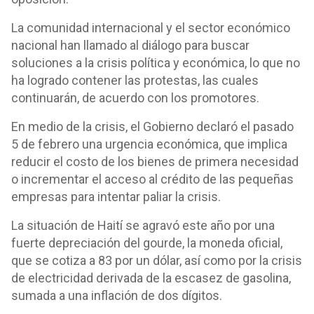
La comunidad internacional y el sector económico
nacional han llamado al diálogo para buscar
soluciones a la crisis política y económica, lo que no
ha logrado contener las protestas, las cuales
continuarán, de acuerdo con los promotores.
En medio de la crisis, el Gobierno declaró el pasado
5 de febrero una urgencia económica, que implica
reducir el costo de los bienes de primera necesidad
o incrementar el acceso al crédito de las pequeñas
empresas para intentar paliar la crisis.
La situación de Haití se agravó este año por una
fuerte depreciación del gourde, la moneda oficial,
que se cotiza a 83 por un dólar, así como por la crisis
de electricidad derivada de la escasez de gasolina,
sumada a una inflación de dos dígitos.