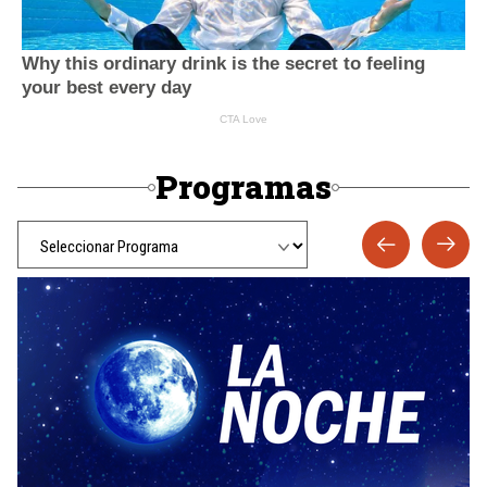
Programas