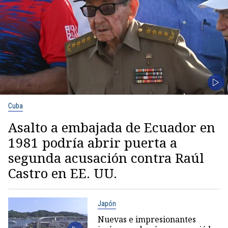
Cuba
Asalto a embajada de Ecuador en
1981 podría abrir puerta a
segunda acusación contra Raúl
Castro en EE. UU.
Japón
Nuevas e impresionantes