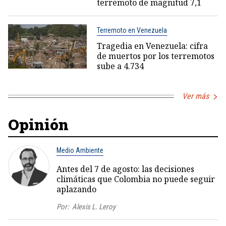
terremoto de magnitud 7,1
Terremoto en Venezuela
Tragedia en Venezuela: cifra
de muertos por los terremotos
sube a 4.734
Ver más
Opinión
Medio Ambiente
Antes del 7 de agosto: las decisiones
climáticas que Colombia no puede seguir
aplazando
Por:
Alexis L. Leroy