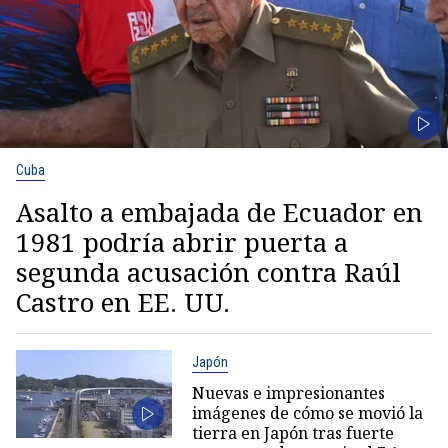
Cuba
Asalto a embajada de Ecuador en
1981 podría abrir puerta a
segunda acusación contra Raúl
Castro en EE. UU.
Japón
Nuevas e impresionantes
imágenes de cómo se movió la
tierra en Japón tras fuerte