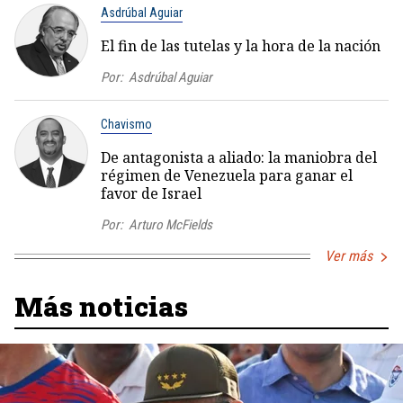
Asdrúbal Aguiar
El fin de las tutelas y la hora de la nación
Por:
Asdrúbal Aguiar
Chavismo
De antagonista a aliado: la maniobra del
régimen de Venezuela para ganar el
favor de Israel
Por:
Arturo McFields
Ver más
Más noticias