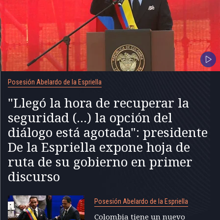
Posesión Abelardo de la Espriella
"Llegó la hora de recuperar la
seguridad (...) la opción del
diálogo está agotada": presidente
De la Espriella expone hoja de
ruta de su gobierno en primer
discurso
Posesión Abelardo de la Espriella
Colombia tiene un nuevo