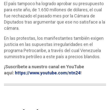
El país tampoco ha logrado aprobar su presupuesto
para este año, de 1.650 millones de dólares, el cual
fue rechazado el pasado mes por la Cámara de
Diputados tras argumentar que ese no satisface a la
cámara.
En las protestas, los manifestantes también exigen
justicia en las supuestas irregularidades en el
programa Petrocaribe, a través del cual Venezuela
suministra petróleo a este país a precios blandos.
¡Suscríbete a nuestro canal en YouTube
aquí:
https://www.youtube.com/ntn24
!