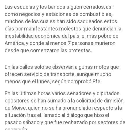
Las escuelas y los bancos siguen cerrados, así
como negocios y estaciones de combustibles,
muchos de los cuales han sido saqueados estos
días por manifestantes molestos que denuncian la
inestabilidad económica del país, el más pobre de
América, y donde al menos 7 personas murieron
desde que comenzaron las protestas.
En las calles solo se observan algunas motos que
ofrecen servicio de transporte, aunque mucho
menos que el lunes, según comprobó Efe.
En las últimas horas varios senadores y diputados
opositores se han sumado a la solicitud de dimisión
de Moise, quien no se ha pronunciado respecto a la
situación tras el llamado al diálogo que hizo el
pasado sábado y que fue rechazado por sectores de
oposición.