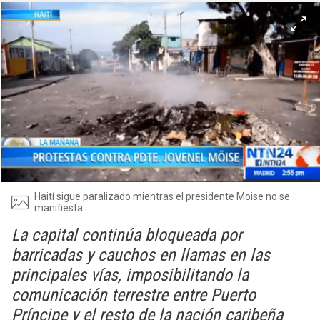
Haití sigue paralizado mientras el presidente Moise no se
manifiesta
La capital continúa bloqueada por
barricadas y cauchos en llamas en las
principales vías, imposibilitando la
comunicación terrestre entre Puerto
Príncipe y el resto de la nación caribeña