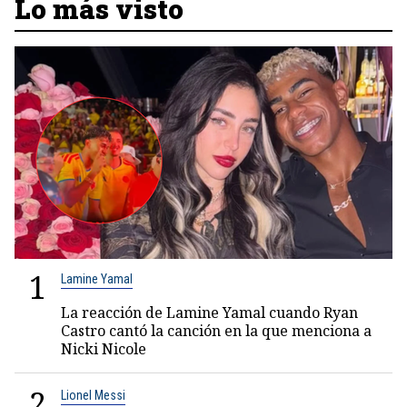
Lo más visto
1
Lamine Yamal
La reacción de Lamine Yamal cuando Ryan
Castro cantó la canción en la que menciona a
Nicki Nicole
2
Lionel Messi