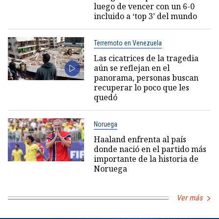
luego de vencer con un 6-0
incluido a ‘top 3’ del mundo
Terremoto en Venezuela
Las cicatrices de la tragedia
aún se reflejan en el
panorama, personas buscan
recuperar lo poco que les
quedó
Noruega
Haaland enfrenta al país
donde nació en el partido más
importante de la historia de
Noruega
Ver más