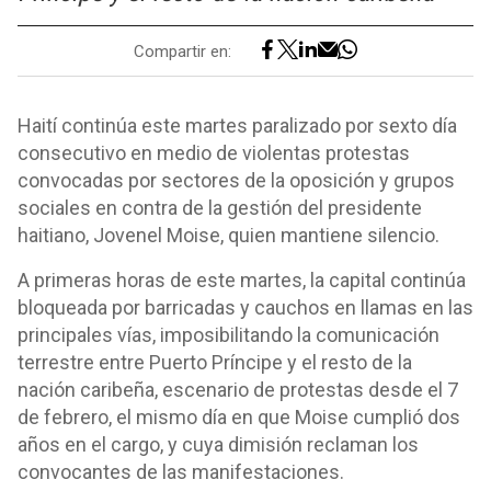
Compartir en:
Haití continúa este martes paralizado por sexto día
consecutivo en medio de violentas protestas
convocadas por sectores de la oposición y grupos
sociales en contra de la gestión del presidente
haitiano, Jovenel Moise, quien mantiene silencio.
A primeras horas de este martes, la capital continúa
bloqueada por barricadas y cauchos en llamas en las
principales vías, imposibilitando la comunicación
terrestre entre Puerto Príncipe y el resto de la
nación caribeña, escenario de protestas desde el 7
de febrero, el mismo día en que Moise cumplió dos
años en el cargo, y cuya dimisión reclaman los
convocantes de las manifestaciones.