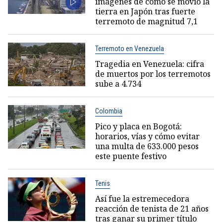
imágenes de cómo se movió la
tierra en Japón tras fuerte
terremoto de magnitud 7,1
Terremoto en Venezuela
Tragedia en Venezuela: cifra
de muertos por los terremotos
sube a 4.734
Colombia
Pico y placa en Bogotá:
horarios, vías y cómo evitar
una multa de 633.000 pesos
este puente festivo
Tenis
Así fue la estremecedora
reacción de tenista de 21 años
tras ganar su primer título