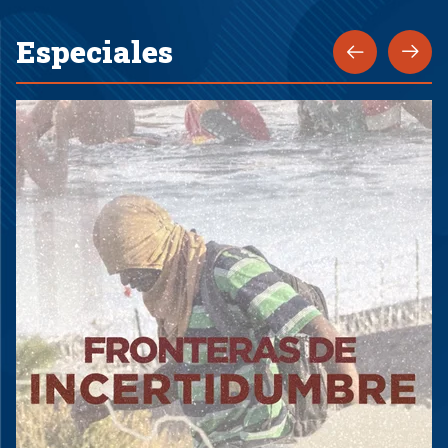
Especiales