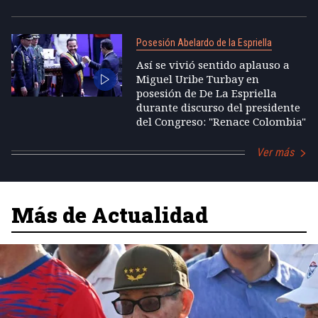
Posesión Abelardo de la Espriella
Así se vivió sentido aplauso a
Miguel Uribe Turbay en
posesión de De La Espriella
durante discurso del presidente
del Congreso: "Renace Colombia"
Ver más
Más de Actualidad