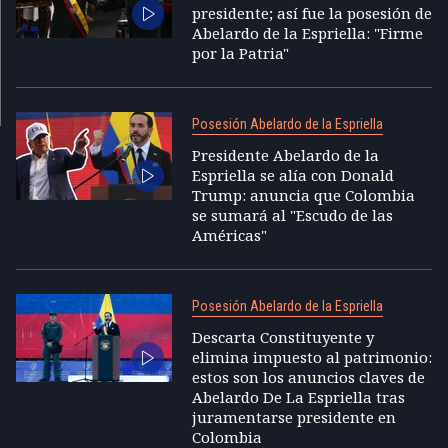
presidente; así fue la posesión de
Abelardo de la Espriella: "Firme
por la Patria"
Posesión Abelardo de la Espriella
Presidente Abelardo de la
Espriella se alía con Donald
Trump: anuncia que Colombia
se sumará al "Escudo de las
Américas"
Posesión Abelardo de la Espriella
Descarta Constituyente y
elimina impuesto al patrimonio:
estos son los anuncios claves de
Abelardo De La Espriella tras
juramentarse presidente en
Colombia