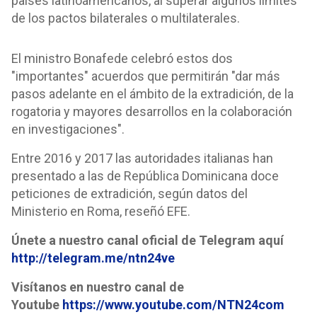
países latinoamericanos, al superar algunos límites
de los pactos bilaterales o multilaterales.
El ministro Bonafede celebró estos dos
"importantes" acuerdos que permitirán "dar más
pasos adelante en el ámbito de la extradición, de la
rogatoria y mayores desarrollos en la colaboración
en investigaciones".
Entre 2016 y 2017 las autoridades italianas han
presentado a las de República Dominicana doce
peticiones de extradición, según datos del
Ministerio en Roma, reseñó EFE.
Únete a nuestro canal oficial de Telegram aquí
http://telegram.me/ntn24ve
Visítanos en nuestro canal de
Youtube
https://www.youtube.com/NTN24com