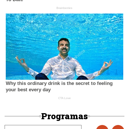
Programas