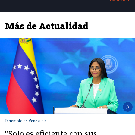
Más de Actualidad
Terremoto en Venezuela
"Solo es eficiente con sus