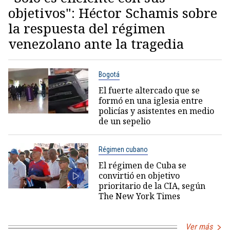
objetivos": Héctor Schamis sobre
la respuesta del régimen
venezolano ante la tragedia
Bogotá
El fuerte altercado que se
formó en una iglesia entre
policías y asistentes en medio
de un sepelio
Régimen cubano
El régimen de Cuba se
convirtió en objetivo
prioritario de la CIA, según
The New York Times
Ver más