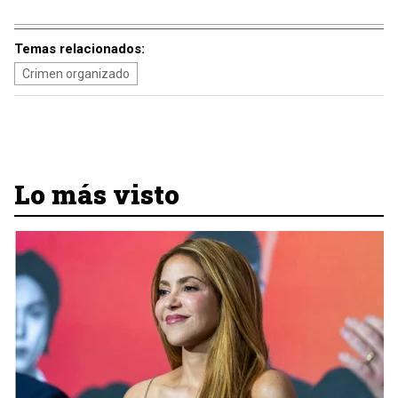
Temas relacionados:
Crimen organizado
Lo más visto