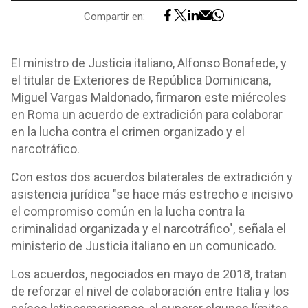
Compartir en:
El ministro de Justicia italiano, Alfonso Bonafede, y
el titular de Exteriores de República Dominicana,
Miguel Vargas Maldonado, firmaron este miércoles
en Roma un acuerdo de extradición para colaborar
en la lucha contra el crimen organizado y el
narcotráfico.
Con estos dos acuerdos bilaterales de extradición y
asistencia jurídica "se hace más estrecho e incisivo
el compromiso común en la lucha contra la
criminalidad organizada y el narcotráfico", señala el
ministerio de Justicia italiano en un comunicado.
Los acuerdos, negociados en mayo de 2018, tratan
de reforzar el nivel de colaboración entre Italia y los