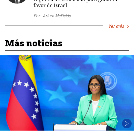
favor de Israel
Por:
Arturo McFields
Ver más
Más noticias