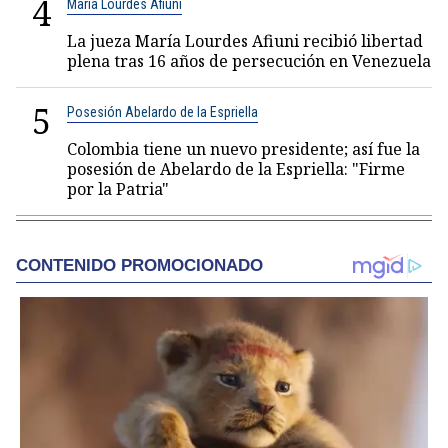
4
María Lourdes Afiuni
La jueza María Lourdes Afiuni recibió libertad
plena tras 16 años de persecución en Venezuela
5
Posesión Abelardo de la Espriella
Colombia tiene un nuevo presidente; así fue la
posesión de Abelardo de la Espriella: "Firme
por la Patria"