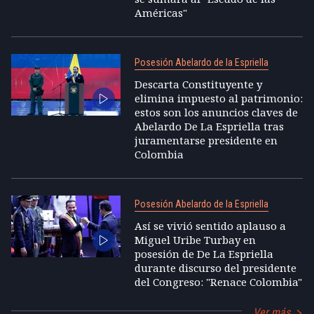
Américas"
Posesión Abelardo de la Espriella
Descarta Constituyente y
elimina impuesto al patrimonio:
estos son los anuncios claves de
Abelardo De La Espriella tras
juramentarse presidente en
Colombia
Posesión Abelardo de la Espriella
Así se vivió sentido aplauso a
Miguel Uribe Turbay en
posesión de De La Espriella
durante discurso del presidente
del Congreso: "Renace Colombia"
Ver más