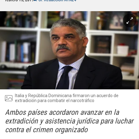
Italia y República Dominicana firmaron un acuerdo de
extradición para combatir el narcotráfico
Ambos países acordaron avanzar en la
extradición y asistencia jurídica para luchar
contra el crimen organizado