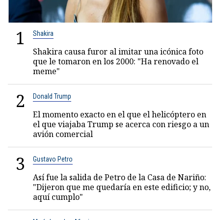
1
Shakira
Shakira causa furor al imitar una icónica foto
que le tomaron en los 2000: "Ha renovado el
meme"
2
Donald Trump
El momento exacto en el que el helicóptero en
el que viajaba Trump se acerca con riesgo a un
avión comercial
3
Gustavo Petro
Así fue la salida de Petro de la Casa de Nariño:
"Dijeron que me quedaría en este edificio; y no,
aquí cumplo"