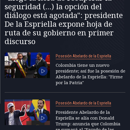
seguridad (...) la opción del
diálogo está agotada": presidente
De la Espriella expone hoja de
ruta de su gobierno en primer
discurso
Posesión Abelardo de la Espriella
Colombia tiene un nuevo
presidente; así fue la posesión de
Abelardo de la Espriella: "Firme
por la Patria"
Posesión Abelardo de la Espriella
Presidente Abelardo de la
Espriella se alía con Donald
Trump: anuncia que Colombia
se sumará al "Escudo de las