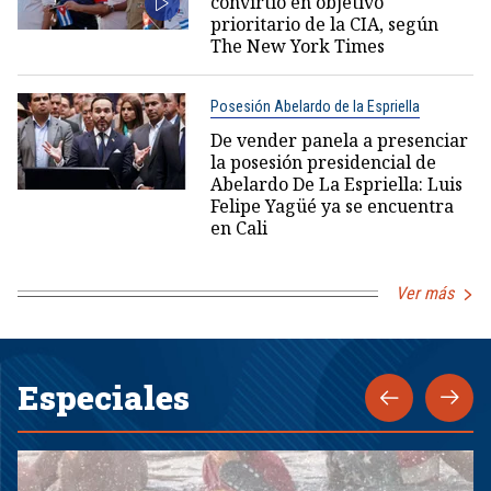
convirtió en objetivo
prioritario de la CIA, según
The New York Times
Posesión Abelardo de la Espriella
De vender panela a presenciar
la posesión presidencial de
Abelardo De La Espriella: Luis
Felipe Yagüé ya se encuentra
en Cali
Ver más
Especiales