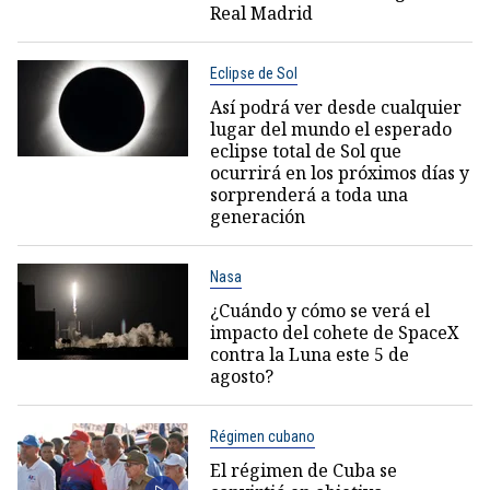
Real Madrid
Eclipse de Sol
Así podrá ver desde cualquier
lugar del mundo el esperado
eclipse total de Sol que
ocurrirá en los próximos días y
sorprenderá a toda una
generación
Nasa
¿Cuándo y cómo se verá el
impacto del cohete de SpaceX
contra la Luna este 5 de
agosto?
Régimen cubano
El régimen de Cuba se