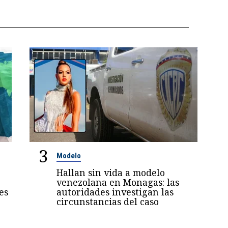
3
Modelo
Hallan sin vida a modelo
venezolana en Monagas: las
es
autoridades investigan las
circunstancias del caso