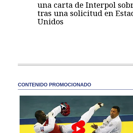
una carta de Interpol sob
tras una solicitud en Esta
Unidos