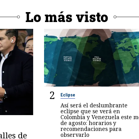
Lo más visto
2
Eclipse
Así será el deslumbrante
eclipse que se verá en
Colombia y Venezuela este m
de agosto: horarios y
recomendaciones para
lles de
observarlo