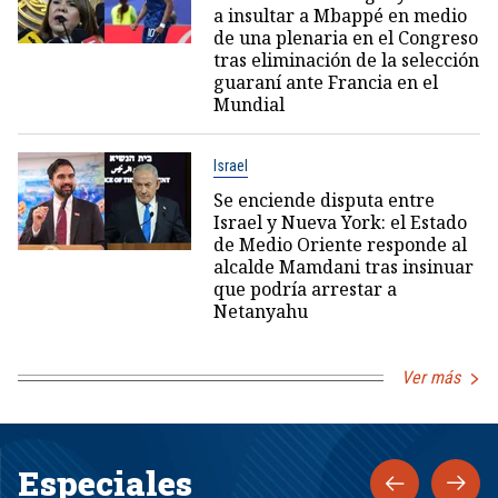
a insultar a Mbappé en medio
de una plenaria en el Congreso
tras eliminación de la selección
guaraní ante Francia en el
Mundial
Israel
Se enciende disputa entre
Israel y Nueva York: el Estado
de Medio Oriente responde al
alcalde Mamdani tras insinuar
que podría arrestar a
Netanyahu
Ver más
Especiales