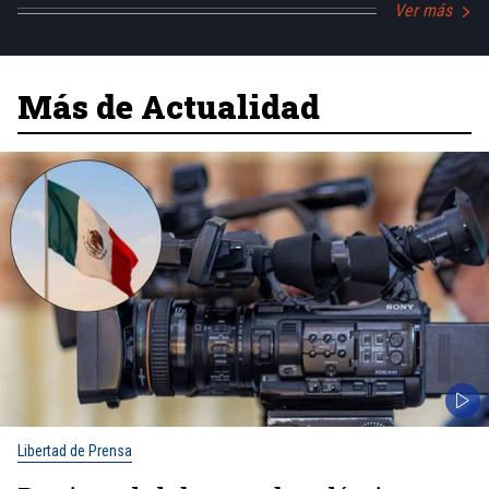
Ver más
Más de Actualidad
Libertad de Prensa