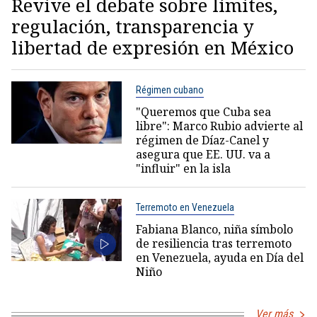
Revive el debate sobre límites,
regulación, transparencia y
libertad de expresión en México
Régimen cubano
"Queremos que Cuba sea
libre": Marco Rubio advierte al
régimen de Díaz-Canel y
asegura que EE. UU. va a
"influir" en la isla
Terremoto en Venezuela
Fabiana Blanco, niña símbolo
de resiliencia tras terremoto
en Venezuela, ayuda en Día del
Niño
Ver más