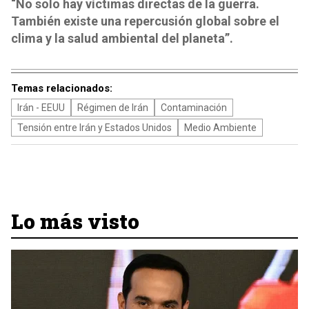
“No solo hay víctimas directas de la guerra.
También existe una repercusión global sobre el
clima y la salud ambiental del planeta”.
Temas relacionados:
Irán - EEUU
Régimen de Irán
Contaminación
Tensión entre Irán y Estados Unidos
Medio Ambiente
Lo más visto