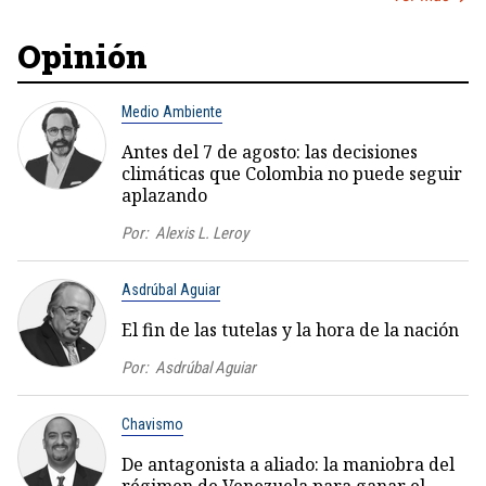
Opinión
Medio Ambiente
Antes del 7 de agosto: las decisiones
climáticas que Colombia no puede seguir
aplazando
Por:
Alexis L. Leroy
Asdrúbal Aguiar
El fin de las tutelas y la hora de la nación
Por:
Asdrúbal Aguiar
Chavismo
De antagonista a aliado: la maniobra del