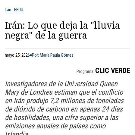
Irán - EEUU
Irán: Lo que deja la "lluvia
negra" de la guerra
mayo 25, 2026
Por: María Paula Gómez
CLIC VERDE
Programa:
Investigadores de la Universidad Queen
Mary de Londres estiman que el conflicto
en Irán produjo 7,2 millones de toneladas
de dióxido de carbono en apenas 24 días
de hostilidades, una cifra superior a las
emisiones anuales de países como
Islandia.