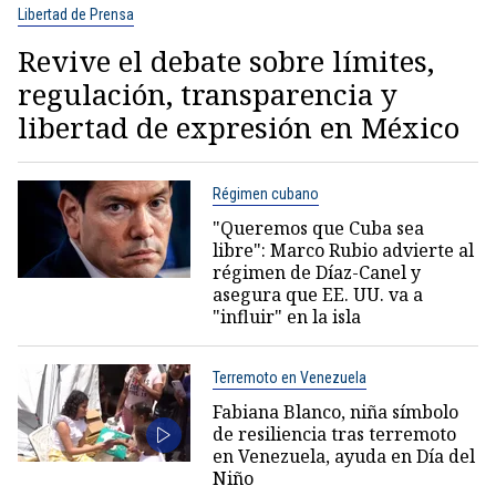
Libertad de Prensa
Revive el debate sobre límites,
regulación, transparencia y
libertad de expresión en México
Régimen cubano
"Queremos que Cuba sea
libre": Marco Rubio advierte al
régimen de Díaz-Canel y
asegura que EE. UU. va a
"influir" en la isla
Terremoto en Venezuela
Fabiana Blanco, niña símbolo
de resiliencia tras terremoto
en Venezuela, ayuda en Día del
Niño