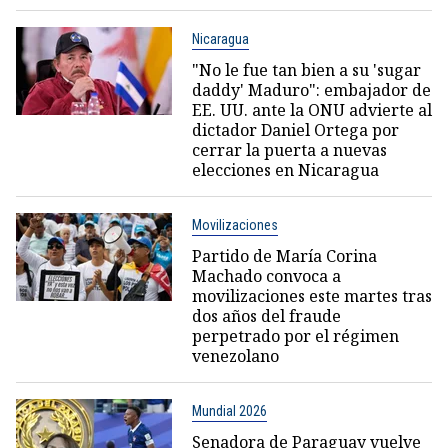
Nicaragua
"No le fue tan bien a su 'sugar
daddy' Maduro": embajador de
EE. UU. ante la ONU advierte al
dictador Daniel Ortega por
cerrar la puerta a nuevas
elecciones en Nicaragua
Movilizaciones
Partido de María Corina
Machado convoca a
movilizaciones este martes tras
dos años del fraude
perpetrado por el régimen
venezolano
Mundial 2026
Senadora de Paraguay vuelve