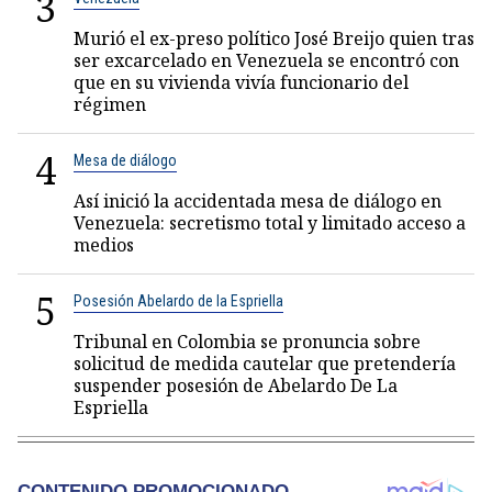
3
Murió el ex-preso político José Breijo quien tras
ser excarcelado en Venezuela se encontró con
que en su vivienda vivía funcionario del
régimen
4
Mesa de diálogo
Así inició la accidentada mesa de diálogo en
Venezuela: secretismo total y limitado acceso a
medios
5
Posesión Abelardo de la Espriella
Tribunal en Colombia se pronuncia sobre
solicitud de medida cautelar que pretendería
suspender posesión de Abelardo De La
Espriella