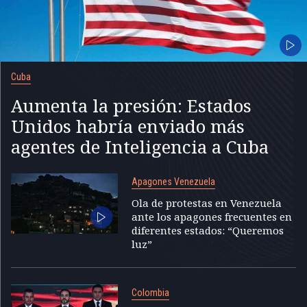
Cuba
Aumenta la presión: Estados
Unidos habría enviado más
agentes de Inteligencia a Cuba
Apagones Venezuela
Ola de protestas en Venezuela
ante los apagones frecuentes en
diferentes estados: “Queremos
luz”
Colombia