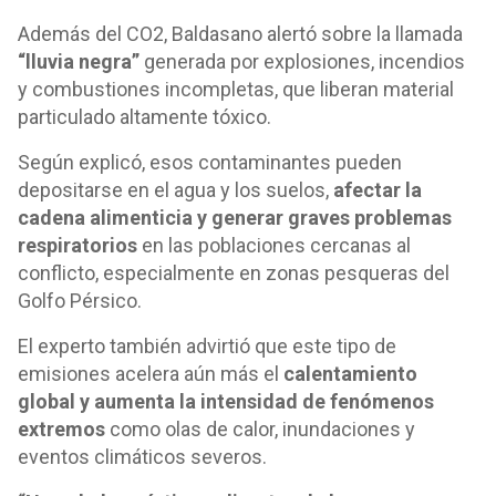
Además del CO2, Baldasano alertó sobre la llamada
“lluvia negra”
generada por explosiones, incendios
y combustiones incompletas, que liberan material
particulado altamente tóxico.
Según explicó, esos contaminantes pueden
depositarse en el agua y los suelos,
afectar la
cadena alimenticia y generar graves problemas
respiratorios
en las poblaciones cercanas al
conflicto, especialmente en zonas pesqueras del
Golfo Pérsico.
El experto también advirtió que este tipo de
emisiones acelera aún más el
calentamiento
global y aumenta la intensidad de fenómenos
extremos
como olas de calor, inundaciones y
eventos climáticos severos.