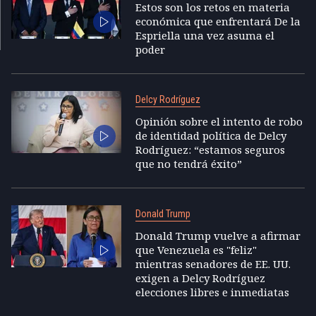
Estos son los retos en materia
económica que enfrentará De la
Espriella una vez asuma el
poder
Delcy Rodríguez
Opinión sobre el intento de robo
de identidad política de Delcy
Rodríguez: “estamos seguros
que no tendrá éxito”
Donald Trump
Donald Trump vuelve a afirmar
que Venezuela es "feliz"
mientras senadores de EE. UU.
exigen a Delcy Rodríguez
elecciones libres e inmediatas