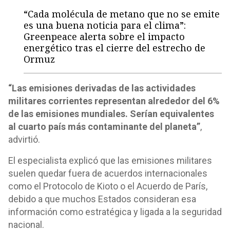
“Cada molécula de metano que no se emite
es una buena noticia para el clima”:
Greenpeace alerta sobre el impacto
energético tras el cierre del estrecho de
Ormuz
“Las emisiones derivadas de las actividades
militares corrientes representan alrededor del 6%
de las emisiones mundiales. Serían equivalentes
al cuarto país más contaminante del planeta”
,
advirtió.
El especialista explicó que las emisiones militares
suelen quedar fuera de acuerdos internacionales
como el Protocolo de Kioto o el Acuerdo de París,
debido a que muchos Estados consideran esa
información como estratégica y ligada a la seguridad
nacional.