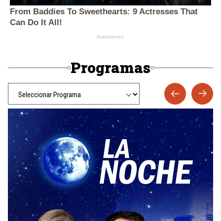
Programas