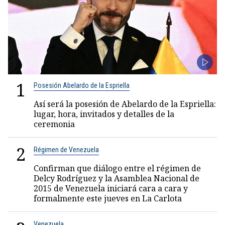
1
Posesión Abelardo de la Espriella
Así será la posesión de Abelardo de la Espriella:
lugar, hora, invitados y detalles de la
ceremonia
2
Régimen de Venezuela
Confirman que diálogo entre el régimen de
Delcy Rodríguez y la Asamblea Nacional de
2015 de Venezuela iniciará cara a cara y
formalmente este jueves en La Carlota
Venezuela