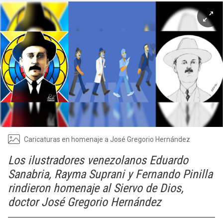
Caricaturas en homenaje a José Gregorio Hernández
Los ilustradores venezolanos Eduardo
Sanabria, Rayma Suprani y Fernando Pinilla
rindieron homenaje al Siervo de Dios,
doctor José Gregorio Hernández