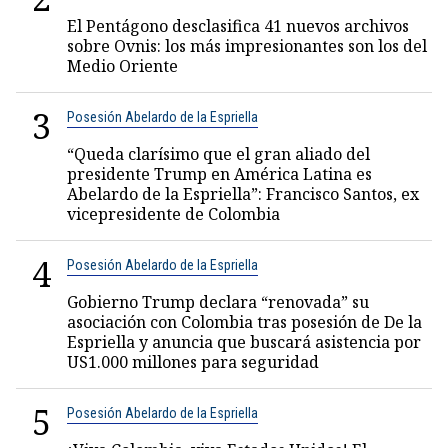
El Pentágono desclasifica 41 nuevos archivos
sobre Ovnis: los más impresionantes son los del
Medio Oriente
3
Posesión Abelardo de la Espriella
“Queda clarísimo que el gran aliado del
presidente Trump en América Latina es
Abelardo de la Espriella”: Francisco Santos, ex
vicepresidente de Colombia
4
Posesión Abelardo de la Espriella
Gobierno Trump declara “renovada” su
asociación con Colombia tras posesión de De la
Espriella y anuncia que buscará asistencia por
US1.000 millones para seguridad
5
Posesión Abelardo de la Espriella