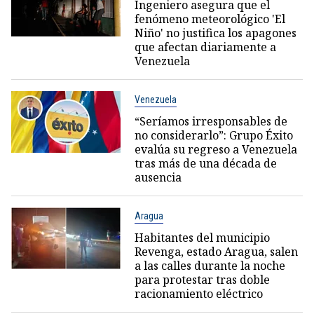
Ingeniero asegura que el
fenómeno meteorológico 'El
Niño' no justifica los apagones
que afectan diariamente a
Venezuela
Venezuela
“Seríamos irresponsables de
no considerarlo”: Grupo Éxito
evalúa su regreso a Venezuela
tras más de una década de
ausencia
Aragua
Habitantes del municipio
Revenga, estado Aragua, salen
a las calles durante la noche
para protestar tras doble
racionamiento eléctrico