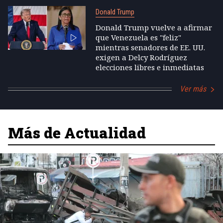
Donald Trump
Donald Trump vuelve a afirmar
que Venezuela es "feliz"
mientras senadores de EE. UU.
exigen a Delcy Rodríguez
elecciones libres e inmediatas
Ver más
Más de Actualidad