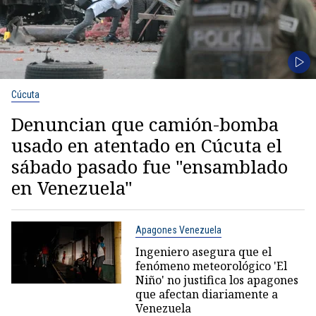
Cúcuta
Denuncian que camión-bomba
usado en atentado en Cúcuta el
sábado pasado fue "ensamblado
en Venezuela"
Apagones Venezuela
Ingeniero asegura que el
fenómeno meteorológico 'El
Niño' no justifica los apagones
que afectan diariamente a
Venezuela