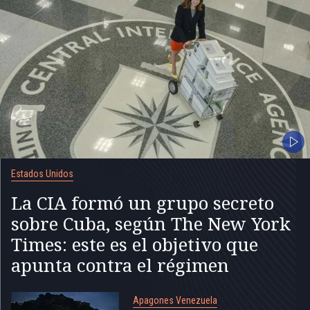
Estados Unidos
La CIA formó un grupo secreto
sobre Cuba, según The New York
Times: este es el objetivo que
apunta contra el régimen
Apagones Venezuela