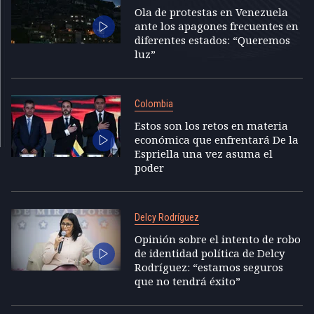
Ola de protestas en Venezuela
ante los apagones frecuentes en
diferentes estados: “Queremos
luz”
Colombia
Estos son los retos en materia
económica que enfrentará De la
Espriella una vez asuma el
poder
Delcy Rodríguez
Opinión sobre el intento de robo
de identidad política de Delcy
Rodríguez: “estamos seguros
que no tendrá éxito”