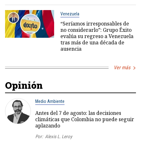
Venezuela
“Seríamos irresponsables de
no considerarlo”: Grupo Éxito
evalúa su regreso a Venezuela
tras más de una década de
ausencia
Ver más
Opinión
Medio Ambiente
Antes del 7 de agosto: las decisiones
climáticas que Colombia no puede seguir
aplazando
Por:
Alexis L. Leroy