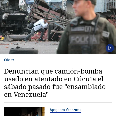
Cúcuta
Denuncian que camión-bomba
usado en atentado en Cúcuta el
sábado pasado fue "ensamblado
en Venezuela"
Apagones Venezuela