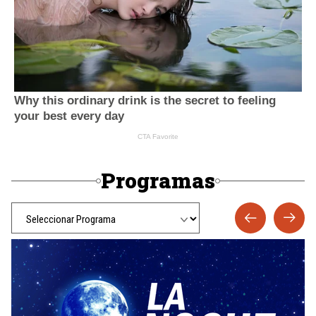
Programas