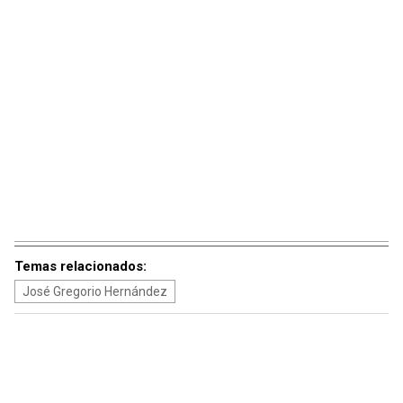
Temas relacionados:
José Gregorio Hernández