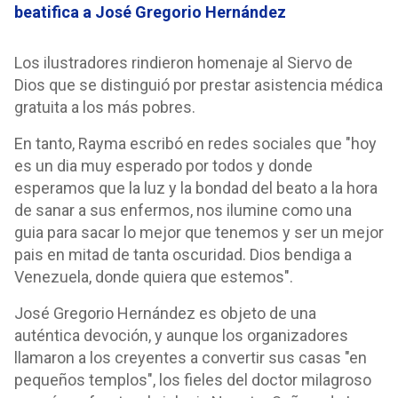
beatifica a José Gregorio Hernández
Los ilustradores rindieron homenaje al Siervo de
Dios que se distinguió por prestar asistencia médica
gratuita a los más pobres.
En tanto, Rayma escribó en redes sociales que "hoy
es un dia muy esperado por todos y donde
esperamos que la luz y la bondad del beato a la hora
de sanar a sus enfermos, nos ilumine como una
guia para sacar lo mejor que tenemos y ser un mejor
pais en mitad de tanta oscuridad. Dios bendiga a
Venezuela, donde quiera que estemos".
José Gregorio Hernández es objeto de una
auténtica devoción, y aunque los organizadores
llamaron a los creyentes a convertir sus casas "en
pequeños templos", los fieles del doctor milagroso