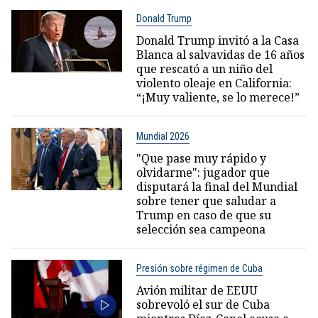
Donald Trump
Donald Trump invitó a la Casa
Blanca al salvavidas de 16 años
que rescató a un niño del
violento oleaje en California:
“¡Muy valiente, se lo merece!”
Mundial 2026
"Que pase muy rápido y
olvidarme": jugador que
disputará la final del Mundial
sobre tener que saludar a
Trump en caso de que su
selección sea campeona
Presión sobre régimen de Cuba
Avión militar de EEUU
sobrevoló el sur de Cuba