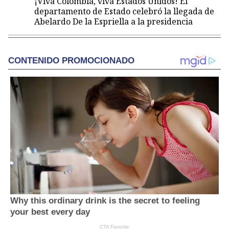
¡Viva Colombia, viva Estados Unidos! El
departamento de Estado celebró la llegada de
Abelardo De la Espriella a la presidencia