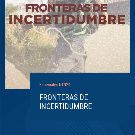
Especiales NTN24
FRONTERAS DE
INCERTIDUMBRE