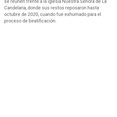
se reúnen frente a la iglesia Nuestra Señora de La
Candelaria, donde sus restos reposaron hasta
octubre de 2020, cuando fue exhumado para el
proceso de beatificación.