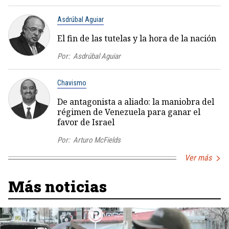
Asdrúbal Aguiar
El fin de las tutelas y la hora de la nación
Por:
Asdrúbal Aguiar
Chavismo
De antagonista a aliado: la maniobra del
régimen de Venezuela para ganar el
favor de Israel
Por:
Arturo McFields
Ver más
Más noticias