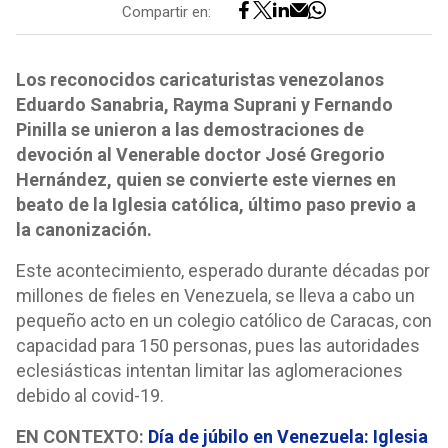
Compartir en:
Los reconocidos caricaturistas venezolanos
Eduardo Sanabria, Rayma Suprani y Fernando
Pinilla se unieron a las demostraciones de
devoción al Venerable doctor José Gregorio
Hernández, quien se convierte este viernes en
beato de la Iglesia católica, último paso previo a
la canonización.
Este acontecimiento, esperado durante décadas por
millones de fieles en Venezuela, se lleva a cabo un
pequeño acto en un colegio católico de Caracas, con
capacidad para 150 personas, pues las autoridades
eclesiásticas intentan limitar las aglomeraciones
debido al covid-19.
EN CONTEXTO:
Día de júbilo en Venezuela: Iglesia