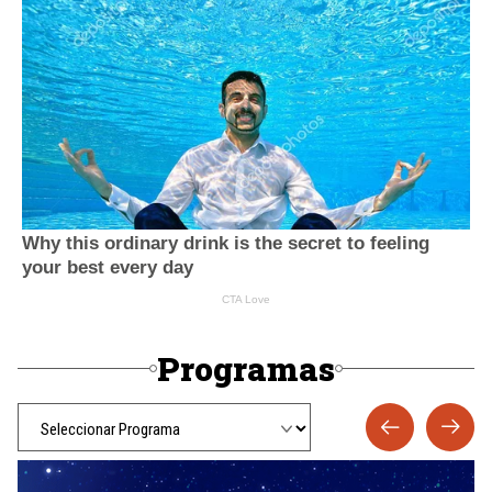
Programas