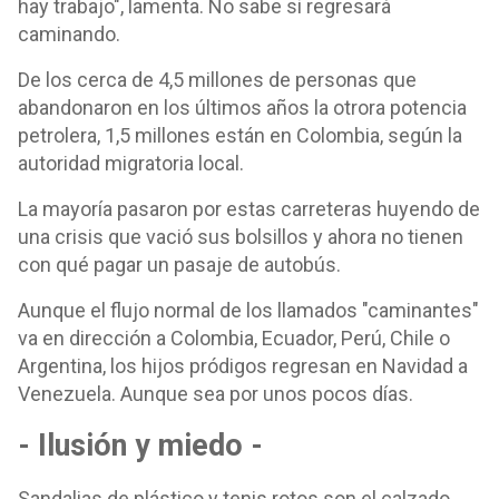
hay trabajo", lamenta. No sabe si regresará
caminando.
De los cerca de 4,5 millones de personas que
abandonaron en los últimos años la otrora potencia
petrolera, 1,5 millones están en Colombia, según la
autoridad migratoria local.
La mayoría pasaron por estas carreteras huyendo de
una crisis que vació sus bolsillos y ahora no tienen
con qué pagar un pasaje de autobús.
Aunque el flujo normal de los llamados "caminantes"
va en dirección a Colombia, Ecuador, Perú, Chile o
Argentina, los hijos pródigos regresan en Navidad a
Venezuela. Aunque sea por unos pocos días.
- Ilusión y miedo -
Sandalias de plástico y tenis rotos son el calzado