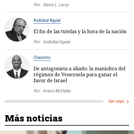
Por:
Alexis L. Leroy
Asdrúbal Aguiar
El fin de las tutelas y la hora de la nación
Por:
Asdrúbal Aguiar
Chavismo
De antagonista a aliado: la maniobra del
régimen de Venezuela para ganar el
favor de Israel
Por:
Arturo McFields
Ver más
Más noticias