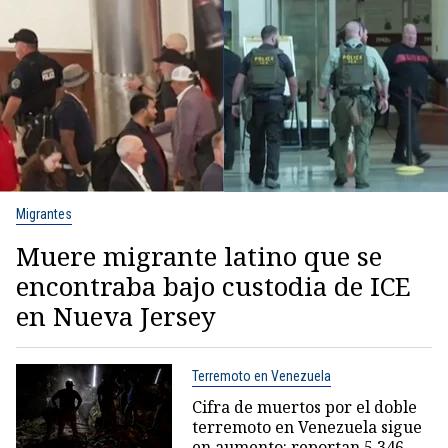
Migrantes
Muere migrante latino que se
encontraba bajo custodia de ICE
en Nueva Jersey
Terremoto en Venezuela
Cifra de muertos por el doble
terremoto en Venezuela sigue
en aumento: reportan 5.346