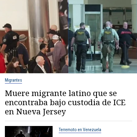
Migrantes
Muere migrante latino que se
encontraba bajo custodia de ICE
en Nueva Jersey
Terremoto en Venezuela