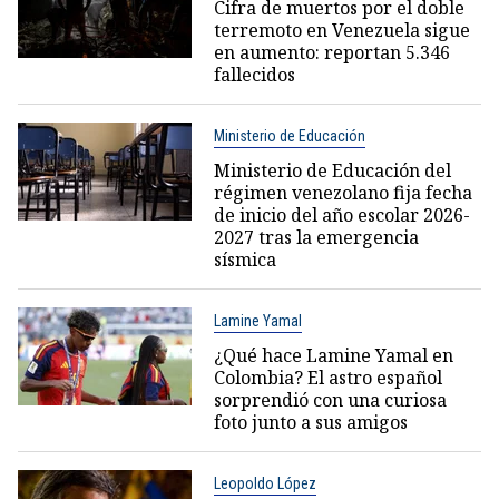
Cifra de muertos por el doble
terremoto en Venezuela sigue
en aumento: reportan 5.346
fallecidos
Ministerio de Educación
Ministerio de Educación del
régimen venezolano fija fecha
de inicio del año escolar 2026-
2027 tras la emergencia
sísmica
Lamine Yamal
¿Qué hace Lamine Yamal en
Colombia? El astro español
sorprendió con una curiosa
foto junto a sus amigos
Leopoldo López