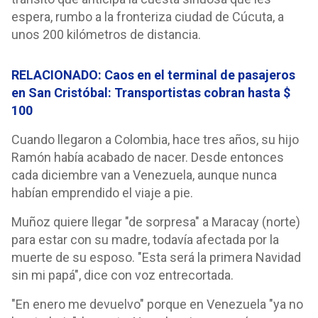
espera, rumbo a la fronteriza ciudad de Cúcuta, a
unos 200 kilómetros de distancia.
RELACIONADO: Caos en el terminal de pasajeros
en San Cristóbal: Transportistas cobran hasta $
100
Cuando llegaron a Colombia, hace tres años, su hijo
Ramón había acabado de nacer. Desde entonces
cada diciembre van a Venezuela, aunque nunca
habían emprendido el viaje a pie.
Muñoz quiere llegar "de sorpresa" a Maracay (norte)
para estar con su madre, todavía afectada por la
muerte de su esposo. "Esta será la primera Navidad
sin mi papá", dice con voz entrecortada.
"En enero me devuelvo" porque en Venezuela "ya no