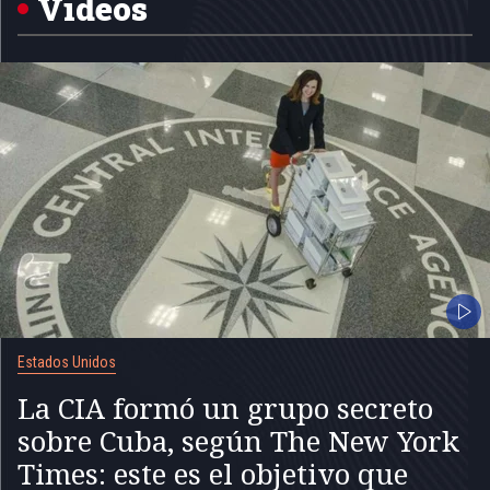
Videos
Estados Unidos
La CIA formó un grupo secreto
sobre Cuba, según The New York
Times: este es el objetivo que