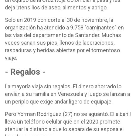
deja utensilios de aseo, alimentos y abrigo.
Solo en 2019 con corte al 30 de noviembre, la
organización ha atendido a 9.758 "caminantes" en
las vías del departamento de Santander. Muchas
veces sanan sus pies, llenos de laceraciones,
raspaduras y heridas abiertas por el tormentoso
viaje.
- Regalos -
La mayoría viaja sin regalos. El dinero ahorrado lo
envían a su familia en Venezuela y luego se lanzan a
un periplo que exige andar ligero de equipaje.
Pero Yorman Rodríguez (27) no se aguantó. El albañil
lleva un teléfono celular que en el 2020 promete
atenuar la distancia que lo separa de su esposa e