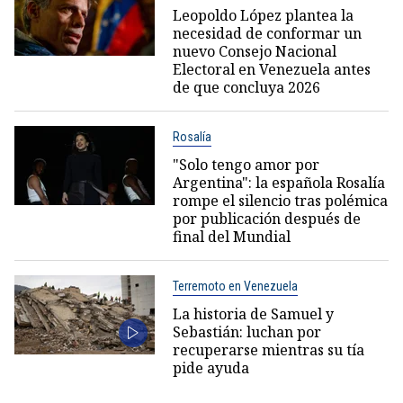
Leopoldo López plantea la
necesidad de conformar un
nuevo Consejo Nacional
Electoral en Venezuela antes
de que concluya 2026
Rosalía
"Solo tengo amor por
Argentina": la española Rosalía
rompe el silencio tras polémica
por publicación después de
final del Mundial
Terremoto en Venezuela
La historia de Samuel y
Sebastián: luchan por
recuperarse mientras su tía
pide ayuda