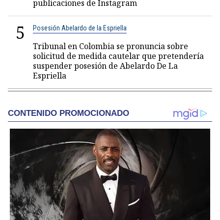
publicaciones de Instagram
5
Posesión Abelardo de la Espriella
Tribunal en Colombia se pronuncia sobre
solicitud de medida cautelar que pretendería
suspender posesión de Abelardo De La
Espriella