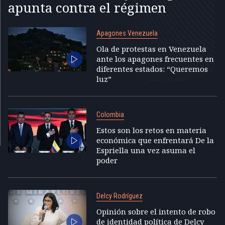
apunta contra el régimen
Apagones Venezuela
Ola de protestas en Venezuela
ante los apagones frecuentes en
diferentes estados: “Queremos
luz”
Colombia
Estos son los retos en materia
económica que enfrentará De la
Espriella una vez asuma el
poder
Delcy Rodríguez
Opinión sobre el intento de robo
de identidad política de Delcy