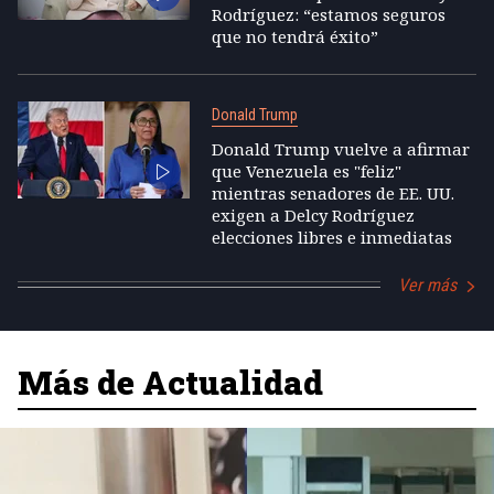
Rodríguez: “estamos seguros
que no tendrá éxito”
Donald Trump
Donald Trump vuelve a afirmar
que Venezuela es "feliz"
mientras senadores de EE. UU.
exigen a Delcy Rodríguez
elecciones libres e inmediatas
Ver más
Más de Actualidad