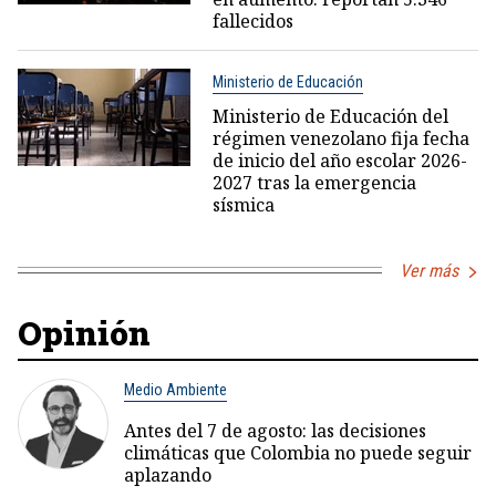
fallecidos
Ministerio de Educación
Ministerio de Educación del
régimen venezolano fija fecha
de inicio del año escolar 2026-
2027 tras la emergencia
sísmica
Ver más
Opinión
Medio Ambiente
Antes del 7 de agosto: las decisiones
climáticas que Colombia no puede seguir
aplazando