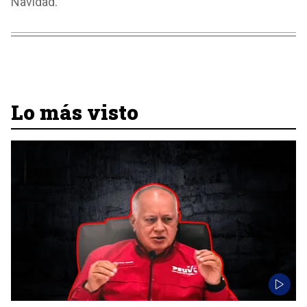
Navidad.
Lo más visto