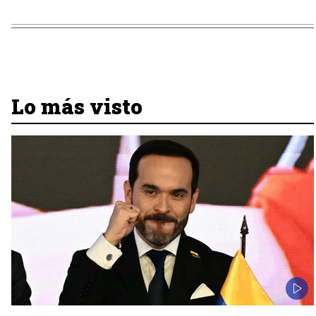
Lo más visto