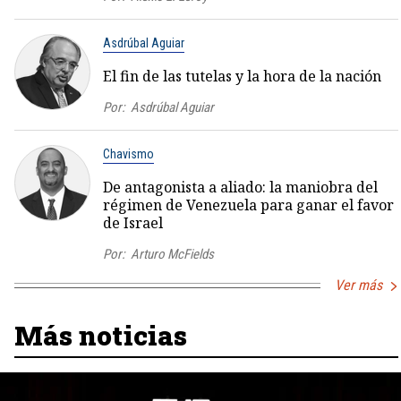
Asdrúbal Aguiar
El fin de las tutelas y la hora de la nación
Por:
Asdrúbal Aguiar
Chavismo
De antagonista a aliado: la maniobra del
régimen de Venezuela para ganar el favor
de Israel
Por:
Arturo McFields
Ver más
Más noticias