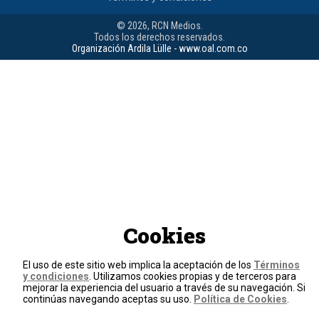
© 2026, RCN Medios.
Todos los derechos reservados.
Organización Ardila Lülle - www.oal.com.co
Cookies
El uso de este sitio web implica la aceptación de los
Términos
y condiciones
. Utilizamos cookies propias y de terceros para
mejorar la experiencia del usuario a través de su navegación. Si
continúas navegando aceptas su uso.
Política de Cookies
.