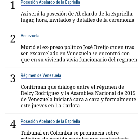
1
Posesión Abelardo de la Espriella
Así será la posesión de Abelardo de la Espriella:
lugar, hora, invitados y detalles de la ceremonia
2
Venezuela
Murió el ex-preso político José Breijo quien tras
ser excarcelado en Venezuela se encontró con
que en su vivienda vivía funcionario del régimen
3
Régimen de Venezuela
Confirman que diálogo entre el régimen de
Delcy Rodríguez y la Asamblea Nacional de 2015
de Venezuela iniciará cara a cara y formalmente
este jueves en La Carlota
4
Posesión Abelardo de la Espriella
Tribunal en Colombia se pronuncia sobre