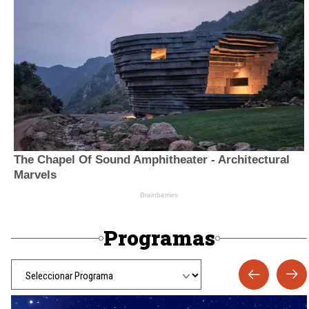
Programas