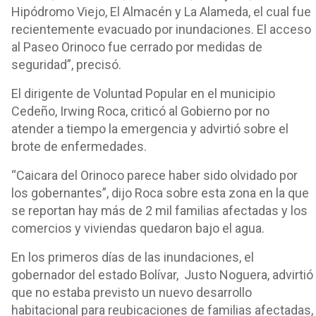
Hipódromo Viejo, El Almacén y La Alameda, el cual fue
recientemente evacuado por inundaciones. El acceso
al Paseo Orinoco fue cerrado por medidas de
seguridad”, precisó.
El dirigente de Voluntad Popular en el municipio
Cedeño, Irwing Roca, criticó al Gobierno por no
atender a tiempo la emergencia y advirtió sobre el
brote de enfermedades.
“Caicara del Orinoco parece haber sido olvidado por
los gobernantes”, dijo Roca sobre esta zona en la que
se reportan hay más de 2 mil familias afectadas y los
comercios y viviendas quedaron bajo el agua.
En los primeros días de las inundaciones, el
gobernador del estado Bolívar, Justo Noguera, advirtió
que no estaba previsto un nuevo desarrollo
habitacional para reubicaciones de familias afectadas,