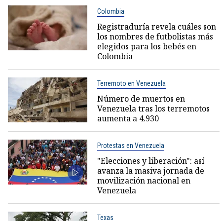
Colombia
Registraduría revela cuáles son
los nombres de futbolistas más
elegidos para los bebés en
Colombia
Terremoto en Venezuela
Número de muertos en
Venezuela tras los terremotos
aumenta a 4.930
Protestas en Venezuela
"Elecciones y liberación": así
avanza la masiva jornada de
movilización nacional en
Venezuela
Texas