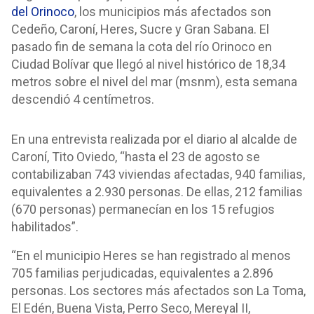
del Orinoco
, los municipios más afectados son
Cedeño, Caroní, Heres, Sucre y Gran Sabana. El
pasado fin de semana la cota del río Orinoco en
Ciudad Bolívar que llegó al nivel histórico de 18,34
metros sobre el nivel del mar (msnm), esta semana
descendió 4 centímetros.
En una entrevista realizada por el diario al alcalde de
Caroní, Tito Oviedo, “hasta el 23 de agosto se
contabilizaban 743 viviendas afectadas, 940 familias,
equivalentes a 2.930 personas. De ellas, 212 familias
(670 personas) permanecían en los 15 refugios
habilitados”.
“En el municipio Heres se han registrado al menos
705 familias perjudicadas, equivalentes a 2.896
personas. Los sectores más afectados son La Toma,
El Edén, Buena Vista, Perro Seco, Mereyal II,