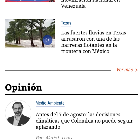
Venezuela
Texas
Las fuertes lluvias en Texas
arrasaron con una de las
barreras flotantes en la
frontera con México
Ver más
Opinión
Medio Ambiente
Antes del 7 de agosto: las decisiones
climáticas que Colombia no puede seguir
aplazando
Por:
Alexis L. Leroy