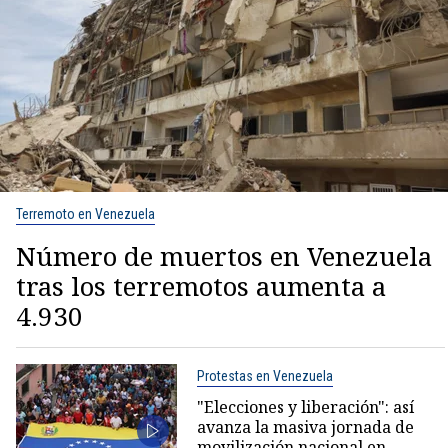
Terremoto en Venezuela
Número de muertos en Venezuela
tras los terremotos aumenta a
4.930
Protestas en Venezuela
"Elecciones y liberación": así
avanza la masiva jornada de
movilización nacional en