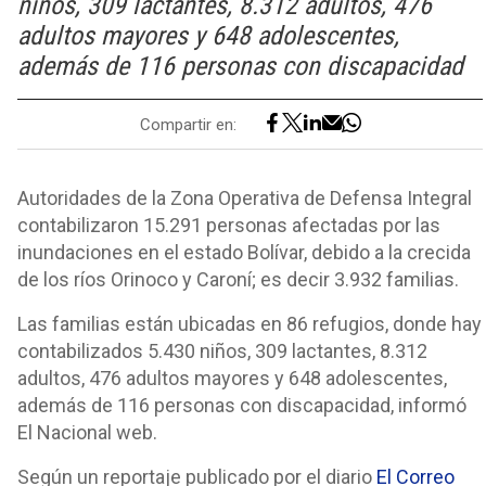
niños, 309 lactantes, 8.312 adultos, 476
adultos mayores y 648 adolescentes,
además de 116 personas con discapacidad
Compartir en:
Autoridades de la Zona Operativa de Defensa Integral
contabilizaron 15.291 personas afectadas por las
inundaciones en el estado Bolívar, debido a la crecida
de los ríos Orinoco y Caroní; es decir 3.932 familias.
Las familias están ubicadas en 86 refugios, donde hay
contabilizados 5.430 niños, 309 lactantes, 8.312
adultos, 476 adultos mayores y 648 adolescentes,
además de 116 personas con discapacidad, informó
El Nacional web.
Según un reportaje publicado por el diario
El Correo