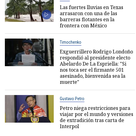
Las fuertes lluvias en Texas
arrasaron con una de las
barreras flotantes en la
frontera con México
Timochenko
Exguerrillero Rodrigo Londoño
respondió al presidente electo
Abelardo De La Espriella: "Si
nos toca ser el firmante 501
asesinado, bienvenida sea la
muerte"
Gustavo Petro
Petro niega restricciones para
viajar por el mundo y versiones
de extradición tras carta de
Interpol