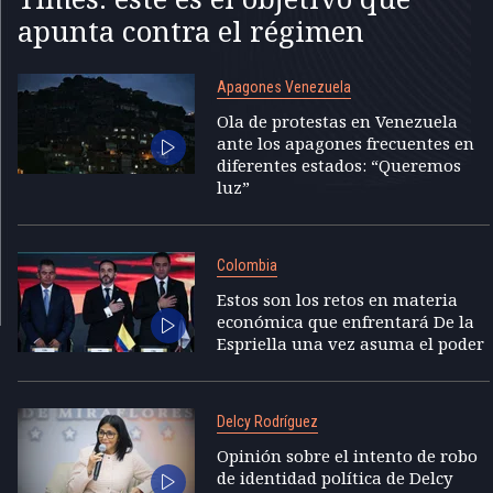
apunta contra el régimen
Apagones Venezuela
Ola de protestas en Venezuela
ante los apagones frecuentes en
diferentes estados: “Queremos
luz”
Colombia
Estos son los retos en materia
económica que enfrentará De la
Espriella una vez asuma el poder
Delcy Rodríguez
Opinión sobre el intento de robo
de identidad política de Delcy