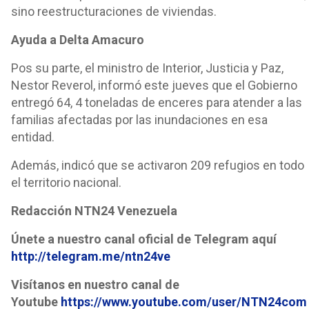
sino reestructuraciones de viviendas.
Ayuda a Delta Amacuro
Pos su parte, el ministro de Interior, Justicia y Paz,
Nestor Reverol, informó este jueves que el Gobierno
entregó 64, 4 toneladas de enceres para atender a las
familias afectadas por las inundaciones en esa
entidad.
Además, indicó que se activaron 209 refugios en todo
el territorio nacional.
Redacción NTN24 Venezuela
Únete a nuestro canal oficial de Telegram aquí
http://telegram.me/ntn24ve
Visítanos en nuestro canal de
Youtube
https://www.youtube.com/user/NTN24com