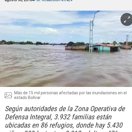
Más de 15 mil personas afectadas por las inundaciones en el
estado Bolívar
Según autoridades de la Zona Operativa de
Defensa Integral, 3.932 familias están
ubicadas en 86 refugios, donde hay 5.430