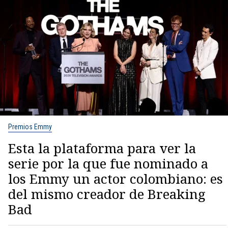
Premios Emmy
Esta la plataforma para ver la
serie por la que fue nominado a
los Emmy un actor colombiano: es
del mismo creador de Breaking
Bad