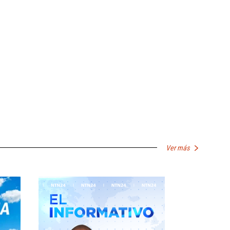
Ver más