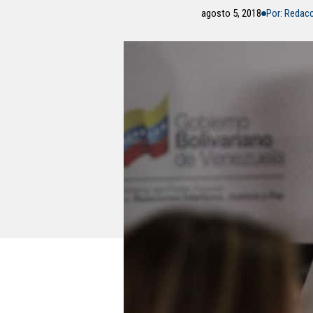
agosto 5, 2018
Por: Redac