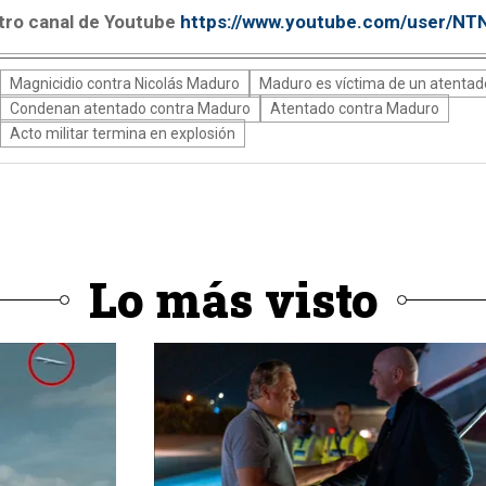
tro canal de Youtube
https://www.youtube.com/user/N
Magnicidio contra Nicolás Maduro
Maduro es víctima de un atentad
Condenan atentado contra Maduro
Atentado contra Maduro
Acto militar termina en explosión
Lo más visto