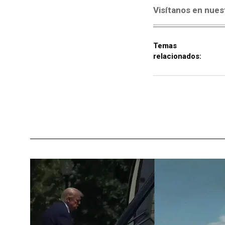
Visítanos en nues
Temas
relacionados: