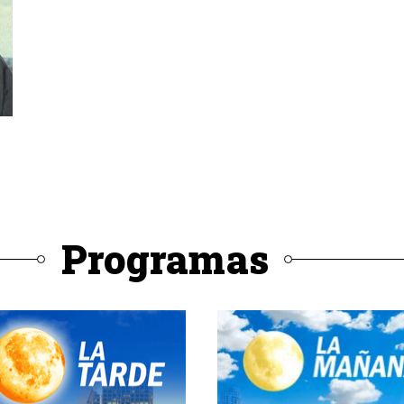
Programas