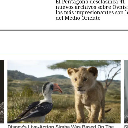
El Pentágono desclasifica 41
nuevos archivos sobre Ovnis:
los más impresionantes son l
del Medio Oriente