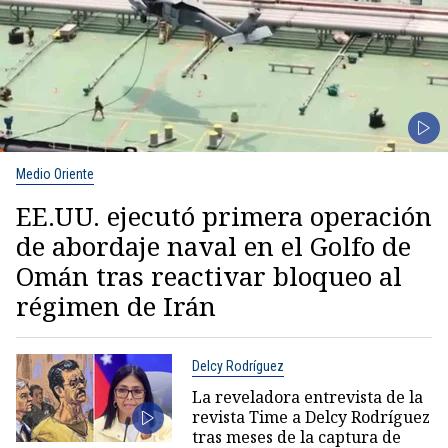
Medio Oriente
EE.UU. ejecutó primera operación
de abordaje naval en el Golfo de
Omán tras reactivar bloqueo al
régimen de Irán
Delcy Rodríguez
La reveladora entrevista de la
revista Time a Delcy Rodríguez
tras meses de la captura de