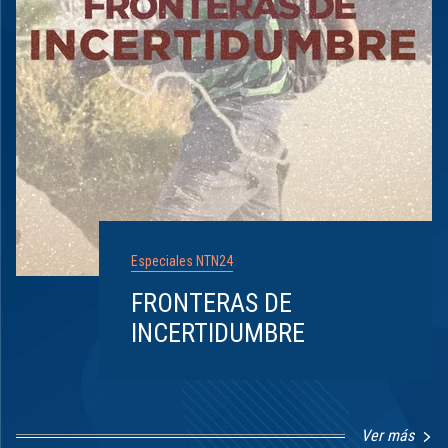
Especiales NTN24
FRONTERAS DE
INCERTIDUMBRE
Ver más