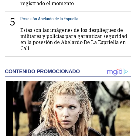
registrado el momento
5
Posesión Abelardo de la Espriella
Estas son las imágenes de los despliegues de
militares y policías para garantizar seguridad
en la posesión de Abelardo De La Espriella en
Cali