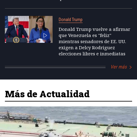
Donald Trump
Donald Trump vuelve a afirmar
que Venezuela es "feliz"
mientras senadores de EE. UU.
exigen a Delcy Rodríguez
elecciones libres e inmediatas
Ver más
Más de Actualidad