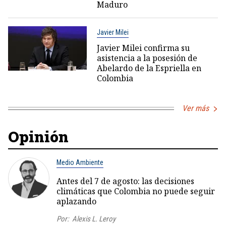
Maduro
Javier Milei
Javier Milei confirma su
asistencia a la posesión de
Abelardo de la Espriella en
Colombia
Ver más
Opinión
Medio Ambiente
Antes del 7 de agosto: las decisiones
climáticas que Colombia no puede seguir
aplazando
Por:
Alexis L. Leroy