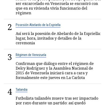
ser excarcelado en Venezuela se encontró con
que en su vivienda vivía funcionario del
régimen
2
Posesión Abelardo de la Espriella
Así será la posesión de Abelardo de la Espriella:
lugar, hora, invitados y detalles de la
ceremonia
3
Régimen de Venezuela
Confirman que diálogo entre el régimen de
Delcy Rodríguez y la Asamblea Nacional de
2015 de Venezuela iniciará cara a cara y
formalmente este jueves en La Carlota
4
Tailandia
Futbolista tailandés muere tras ser impactado
por rayo durante un partido: así quedó