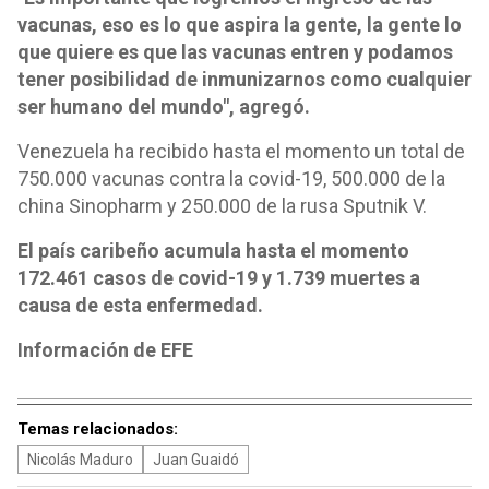
vacunas, eso es lo que aspira la gente, la gente lo
que quiere es que las vacunas entren y podamos
tener posibilidad de inmunizarnos como cualquier
ser humano del mundo", agregó.
Venezuela ha recibido hasta el momento un total de
750.000 vacunas contra la covid-19, 500.000 de la
china Sinopharm y 250.000 de la rusa Sputnik V.
El país caribeño acumula hasta el momento
172.461 casos de covid-19 y 1.739 muertes a
causa de esta enfermedad.
Información de EFE
Temas relacionados:
Nicolás Maduro
Juan Guaidó