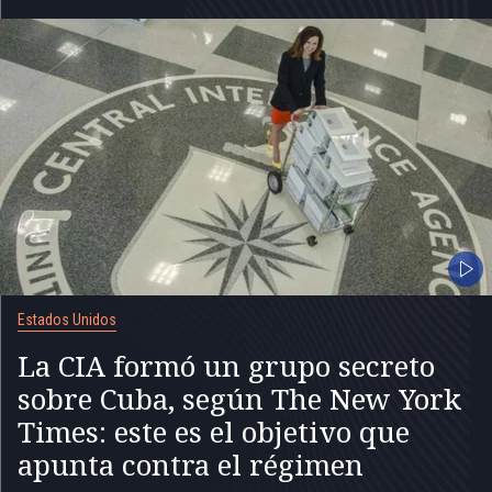
Estados Unidos
La CIA formó un grupo secreto
sobre Cuba, según The New York
Times: este es el objetivo que
apunta contra el régimen