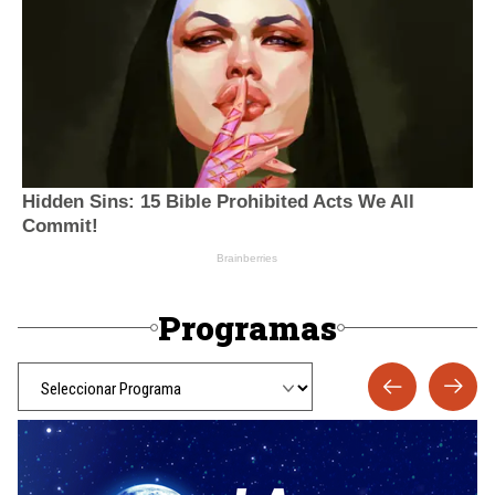
Programas