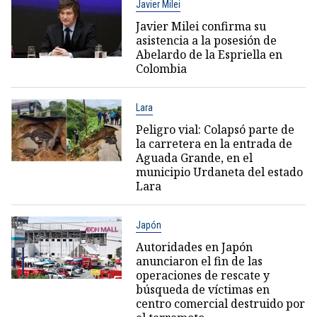
Javier Milei
Javier Milei confirma su
asistencia a la posesión de
Abelardo de la Espriella en
Colombia
Lara
Peligro vial: Colapsó parte de
la carretera en la entrada de
Aguada Grande, en el
municipio Urdaneta del estado
Lara
Japón
Autoridades en Japón
anunciaron el fin de las
operaciones de rescate y
búsqueda de víctimas en
centro comercial destruido por