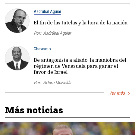
Asdrúbal Aguiar
El fin de las tutelas y la hora de la nación
Por:
Asdrúbal Aguiar
Chavismo
De antagonista a aliado: la maniobra del
régimen de Venezuela para ganar el
favor de Israel
Por:
Arturo McFields
Ver más
Más noticias