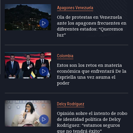
Apagones Venezuela
Ola de protestas en Venezuela
ante los apagones frecuentes en
diferentes estados: “Queremos
luz”
Colombia
Estos son los retos en materia
económica que enfrentará De la
Espriella una vez asuma el
poder
Delcy Rodríguez
Opinión sobre el intento de robo
de identidad política de Delcy
Rodríguez: “estamos seguros
que no tendrá éxito”