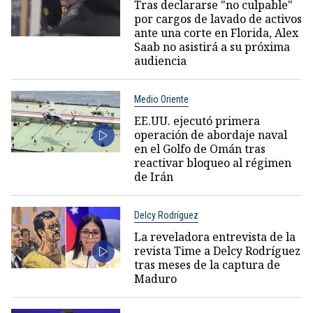
Tras declararse "no culpable"
por cargos de lavado de activos
ante una corte en Florida, Alex
Saab no asistirá a su próxima
audiencia
Medio Oriente
EE.UU. ejecutó primera
operación de abordaje naval
en el Golfo de Omán tras
reactivar bloqueo al régimen
de Irán
Delcy Rodríguez
La reveladora entrevista de la
revista Time a Delcy Rodríguez
tras meses de la captura de
Maduro