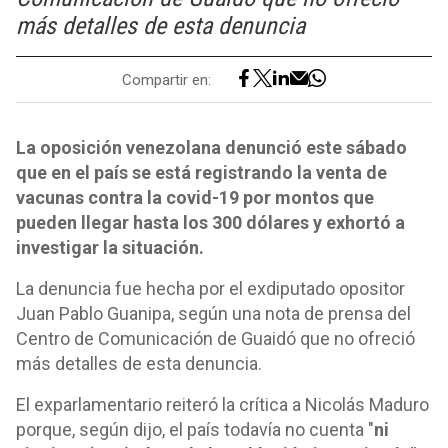
más detalles de esta denuncia
Compartir en:
La oposición venezolana denunció este sábado
que en el país se está registrando la venta de
vacunas contra la covid-19 por montos que
pueden llegar hasta los 300 dólares y exhortó a
investigar la situación.
La denuncia fue hecha por el exdiputado opositor
Juan Pablo Guanipa, según una nota de prensa del
Centro de Comunicación de Guaidó que no ofreció
más detalles de esta denuncia.
El exparlamentario reiteró la crítica a Nicolás Maduro
porque, según dijo, el país todavía no cuenta "
ni