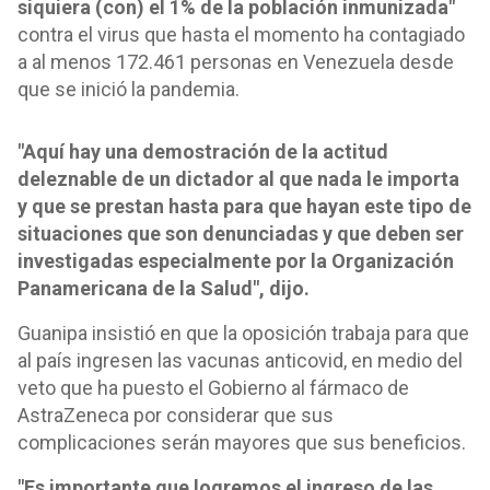
siquiera (con) el 1% de la población inmunizada"
contra el virus que hasta el momento ha contagiado
a al menos 172.461 personas en Venezuela desde
que se inició la pandemia.
"Aquí hay una demostración de la actitud
deleznable de un dictador al que nada le importa
y que se prestan hasta para que hayan este tipo de
situaciones que son denunciadas y que deben ser
investigadas especialmente por la Organización
Panamericana de la Salud", dijo.
Guanipa insistió en que la oposición trabaja para que
al país ingresen las vacunas anticovid, en medio del
veto que ha puesto el Gobierno al fármaco de
AstraZeneca por considerar que sus
complicaciones serán mayores que sus beneficios.
"Es importante que logremos el ingreso de las