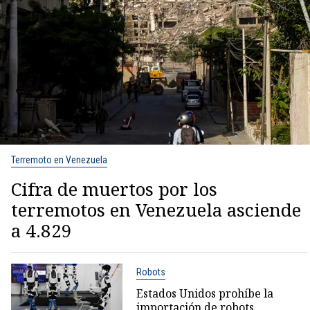
Terremoto en Venezuela
Cifra de muertos por los
terremotos en Venezuela asciende
a 4.829
Robots
Estados Unidos prohíbe la
importación de robots