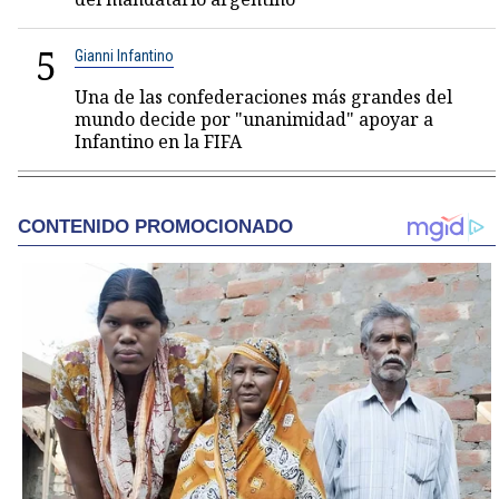
5
Gianni Infantino
Una de las confederaciones más grandes del
mundo decide por "unanimidad" apoyar a
Infantino en la FIFA