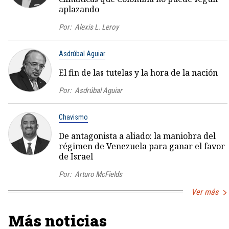
aplazando
Por:
Alexis L. Leroy
Asdrúbal Aguiar
El fin de las tutelas y la hora de la nación
Por:
Asdrúbal Aguiar
Chavismo
De antagonista a aliado: la maniobra del
régimen de Venezuela para ganar el favor
de Israel
Por:
Arturo McFields
Ver más
Más noticias