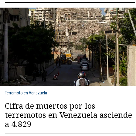
Terremoto en Venezuela
Cifra de muertos por los
terremotos en Venezuela asciende
a 4.829