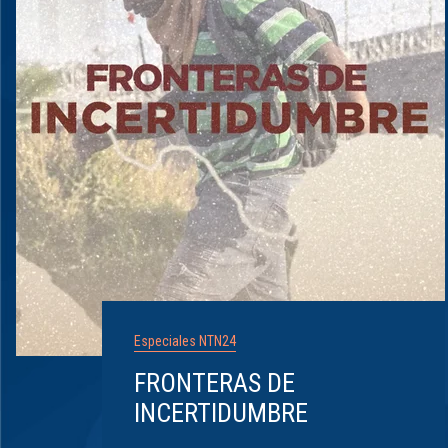
Especiales NTN24
FRONTERAS DE
INCERTIDUMBRE