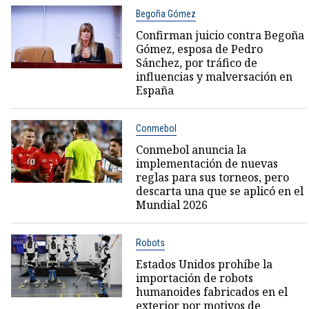
Begoña Gómez
Confirman juicio contra Begoña
Gómez, esposa de Pedro
Sánchez, por tráfico de
influencias y malversación en
España
Conmebol
Conmebol anuncia la
implementación de nuevas
reglas para sus torneos, pero
descarta una que se aplicó en el
Mundial 2026
Robots
Estados Unidos prohíbe la
importación de robots
humanoides fabricados en el
exterior por motivos de