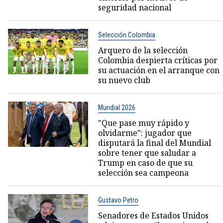
seguridad nacional
Selección Colombia
Arquero de la selección
Colombia despierta críticas por
su actuación en el arranque con
su nuevo club
Mundial 2026
"Que pase muy rápido y
olvidarme": jugador que
disputará la final del Mundial
sobre tener que saludar a
Trump en caso de que su
selección sea campeona
Gustavo Petro
Senadores de Estados Unidos