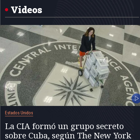
5
Videos
Estados Unidos
La CIA formó un grupo secreto
sobre Cuba, según The New York