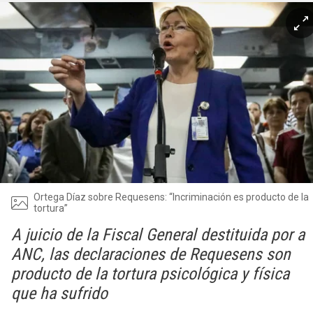
Ortega Díaz sobre Requesens: “Incriminación es producto de la
tortura”
A juicio de la Fiscal General destituida por a
ANC, las declaraciones de Requesens son
producto de la tortura psicológica y física
que ha sufrido