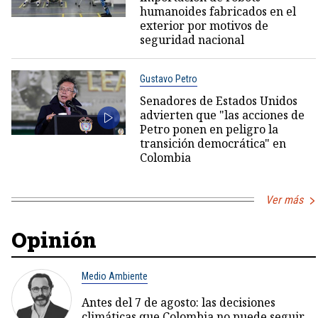
humanoides fabricados en el
exterior por motivos de
seguridad nacional
Gustavo Petro
Senadores de Estados Unidos
advierten que "las acciones de
Petro ponen en peligro la
transición democrática" en
Colombia
Ver más
Opinión
Medio Ambiente
Antes del 7 de agosto: las decisiones
climáticas que Colombia no puede seguir