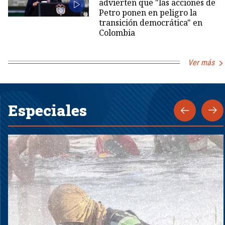
advierten que "las acciones de
Petro ponen en peligro la
transición democrática" en
Colombia
Ver más
Especiales