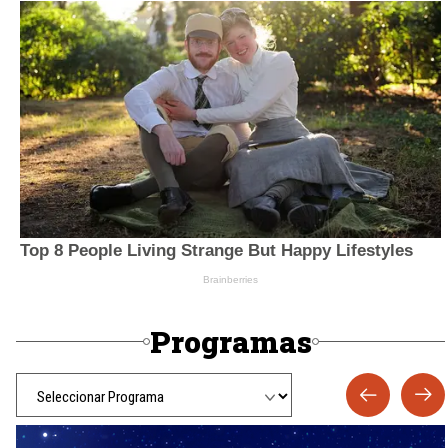
Programas