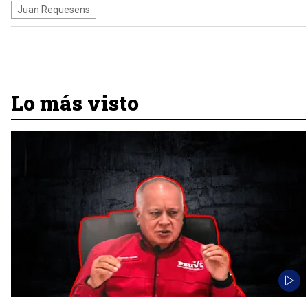
Juan Requesens
Lo más visto