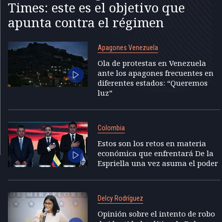
Times: este es el objetivo que
apunta contra el régimen
Apagones Venezuela
Ola de protestas en Venezuela
ante los apagones frecuentes en
diferentes estados: “Queremos
luz”
Colombia
Estos son los retos en materia
económica que enfrentará De la
Espriella una vez asuma el poder
Delcy Rodríguez
Opinión sobre el intento de robo