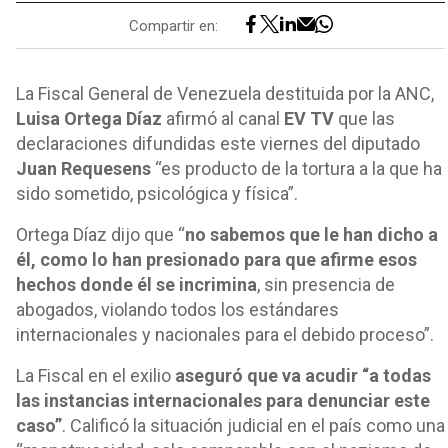
Compartir en:
La Fiscal General de Venezuela destituida por la ANC,
Luisa Ortega Díaz
afirmó al canal
EV TV
que las
declaraciones difundidas este viernes del diputado
Juan Requesens
“es producto de la tortura a la que ha
sido sometido, psicológica y física”.
Ortega Díaz dijo que “
no sabemos que le han dicho a
él, como lo han presionado para que afirme esos
hechos donde él se incrimina
, sin presencia de
abogados, violando todos los estándares
internacionales y nacionales para el debido proceso”.
La Fiscal en el exilio
aseguró que va acudir “a todas
las instancias internacionales para denunciar este
caso”
. Calificó la situación judicial en el país como una