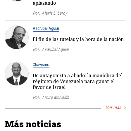
aplazando
Por:
Alexis L. Leroy
Asdrúbal Aguiar
El fin de las tutelas y la hora de la nación
Por:
Asdrúbal Aguiar
Chavismo
De antagonista a aliado: la maniobra del
régimen de Venezuela para ganar el
favor de Israel
Por:
Arturo McFields
Ver más
Más noticias