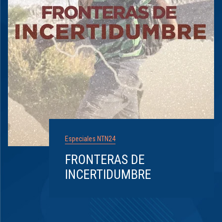
Especiales NTN24
FRONTERAS DE
INCERTIDUMBRE