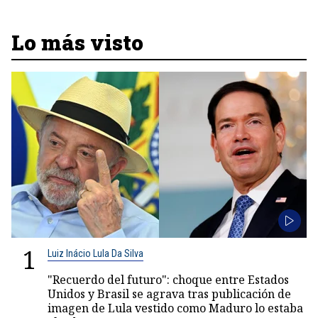
Lo más visto
1
Luiz Inácio Lula Da Silva
"Recuerdo del futuro": choque entre Estados
Unidos y Brasil se agrava tras publicación de
imagen de Lula vestido como Maduro lo estaba