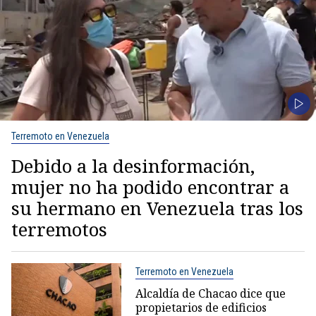
Terremoto en Venezuela
Debido a la desinformación,
mujer no ha podido encontrar a
su hermano en Venezuela tras los
terremotos
Terremoto en Venezuela
Alcaldía de Chacao dice que
propietarios de edificios