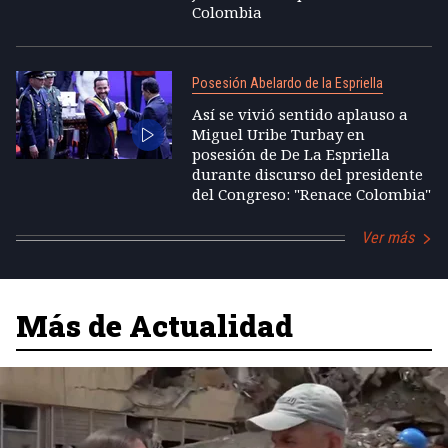
Colombia
Posesión Abelardo de la Espriella
Así se vivió sentido aplauso a
Miguel Uribe Turbay en
posesión de De La Espriella
durante discurso del presidente
del Congreso: "Renace Colombia"
Ver más
Más de Actualidad