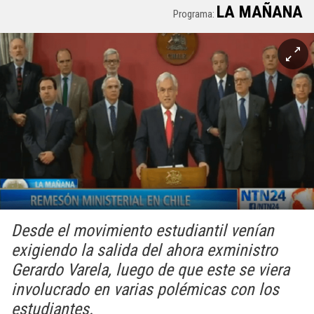
LA MAÑANA
Programa:
Desde el movimiento estudiantil venían
exigiendo la salida del ahora exministro
Gerardo Varela, luego de que este se viera
involucrado en varias polémicas con los
estudiantes.