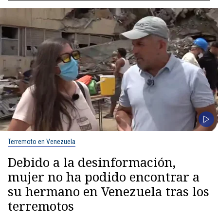
Terremoto en Venezuela
Debido a la desinformación,
mujer no ha podido encontrar a
su hermano en Venezuela tras los
terremotos