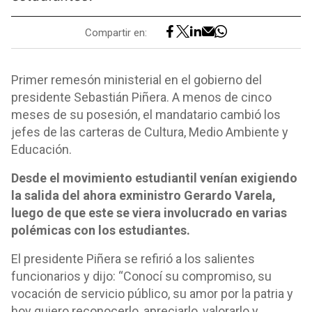
Compartir en:
Primer remesón ministerial en el gobierno del
presidente Sebastián Piñera. A menos de cinco
meses de su posesión, el mandatario cambió los
jefes de las carteras de Cultura, Medio Ambiente y
Educación.
Desde el movimiento estudiantil venían exigiendo
la salida del ahora exministro Gerardo Varela,
luego de que este se viera involucrado en varias
polémicas con los estudiantes.
El presidente Piñera se refirió a los salientes
funcionarios y dijo: “Conocí su compromiso, su
vocación de servicio público, su amor por la patria y
hoy quiero reconocerlo, apreciarlo, valorarlo y