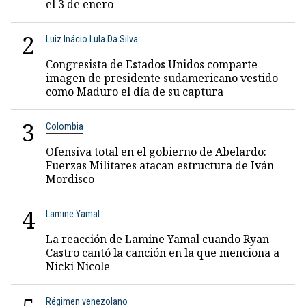
el 3 de enero
2
Luiz Inácio Lula Da Silva
Congresista de Estados Unidos comparte
imagen de presidente sudamericano vestido
como Maduro el día de su captura
3
Colombia
Ofensiva total en el gobierno de Abelardo:
Fuerzas Militares atacan estructura de Iván
Mordisco
4
Lamine Yamal
La reacción de Lamine Yamal cuando Ryan
Castro cantó la canción en la que menciona a
Nicki Nicole
Régimen venezolano