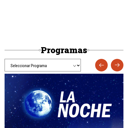
Programas