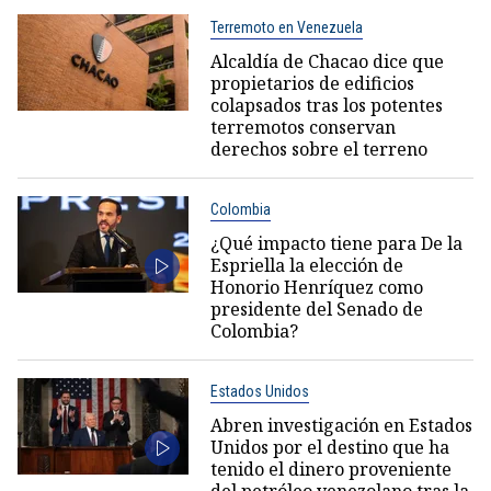
Terremoto en Venezuela
Alcaldía de Chacao dice que
propietarios de edificios
colapsados tras los potentes
terremotos conservan
derechos sobre el terreno
Colombia
¿Qué impacto tiene para De la
Espriella la elección de
Honorio Henríquez como
presidente del Senado de
Colombia?
Estados Unidos
Abren investigación en Estados
Unidos por el destino que ha
tenido el dinero proveniente