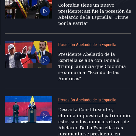
Colombia tiene un nuevo
presidente; así fue la posesión de
Abelardo de la Espriella: "Firme
por la Patria"
Posesión Abelardo de la Espriella
Presidente Abelardo de la
Espriella se alía con Donald
Trump: anuncia que Colombia
se sumará al "Escudo de las
Américas"
Posesión Abelardo de la Espriella
Descarta Constituyente y
elimina impuesto al patrimonio:
estos son los anuncios claves de
Abelardo De La Espriella tras
juramentarse presidente en