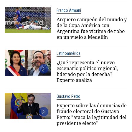
Franco Armani
Arquero campeón del mundo y
de la Copa América con
Argentina fue víctima de robo
en un vuelo a Medellín
Latinoamérica
¿Qué representa el nuevo
escenario político regional,
liderado por la derecha?
Experto analiza
Gustavo Petro
Experto sobre las denuncias de
fraude electoral de Gustavo
Petro: "ataca la legitimidad del
presidente electo"