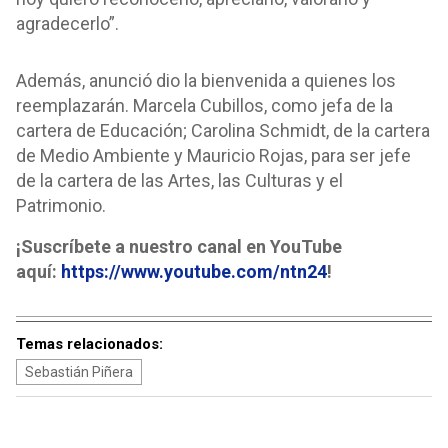
agradecerlo”.
Además, anunció dio la bienvenida a quienes los
reemplazarán. Marcela Cubillos, como jefa de la
cartera de Educación; Carolina Schmidt, de la cartera
de Medio Ambiente y Mauricio Rojas, para ser jefe
de la cartera de las Artes, las Culturas y el
Patrimonio.
¡Suscríbete a nuestro canal en YouTube
aquí:
https://www.youtube.com/ntn24
!
Temas relacionados:
Sebastián Piñera