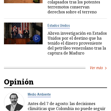
colapsados tras los potentes
terremotos conservan
derechos sobre el terreno
Estados Unidos
Abren investigación en Estados
Unidos por el destino que ha
tenido el dinero proveniente
del petróleo venezolano tras la
captura de Maduro
Ver más
Opinión
Medio Ambiente
Antes del 7 de agosto: las decisiones
climáticas que Colombia no puede seguir