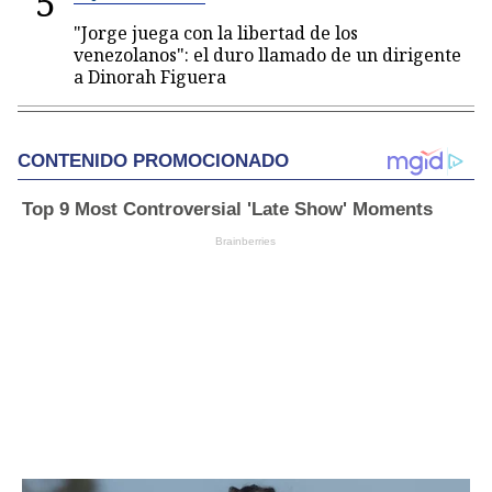
5
"Jorge juega con la libertad de los
venezolanos": el duro llamado de un dirigente
a Dinorah Figuera