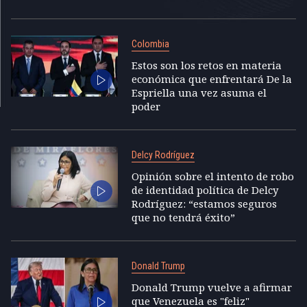
Colombia
Estos son los retos en materia
económica que enfrentará De la
Espriella una vez asuma el
poder
Delcy Rodríguez
Opinión sobre el intento de robo
de identidad política de Delcy
Rodríguez: “estamos seguros
que no tendrá éxito”
Donald Trump
Donald Trump vuelve a afirmar
que Venezuela es "feliz"