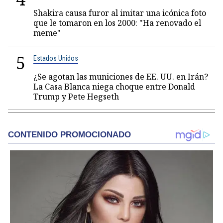
Shakira causa furor al imitar una icónica foto
que le tomaron en los 2000: "Ha renovado el
meme"
5
Estados Unidos
¿Se agotan las municiones de EE. UU. en Irán?
La Casa Blanca niega choque entre Donald
Trump y Pete Hegseth