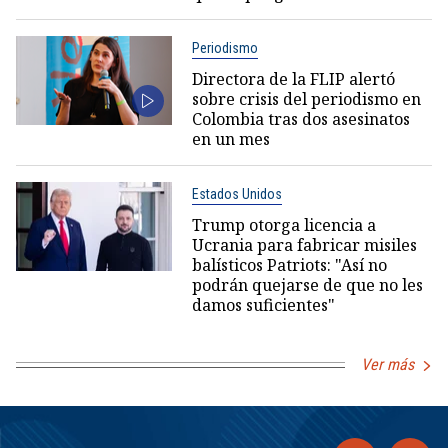
Periodismo
Directora de la FLIP alertó
sobre crisis del periodismo en
Colombia tras dos asesinatos
en un mes
Estados Unidos
Trump otorga licencia a
Ucrania para fabricar misiles
balísticos Patriots: "Así no
podrán quejarse de que no les
damos suficientes"
Ver más