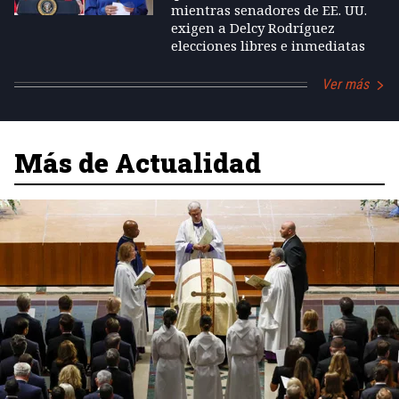
mientras senadores de EE. UU.
exigen a Delcy Rodríguez
elecciones libres e inmediatas
Ver más
Más de Actualidad