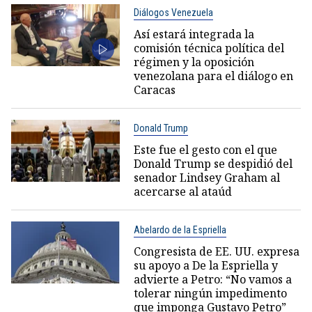
Diálogos Venezuela
Así estará integrada la
comisión técnica política del
régimen y la oposición
venezolana para el diálogo en
Caracas
Donald Trump
Este fue el gesto con el que
Donald Trump se despidió del
senador Lindsey Graham al
acercarse al ataúd
Abelardo de la Espriella
Congresista de EE. UU. expresa
su apoyo a De la Espriella y
advierte a Petro: “No vamos a
tolerar ningún impedimento
que imponga Gustavo Petro”