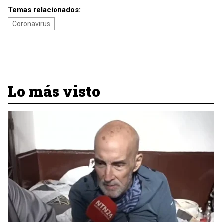
Temas relacionados:
Coronavirus
Lo más visto