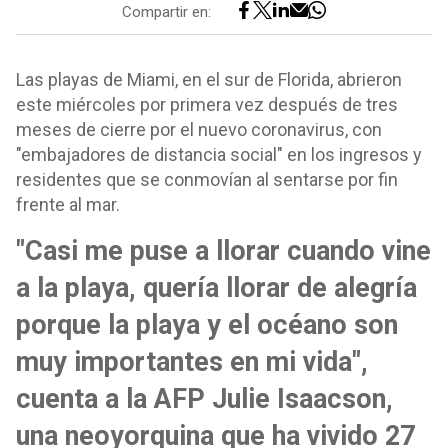
Compartir en:
Las playas de Miami, en el sur de Florida, abrieron
este miércoles por primera vez después de tres
meses de cierre por el nuevo coronavirus, con
"embajadores de distancia social" en los ingresos y
residentes que se conmovían al sentarse por fin
frente al mar.
"Casi me puse a llorar cuando vine
a la playa, quería llorar de alegría
porque la playa y el océano son
muy importantes en mi vida",
cuenta a la AFP Julie Isaacson,
una neoyorquina que ha vivido 27