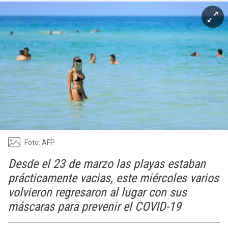
Foto: AFP
Desde el 23 de marzo las playas estaban
prácticamente vacias, este miércoles varios
volvieron regresaron al lugar con sus
máscaras para prevenir el COVID-19