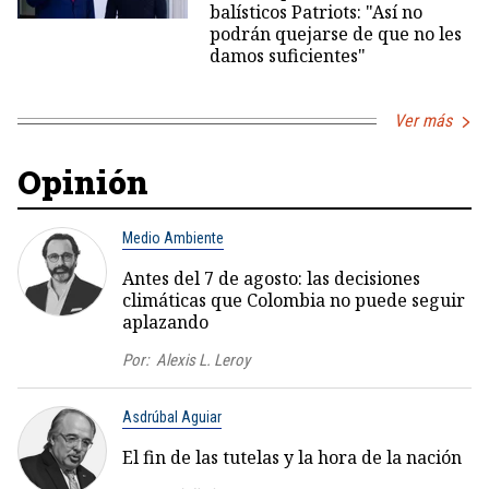
balísticos Patriots: "Así no
podrán quejarse de que no les
damos suficientes"
Ver más
Opinión
Medio Ambiente
Antes del 7 de agosto: las decisiones
climáticas que Colombia no puede seguir
aplazando
Por:
Alexis L. Leroy
Asdrúbal Aguiar
El fin de las tutelas y la hora de la nación