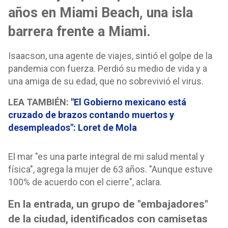
años en Miami Beach, una isla
barrera frente a Miami.
Isaacson, una agente de viajes, sintió el golpe de la
pandemia con fuerza. Perdió su medio de vida y a
una amiga de su edad, que no sobrevivió el virus.
LEA TAMBIÉN:
"El Gobierno mexicano está
cruzado de brazos contando muertos y
desempleados": Loret de Mola
El mar "es una parte integral de mi salud mental y
física", agrega la mujer de 63 años. "Aunque estuve
100% de acuerdo con el cierre", aclara.
En la entrada, un grupo de "embajadores"
de la ciudad, identificados con camisetas