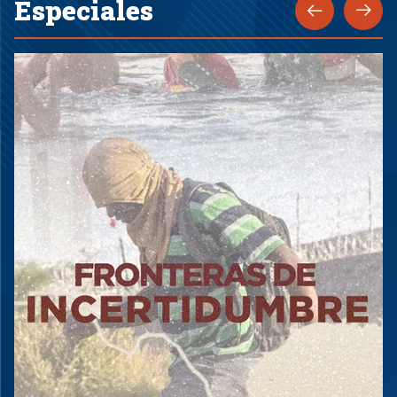
Especiales