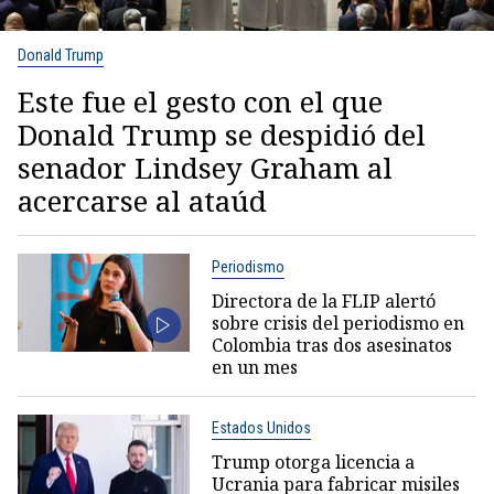
Donald Trump
Este fue el gesto con el que
Donald Trump se despidió del
senador Lindsey Graham al
acercarse al ataúd
Periodismo
Directora de la FLIP alertó
sobre crisis del periodismo en
Colombia tras dos asesinatos
en un mes
Estados Unidos
Trump otorga licencia a
Ucrania para fabricar misiles