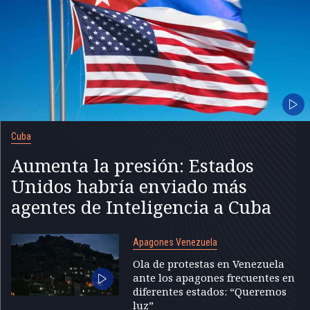
Cuba
Aumenta la presión: Estados
Unidos habría enviado más
agentes de Inteligencia a Cuba
Apagones Venezuela
Ola de protestas en Venezuela
ante los apagones frecuentes en
diferentes estados: “Queremos
luz”