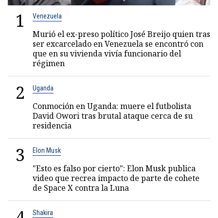
1
Venezuela
Murió el ex-preso político José Breijo quien tras
ser excarcelado en Venezuela se encontró con
que en su vivienda vivía funcionario del
régimen
2
Uganda
Conmoción en Uganda: muere el futbolista
David Owori tras brutal ataque cerca de su
residencia
3
Elon Musk
"Esto es falso por cierto": Elon Musk publica
video que recrea impacto de parte de cohete
de Space X contra la Luna
4
Shakira