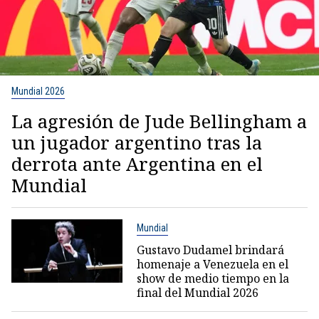
Mundial 2026
La agresión de Jude Bellingham a
un jugador argentino tras la
derrota ante Argentina en el
Mundial
Mundial
Gustavo Dudamel brindará
homenaje a Venezuela en el
show de medio tiempo en la
final del Mundial 2026