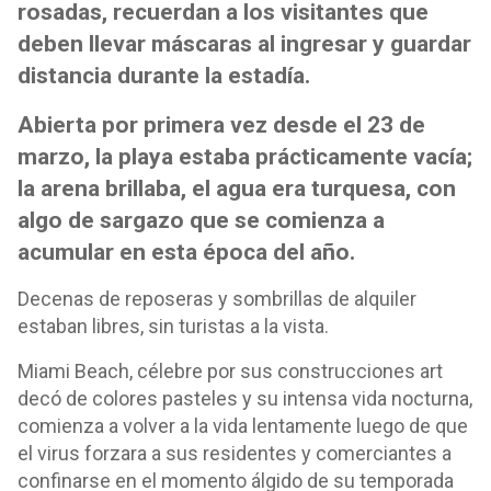
rosadas, recuerdan a los visitantes que
deben llevar máscaras al ingresar y guardar
distancia durante la estadía.
Abierta por primera vez desde el 23 de
marzo, la playa estaba prácticamente vacía;
la arena brillaba, el agua era turquesa, con
algo de sargazo que se comienza a
acumular en esta época del año.
Decenas de reposeras y sombrillas de alquiler
estaban libres, sin turistas a la vista.
Miami Beach, célebre por sus construcciones art
decó de colores pasteles y su intensa vida nocturna,
comienza a volver a la vida lentamente luego de que
el virus forzara a sus residentes y comerciantes a
confinarse en el momento álgido de su temporada