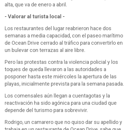
alta, que va de enero a abril.
- Valorar al turista local -
Los restaurantes del lugar reabrieron hace dos
semanas a media capacidad, con el paseo marítimo
de Ocean Drive cerrado al tráfico para convertirlo en
un bulevar con terrazas al aire libre.
Pero las protestas contra la violencia policial y los
toques de queda llevaron a las autoridades a
posponer hasta este miércoles la apertura de las
playas, inicialmente prevista para la semana pasada.
Los comensales aún llegan a cuentagotas y la
reactivación ha sido agónica para una ciudad que
depende del turismo para sobrevivir.
Rodrigo, un camarero que no quiso dar su apellido y
trabaja en un restaurante de Ocean Drive, sabe que