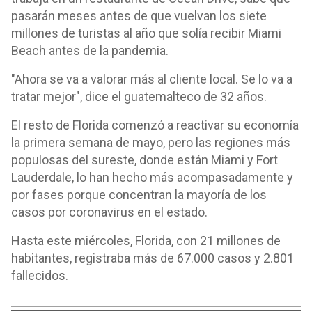
pasarán meses antes de que vuelvan los siete
millones de turistas al año que solía recibir Miami
Beach antes de la pandemia.
"Ahora se va a valorar más al cliente local. Se lo va a
tratar mejor", dice el guatemalteco de 32 años.
El resto de Florida comenzó a reactivar su economía
la primera semana de mayo, pero las regiones más
populosas del sureste, donde están Miami y Fort
Lauderdale, lo han hecho más acompasadamente y
por fases porque concentran la mayoría de los
casos por coronavirus en el estado.
Hasta este miércoles, Florida, con 21 millones de
habitantes, registraba más de 67.000 casos y 2.801
fallecidos.