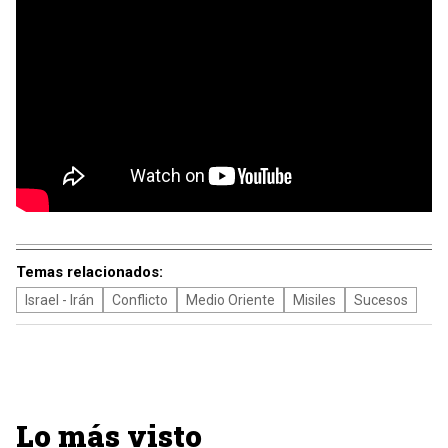
Temas relacionados:
Israel - Irán
Conflicto
Medio Oriente
Misiles
Sucesos
Lo más visto