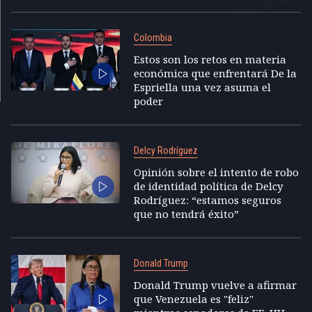
Colombia
Estos son los retos en materia
económica que enfrentará De la
Espriella una vez asuma el
poder
Delcy Rodríguez
Opinión sobre el intento de robo
de identidad política de Delcy
Rodríguez: “estamos seguros
que no tendrá éxito”
Donald Trump
Donald Trump vuelve a afirmar
que Venezuela es "feliz"