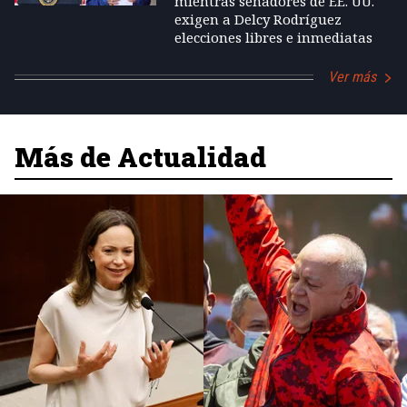
mientras senadores de EE. UU.
exigen a Delcy Rodríguez
elecciones libres e inmediatas
Ver más
Más de Actualidad