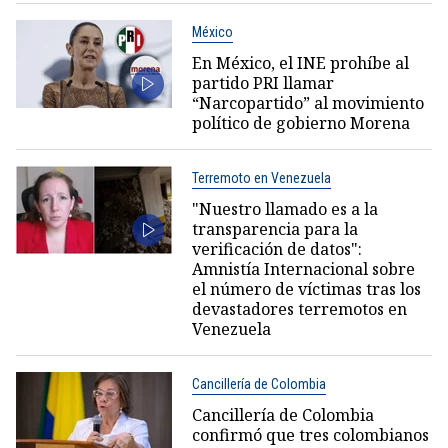
México
En México, el INE prohíbe al
partido PRI llamar
“Narcopartido” al movimiento
político de gobierno Morena
Terremoto en Venezuela
"Nuestro llamado es a la
transparencia para la
verificación de datos":
Amnistía Internacional sobre
el número de víctimas tras los
devastadores terremotos en
Venezuela
Cancillería de Colombia
Cancillería de Colombia
confirmó que tres colombianos