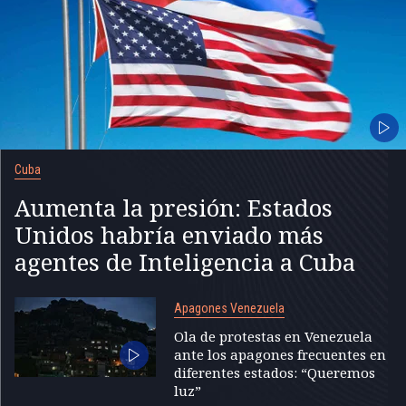
Cuba
Aumenta la presión: Estados
Unidos habría enviado más
agentes de Inteligencia a Cuba
Apagones Venezuela
Ola de protestas en Venezuela
ante los apagones frecuentes en
diferentes estados: “Queremos
luz”