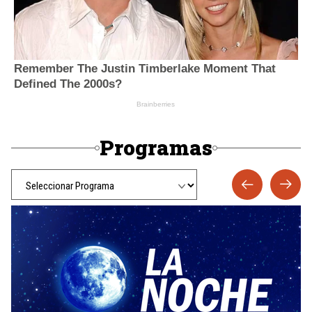
Programas