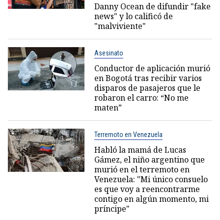
Danny Ocean de difundir "fake
news" y lo calificó de
"malviviente"
Asesinato
Conductor de aplicación murió
en Bogotá tras recibir varios
disparos de pasajeros que le
robaron el carro: “No me
maten”
Terremoto en Venezuela
Habló la mamá de Lucas
Gámez, el niño argentino que
murió en el terremoto en
Venezuela: "Mi único consuelo
es que voy a reencontrarme
contigo en algún momento, mi
príncipe"