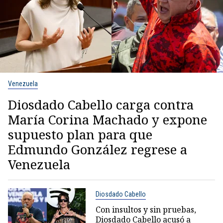
Venezuela
Diosdado Cabello carga contra
María Corina Machado y expone
supuesto plan para que
Edmundo González regrese a
Venezuela
Diosdado Cabello
Con insultos y sin pruebas,
Diosdado Cabello acusó a