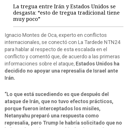
La tregua entre Irán y Estados Unidos se
desgasta: “esto de tregua tradicional tiene
muy poco”
Ignacio Montes de Oca, experto en conflictos
internacionales, se conectó con La Tardede NTN24
para hablar al respecto de esta escalada en el
conflicto y comentó que, de acuerdo a las primeras
informaciones sobre el ataque,
Estados Unidos ha
decidido no apoyar una represalia de Israel ante
Irán.
“Lo que está sucediendo es que después del
ataque de Irán, que no tuvo efectos prácticos,
porque fueron interceptados los misiles,
Netanyahu preparó una respuesta como
represalia, pero Trump le habría solicitado que no