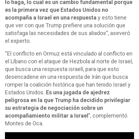
lo haga, lo cual es un cambio fundamental porque
es la primera vez que Estados Unidos no
acompaña a Israel en una respuesta
y esto tiene
que ver con que Trump prefiere una solución que
satisfaga las necesidades de sus aliados”, aseveró
el experto.
“El conflicto en Ormuz está vinculado al conflicto en
el Líbano con el ataque de Hezbola al norte de Israel,
que busca una respuesta israelí, para que esto
desencadene en una respuesta de Irán que busca
romper la coalición histórica que han tenido Israel y
Estados Unidos.
Es una jugada de ajedrez
peligrosa en la que Trump ha decidido privilegiar
su estrategia de negociación sobre un
acompañamiento militar a Israel
”, complementó
Montes de Oca.