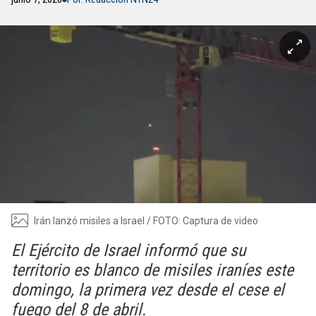
Irán lanzó misiles a Israel / FOTO: Captura de video
El Ejército de Israel informó que su
territorio es blanco de misiles iraníes este
domingo, la primera vez desde el cese el
fuego del 8 de abril.