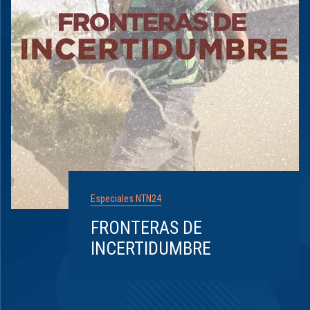
Especiales NTN24
FRONTERAS DE
INCERTIDUMBRE