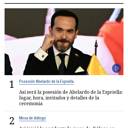
1
Posesión Abelardo de la Espriella
Así será la posesión de Abelardo de la Espriella:
lugar, hora, invitados y detalles de la
ceremonia
2
Mesa de diálogo