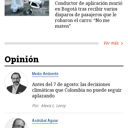
Conductor de aplicación murió
en Bogotá tras recibir varios
disparos de pasajeros que le
robaron el carro: “No me
maten”
Ver más
Opinión
Medio Ambiente
Antes del 7 de agosto: las decisiones
climáticas que Colombia no puede seguir
aplazando
Por:
Alexis L. Leroy
Asdrúbal Aguiar