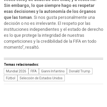
Sin embargo, lo que siempre hago es respetar
esas decisiones y la autonomía de los órganos
que las toman
. Si nos gusta personalmente una
decisión o no es irrelevante. El respeto por las
instituciones independientes y el estado de derecho
es lo que protege la integridad de nuestras
competiciones y la credibilidad de la FIFA en todo
momento”, resaltó.
Temas relacionados:
Mundial 2026
FIFA
Gianni Infantino
Donald Trump
Fútbol
Selección de Estados Unidos