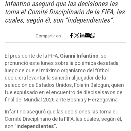
Infantino aseguró que las decisiones las
toma el Comité Disciplinario de la FIFA, las
cuales, según él, son "independientes”.
Compartir en:
El presidente de la FIFA,
Gianni Infantino
, se
pronunció este lunes sobre la polémica desatada
luego de que el máximo organismo del fútbol
decidiera levantar la sanción al jugador de la
selección de Estados Unidos, Folarin Balogun, quien
fue expulsado en el encuentro de dieciseisavos de
final del Mundial 2026 ante Bosnia y Herzegovina.
Infantino aseguró que las decisiones las toma el
Comité Disciplinario de la FIFA, las cuales, según él,
son
"independientes”.