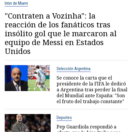
Inter de Miami
"Contraten a Vozinha": la
reacción de los fanáticos tras
insólito gol que le marcaron al
equipo de Messi en Estados
Unidos
Selección Argentina
Se conoce la carta que el
presidente de la FIFA le dedicó
a Argentina tras perder la final
del Mundial ante España: "Son
el fruto del trabajo constante"
Deportes
Pep Guardiola respondió a