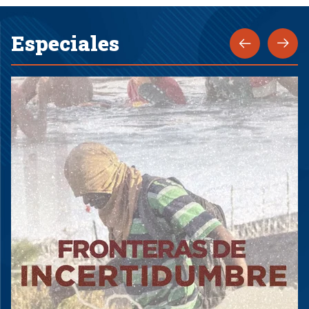
Especiales