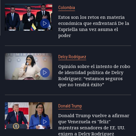
Colombia
Estos son los retos en materia
económica que enfrentará De la
Espriella una vez asuma el
poder
Delcy Rodríguez
Opinión sobre el intento de robo
de identidad política de Delcy
Rodríguez: “estamos seguros
que no tendrá éxito”
Donald Trump
Donald Trump vuelve a afirmar
que Venezuela es "feliz"
mientras senadores de EE. UU.
exigen a Delcy Rodríguez