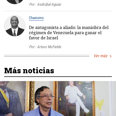
Por:
Asdrúbal Aguiar
Chavismo
De antagonista a aliado: la maniobra del
régimen de Venezuela para ganar el
favor de Israel
Por:
Arturo McFields
Ver más
Más noticias