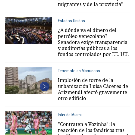
migrantes y de la provincia"
Estados Unidos
¿A dónde va el dinero del
petróleo venezolano?
Senadora exige transparencia
y auditorías públicas a los
fondos controlados por EE. UU.
Terremoto en Marruecos
Implosión de torre de la
urbanización Luisa Cáceres de
Arizmendi afectó gravemente
otro edificio
Inter de Miami
"Contraten a Vozinha": la
reacción de los fanáticos tras