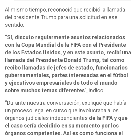
Al mismo tiempo, reconoció que recibió la llamada
del presidente Trump para una solicitud en ese
sentido.
“Sí, discuto regularmente asuntos relacionados
con la Copa Mundial de la FIFA con el Presidente
de los Estados Unidos, y en este asunto, recibí una
llamada del Presidente Donald Trump, tal como
recibo llamadas de jefes de estado, funcionarios
gubernamentales, partes interesadas en el fútbol
y ejecutivos empresariales de todo el mundo
sobre muchos temas diferentes
”, indicó.
“Durante nuestra conversación, expliqué que había
un proceso legal en curso que involucraba a los
órganos judiciales independientes
de la FIFA y que
el caso sería decidido en su momento por los
órganos competentes. Así es como funciona el