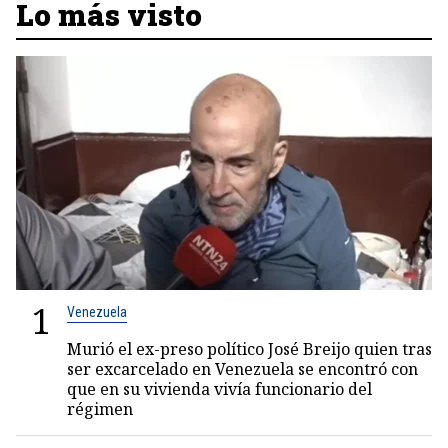
Lo más visto
1
Venezuela
Murió el ex-preso político José Breijo quien tras
ser excarcelado en Venezuela se encontró con
que en su vivienda vivía funcionario del
régimen