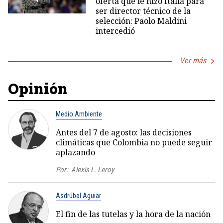
oferta que le hizo Italia para
ser director técnico de la
selección: Paolo Maldini
intercedió
Ver más
Opinión
Medio Ambiente
Antes del 7 de agosto: las decisiones
climáticas que Colombia no puede seguir
aplazando
Por:
Alexis L. Leroy
Asdrúbal Aguiar
El fin de las tutelas y la hora de la nación