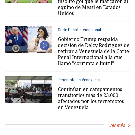
insólito gol que le marcaron al
equipo de Messi en Estados
Unidos
Corte Penal Internacional
Gobierno Trump respalda
decisión de Delcy Rodríguez de
retirar a Venezuela de la Corte
Penal Internacional a la que
llamó "corrupta e inútil"
Terremoto en Venezuela
Continúan en campamentos
transitorios más de 23.000
afectados por los terremotos
en Venezuela
Ver más