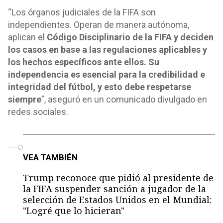
“Los órganos judiciales de la FIFA son
independientes. Operan de manera autónoma,
aplican el
Código Disciplinario de la FIFA y deciden
los casos en base a las regulaciones aplicables y
los hechos específicos ante ellos. Su
independencia es esencial para la credibilidad e
integridad del fútbol, y esto debe respetarse
siempre
”, aseguró en un comunicado divulgado en
redes sociales.
o
VEA TAMBIÉN
Trump reconoce que pidió al presidente de
la FIFA suspender sanción a jugador de la
selección de Estados Unidos en el Mundial:
"Logré que lo hicieran"