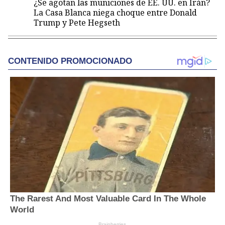
¿Se agotan las municiones de EE. UU. en Irán?
La Casa Blanca niega choque entre Donald
Trump y Pete Hegseth