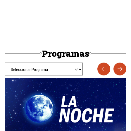
Programas