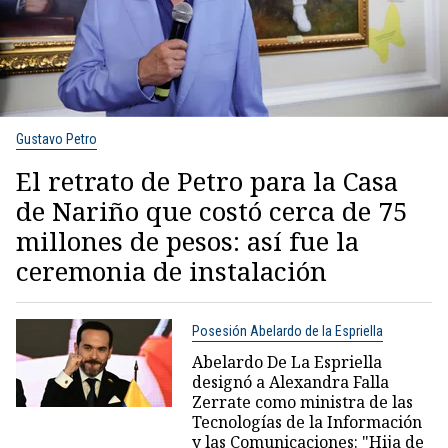
Gustavo Petro
El retrato de Petro para la Casa
de Nariño que costó cerca de 75
millones de pesos: así fue la
ceremonia de instalación
Posesión Abelardo de la Espriella
Abelardo De La Espriella
designó a Alexandra Falla
Zerrate como ministra de las
Tecnologías de la Información
y las Comunicaciones: "Hija de