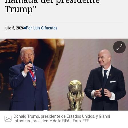
Trump"
julio 6, 2026
Por: Luis Cifuentes
Donald Trump, presidente de Estados Unidos, y Gianni
Infantino , presidente de la FIFA - Foto: EFE