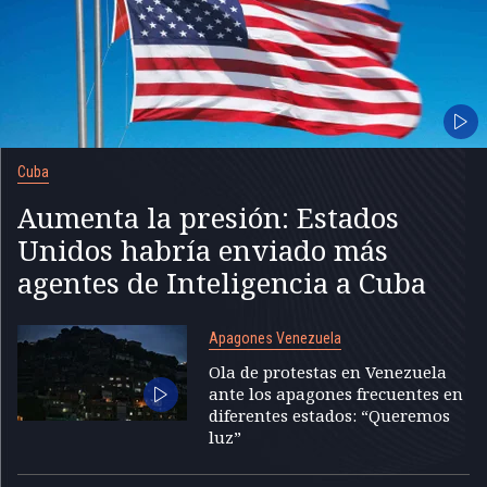
Cuba
Aumenta la presión: Estados
Unidos habría enviado más
agentes de Inteligencia a Cuba
Apagones Venezuela
Ola de protestas en Venezuela
ante los apagones frecuentes en
diferentes estados: “Queremos
luz”