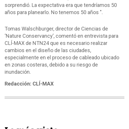
sorprendió. La expectativa era que tendríamos 50
años para planearlo. No tenemos 50 años ".
Tomas Walschburger, director de Ciencias de
‘Nature Conservancy’, comentó en entrevista para
CLÍ-MAX de NTN24 que es necesario realizar
cambios en el diseño de las ciudades,
especialmente en el proceso de cableado ubicado
en zonas costeras, debido a su riesgo de
inundación.
Redacción: CLÍ-MAX