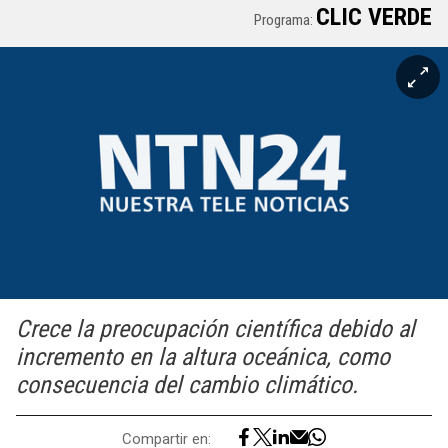
CLIC VERDE
Programa:
Crece la preocupación científica debido al
incremento en la altura oceánica, como
consecuencia del cambio climático.
Compartir en: