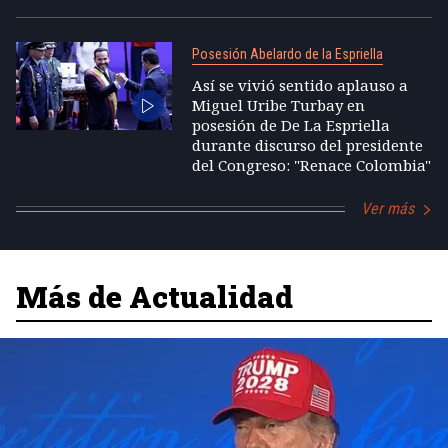
Posesión Abelardo de la Espriella
Así se vivió sentido aplauso a
Miguel Uribe Turbay en
posesión de De La Espriella
durante discurso del presidente
del Congreso: "Renace Colombia"
Ver más
Más de Actualidad