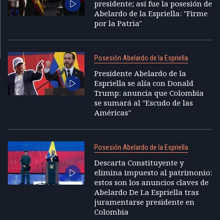
presidente; así fue la posesión de
Abelardo de la Espriella: "Firme
por la Patria"
Posesión Abelardo de la Espriella
Presidente Abelardo de la
Espriella se alía con Donald
Trump: anuncia que Colombia
se sumará al "Escudo de las
Américas"
Posesión Abelardo de la Espriella
Descarta Constituyente y
elimina impuesto al patrimonio:
estos son los anuncios claves de
Abelardo De La Espriella tras
juramentarse presidente en
Colombia