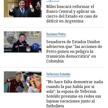
Milei buscará reformar el
Banco Central y aplicar un
cierre del Estado en caso de
déficit en Argentina
Gustavo Petro
Senadores de Estados Unidos
advierten que "las acciones de
Petro ponen en peligro la
transición democrática" en
Colombia
Yeferson Soteldo
"No hace falta demostrar nada
cuando la paz habla por sí
sola": la esposa de Yeferson
Soteldo presume en redes sus
lujosas vacaciones junto al
futbolista