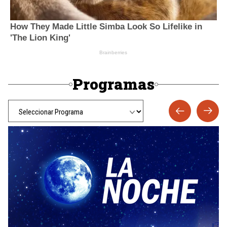
Programas