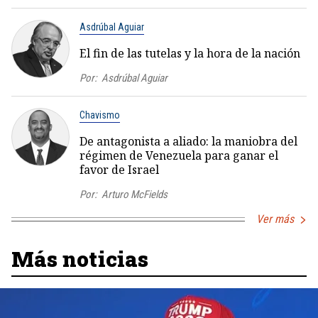
Asdrúbal Aguiar
El fin de las tutelas y la hora de la nación
Por:
Asdrúbal Aguiar
Chavismo
De antagonista a aliado: la maniobra del
régimen de Venezuela para ganar el
favor de Israel
Por:
Arturo McFields
Ver más
Más noticias