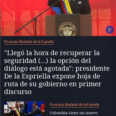
Posesión Abelardo de la Espriella
"Llegó la hora de recuperar la
seguridad (...) la opción del
diálogo está agotada": presidente
De la Espriella expone hoja de
ruta de su gobierno en primer
discurso
Posesión Abelardo de la Espriella
Colombia tiene un nuevo