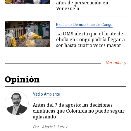
años de persecución en
Venezuela
República Democrática del Congo
La OMS alerta que el brote de
ébola en Congo podría llegar a
ser hasta cuatro veces mayor
Ver más
Opinión
Medio Ambiente
Antes del 7 de agosto: las decisiones
climáticas que Colombia no puede seguir
aplazando
Por:
Alexis L. Leroy