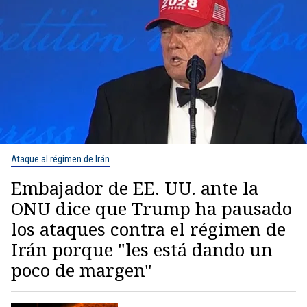
Ataque al régimen de Irán
Embajador de EE. UU. ante la
ONU dice que Trump ha pausado
los ataques contra el régimen de
Irán porque "les está dando un
poco de margen"