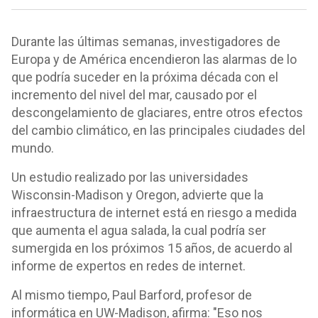
Durante las últimas semanas, investigadores de
Europa y de América encendieron las alarmas de lo
que podría suceder en la próxima década con el
incremento del nivel del mar, causado por el
descongelamiento de glaciares, entre otros efectos
del cambio climático, en las principales ciudades del
mundo.
Un estudio realizado por las universidades
Wisconsin-Madison y Oregon, advierte que la
infraestructura de internet está en riesgo a medida
que aumenta el agua salada, la cual podría ser
sumergida en los próximos 15 años, de acuerdo al
informe de expertos en redes de internet.
Al mismo tiempo, Paul Barford, profesor de
informática en UW-Madison, afirma: "Eso nos