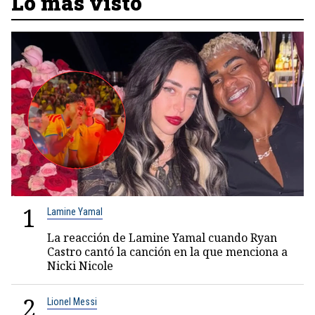
Lo más visto
1
Lamine Yamal
La reacción de Lamine Yamal cuando Ryan
Castro cantó la canción en la que menciona a
Nicki Nicole
2
Lionel Messi