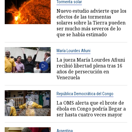
Tormenta solar
Nuevo estudio advierte que los
efectos de las tormentas
solares sobre la Tierra pueden
ser mucho más severos de lo
que se había estimado
María Lourdes Afiuni
La jueza María Lourdes Afiuni
recibió libertad plena tras 16
años de persecución en
Venezuela
República Democrática del Congo
La OMS alerta que el brote de
ébola en Congo podría llegar a
ser hasta cuatro veces mayor
Argentina