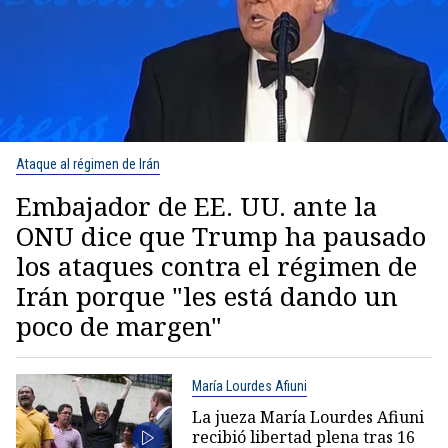
Ataque al régimen de Irán
Embajador de EE. UU. ante la
ONU dice que Trump ha pausado
los ataques contra el régimen de
Irán porque "les está dando un
poco de margen"
María Lourdes Afiuni
La jueza María Lourdes Afiuni
recibió libertad plena tras 16