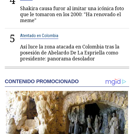
4
Shakira causa furor al imitar una icónica foto
que le tomaron en los 2000: "Ha renovado el
meme"
5
Atentado en Colombia
Así luce la zona atacada en Colombia tras la
posesión de Abelardo De La Espriella como
presidente: panorama desolador