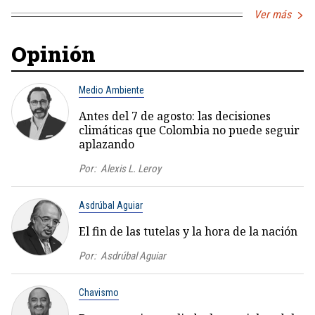
Ver más
Opinión
Medio Ambiente
Antes del 7 de agosto: las decisiones
climáticas que Colombia no puede seguir
aplazando
Por:
Alexis L. Leroy
Asdrúbal Aguiar
El fin de las tutelas y la hora de la nación
Por:
Asdrúbal Aguiar
Chavismo