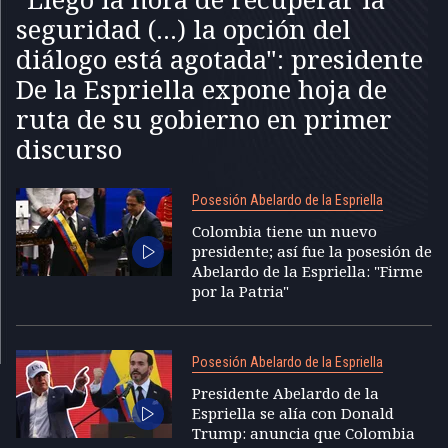
seguridad (...) la opción del
diálogo está agotada": presidente
De la Espriella expone hoja de
ruta de su gobierno en primer
discurso
Posesión Abelardo de la Espriella
Colombia tiene un nuevo
presidente; así fue la posesión de
Abelardo de la Espriella: "Firme
por la Patria"
Posesión Abelardo de la Espriella
Presidente Abelardo de la
Espriella se alía con Donald
Trump: anuncia que Colombia