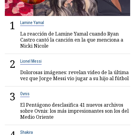
1
Lamine Yamal
La reacción de Lamine Yamal cuando Ryan
Castro cantó la canción en la que menciona a
Nicki Nicole
2
Lionel Messi
Dolorosas imágenes: revelan video de la última
vez que Jorge Messi vio jugar a su hijo al fútbol
3
Ovnis
El Pentágono desclasifica 41 nuevos archivos
sobre Ovnis: los más impresionantes son los del
Medio Oriente
Shakira