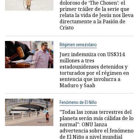
doloroso de ‘The Chosen’: el
primer tráiler de la serie que
relata la vida de Jesús nos lleva
directamente a la Pasión de
Cristo
Régimen venezolano
Juez indemniza con US$314
millones a tres
estadounidenses detenidos y
torturados por el régimen en
sentencia que involucra a
Maduro y Saab
Fenómeno de El Niño
"Todas las zonas terrestres del
planeta serán más cálidas de lo
normal": ONU lanza
advertencia sobre el fenómeno
de El Niño a nivel mundial