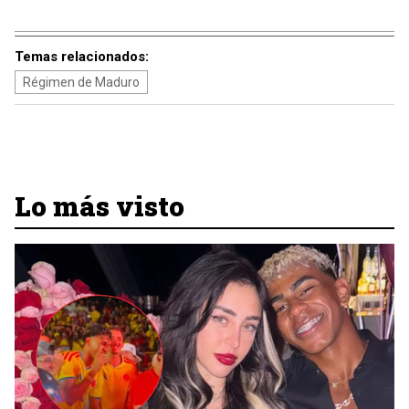
Temas relacionados:
Régimen de Maduro
Lo más visto