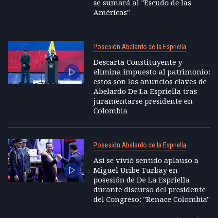
se sumará al "Escudo de las
Américas"
Posesión Abelardo de la Espriella
Descarta Constituyente y
elimina impuesto al patrimonio:
estos son los anuncios claves de
Abelardo De La Espriella tras
juramentarse presidente en
Colombia
Posesión Abelardo de la Espriella
Así se vivió sentido aplauso a
Miguel Uribe Turbay en
posesión de De La Espriella
durante discurso del presidente
del Congreso: "Renace Colombia"