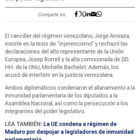
Compartir en:
El canciller del régimen venezolano, Jorge Arreaza,
insiste en la tesis de “injerencismo” y rechazó las
declaraciones del alto representante de la Unión
Europea, Josep Borrell y la alta comisionada de DD.
HH. de la ONU, Michelle Bachelet. Además, los
acusó de interferir en la justicia venezolana.
Ambos diplomáticos condenaron el allanamiento a la
inmunidad parlamentaria de los diputados a la
Asamblea Nacional, así como la persecución a los
integrantes del poder legislativo.
LEA TAMBIÉN:
La UE condena a régimen de
Maduro por despojar a legisladores de inmunidad
parlamentaria