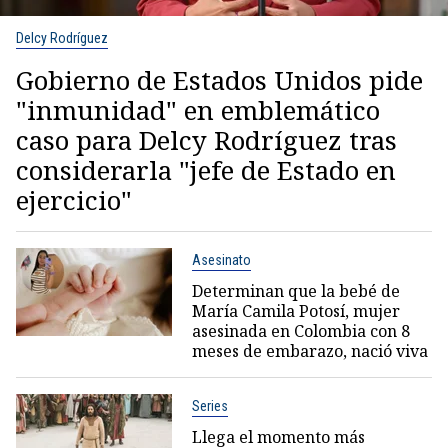
Delcy Rodríguez
Gobierno de Estados Unidos pide
"inmunidad" en emblemático
caso para Delcy Rodríguez tras
considerarla "jefe de Estado en
ejercicio"
Asesinato
Determinan que la bebé de
María Camila Potosí, mujer
asesinada en Colombia con 8
meses de embarazo, nació viva
Series
Llega el momento más