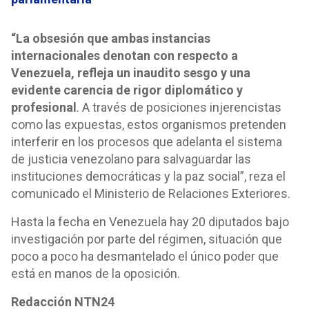
“La obsesión que ambas instancias
internacionales denotan con respecto a
Venezuela, refleja un inaudito sesgo y una
evidente carencia de rigor diplomático y
profesional
. A través de posiciones injerencistas
como las expuestas, estos organismos pretenden
interferir en los procesos que adelanta el sistema
de justicia venezolano para salvaguardar las
instituciones democráticas y la paz social”, reza el
comunicado el Ministerio de Relaciones Exteriores.
Hasta la fecha en Venezuela hay 20 diputados bajo
investigación por parte del régimen, situación que
poco a poco ha desmantelado el único poder que
está en manos de la oposición.
Redacción NTN24