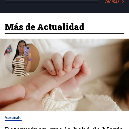
Ver más
Más de Actualidad
Asesinato