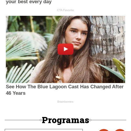
Programas