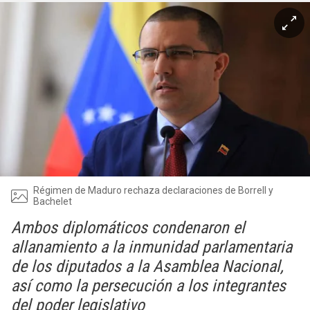
Régimen de Maduro rechaza declaraciones de Borrell y
Bachelet
Ambos diplomáticos condenaron el
allanamiento a la inmunidad parlamentaria
de los diputados a la Asamblea Nacional,
así como la persecución a los integrantes
del poder legislativo