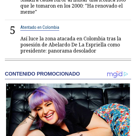
que le tomaron en los 2000: "Ha renovado el
meme"
5
Atentado en Colombia
Así luce la zona atacada en Colombia tras la
posesión de Abelardo De La Espriella como
presidente: panorama desolador