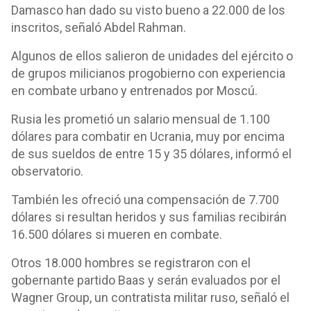
Damasco han dado su visto bueno a 22.000 de los
inscritos, señaló Abdel Rahman.
Algunos de ellos salieron de unidades del ejército o
de grupos milicianos progobierno con experiencia
en combate urbano y entrenados por Moscú.
Rusia les prometió un salario mensual de 1.100
dólares para combatir en Ucrania, muy por encima
de sus sueldos de entre 15 y 35 dólares, informó el
observatorio.
También les ofreció una compensación de 7.700
dólares si resultan heridos y sus familias recibirán
16.500 dólares si mueren en combate.
Otros 18.000 hombres se registraron con el
gobernante partido Baas y serán evaluados por el
Wagner Group, un contratista militar ruso, señaló el