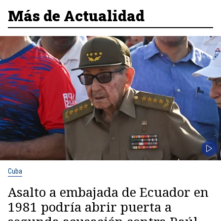
Más de Actualidad
Cuba
Asalto a embajada de Ecuador en
1981 podría abrir puerta a