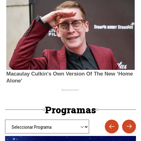
Programas