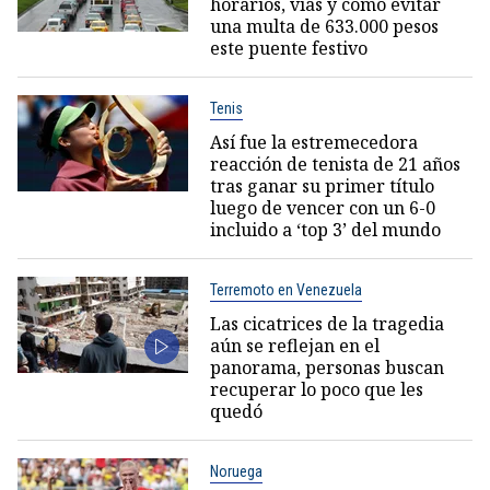
horarios, vías y cómo evitar
una multa de 633.000 pesos
este puente festivo
Tenis
Así fue la estremecedora
reacción de tenista de 21 años
tras ganar su primer título
luego de vencer con un 6-0
incluido a ‘top 3’ del mundo
Terremoto en Venezuela
Las cicatrices de la tragedia
aún se reflejan en el
panorama, personas buscan
recuperar lo poco que les
quedó
Noruega