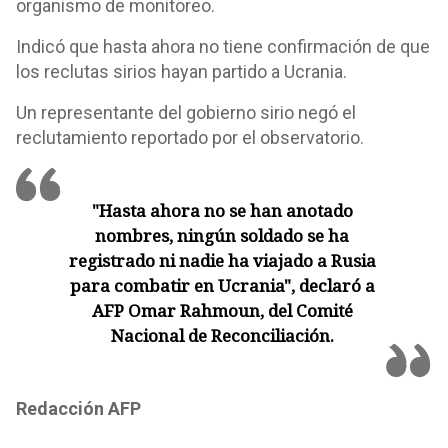
organismo de monitoreo.
Indicó que hasta ahora no tiene confirmación de que
los reclutas sirios hayan partido a Ucrania.
Un representante del gobierno sirio negó el
reclutamiento reportado por el observatorio.
"Hasta ahora no se han anotado
nombres, ningún soldado se ha
registrado ni nadie ha viajado a Rusia
para combatir en Ucrania", declaró a
AFP Omar Rahmoun, del Comité
Nacional de Reconciliación.
Redacción AFP