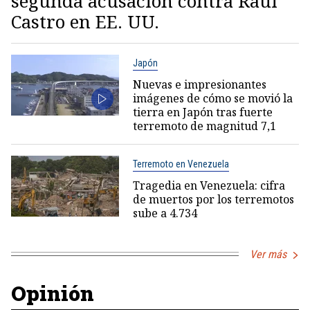
segunda acusación contra Raúl
Castro en EE. UU.
Japón
Nuevas e impresionantes
imágenes de cómo se movió la
tierra en Japón tras fuerte
terremoto de magnitud 7,1
Terremoto en Venezuela
Tragedia en Venezuela: cifra
de muertos por los terremotos
sube a 4.734
Ver más
Opinión