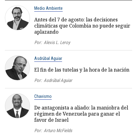
Medio Ambiente
Antes del 7 de agosto: las decisiones
climáticas que Colombia no puede seguir
aplazando
Por:
Alexis L. Leroy
Asdrúbal Aguiar
El fin de las tutelas y la hora de la nación
Por:
Asdrúbal Aguiar
Chavismo
De antagonista a aliado: la maniobra del
régimen de Venezuela para ganar el
favor de Israel
Por:
Arturo McFields