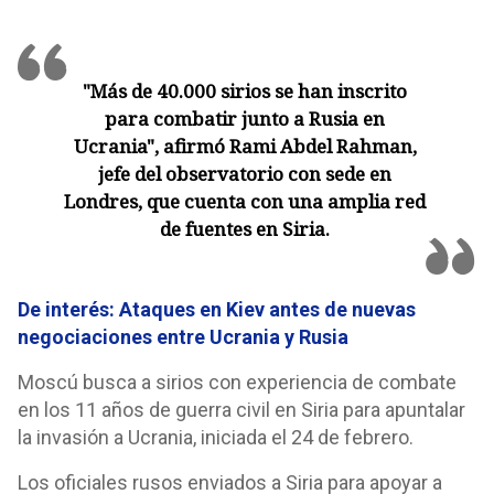
"Más de 40.000 sirios se han inscrito
para combatir junto a Rusia en
Ucrania", afirmó Rami Abdel Rahman,
jefe del observatorio con sede en
Londres, que cuenta con una amplia red
de fuentes en Siria.
De interés: Ataques en Kiev antes de nuevas
negociaciones entre Ucrania y Rusia
Moscú busca a sirios con experiencia de combate
en los 11 años de guerra civil en Siria para apuntalar
la invasión a Ucrania, iniciada el 24 de febrero.
Los oficiales rusos enviados a Siria para apoyar a