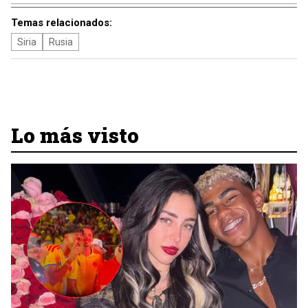
Temas relacionados:
Siria
Rusia
Lo más visto