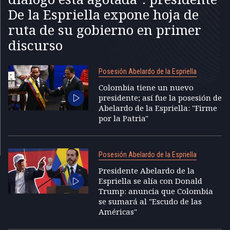
De la Espriella expone hoja de
ruta de su gobierno en primer
discurso
Posesión Abelardo de la Espriella
Colombia tiene un nuevo
presidente; así fue la posesión de
Abelardo de la Espriella: "Firme
por la Patria"
Posesión Abelardo de la Espriella
Presidente Abelardo de la
Espriella se alía con Donald
Trump: anuncia que Colombia
se sumará al "Escudo de las
Américas"