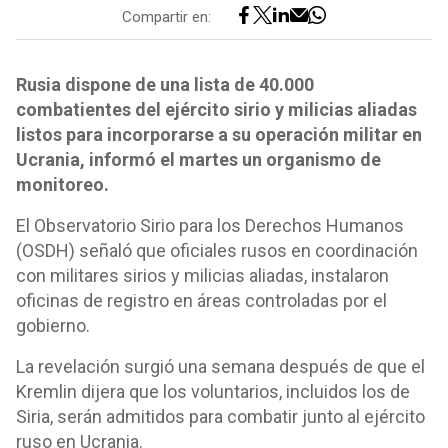
Compartir en:
Rusia dispone de una lista de 40.000
combatientes del ejército sirio y milicias aliadas
listos para incorporarse a su operación militar en
Ucrania, informó el martes un organismo de
monitoreo.
El Observatorio Sirio para los Derechos Humanos
(OSDH) señaló que oficiales rusos en coordinación
con militares sirios y milicias aliadas, instalaron
oficinas de registro en áreas controladas por el
gobierno.
La revelación surgió una semana después de que el
Kremlin dijera que los voluntarios, incluidos los de
Siria, serán admitidos para combatir junto al ejército
ruso en Ucrania.