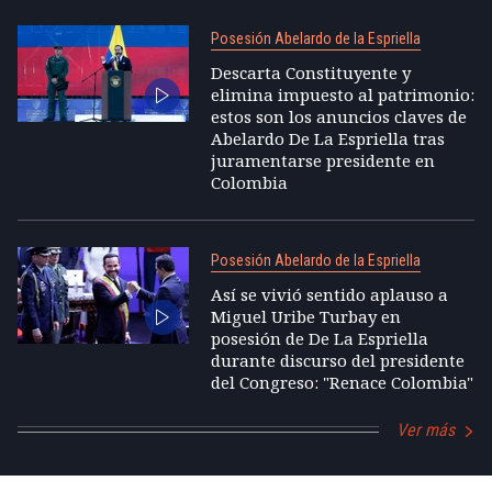
Posesión Abelardo de la Espriella
Descarta Constituyente y
elimina impuesto al patrimonio:
estos son los anuncios claves de
Abelardo De La Espriella tras
juramentarse presidente en
Colombia
Posesión Abelardo de la Espriella
Así se vivió sentido aplauso a
Miguel Uribe Turbay en
posesión de De La Espriella
durante discurso del presidente
del Congreso: "Renace Colombia"
Ver más