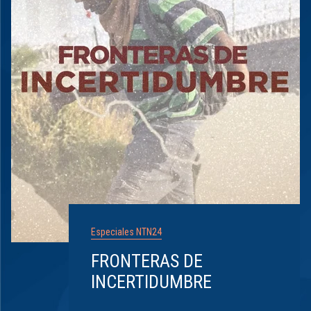
Especiales NTN24
FRONTERAS DE
INCERTIDUMBRE