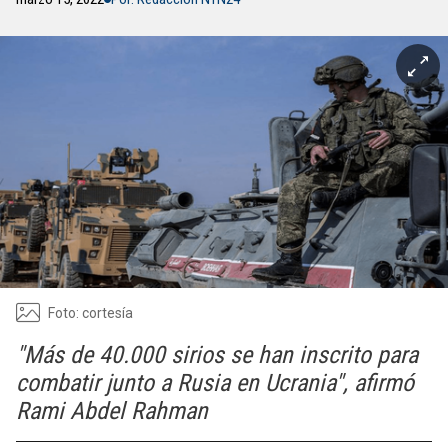
Foto: cortesía
"Más de 40.000 sirios se han inscrito para
combatir junto a Rusia en Ucrania", afirmó
Rami Abdel Rahman