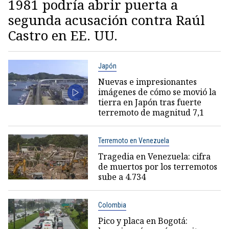
1981 podría abrir puerta a
segunda acusación contra Raúl
Castro en EE. UU.
Japón
Nuevas e impresionantes
imágenes de cómo se movió la
tierra en Japón tras fuerte
terremoto de magnitud 7,1
Terremoto en Venezuela
Tragedia en Venezuela: cifra
de muertos por los terremotos
sube a 4.734
Colombia
Pico y placa en Bogotá: