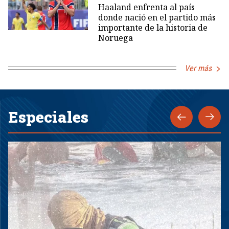
Haaland enfrenta al país
donde nació en el partido más
importante de la historia de
Noruega
Ver más
Especiales