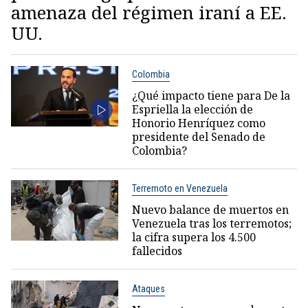
amenaza del régimen iraní a EE.
UU.
Colombia
¿Qué impacto tiene para De la
Espriella la elección de
Honorio Henríquez como
presidente del Senado de
Colombia?
Terremoto en Venezuela
Nuevo balance de muertos en
Venezuela tras los terremotos;
la cifra supera los 4.500
fallecidos
Ataques