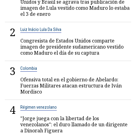
Unidos y Brasil se agrava tras publicación de
imagen de Lula vestido como Maduro lo estaba
el 3 de enero
2
Luiz Inácio Lula Da Silva
Congresista de Estados Unidos comparte
imagen de presidente sudamericano vestido
como Maduro el día de su captura
3
Colombia
Ofensiva total en el gobierno de Abelardo:
Fuerzas Militares atacan estructura de Iván
Mordisco
4
Régimen venezolano
"Jorge juega con la libertad de los
venezolanos": el duro llamado de un dirigente
a Dinorah Figuera