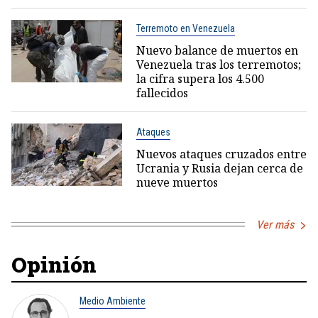
Terremoto en Venezuela
Nuevo balance de muertos en
Venezuela tras los terremotos;
la cifra supera los 4.500
fallecidos
Ataques
Nuevos ataques cruzados entre
Ucrania y Rusia dejan cerca de
nueve muertos
Ver más
Opinión
Medio Ambiente