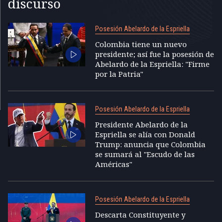
discurso
Posesión Abelardo de la Espriella
Colombia tiene un nuevo
presidente; así fue la posesión de
Abelardo de la Espriella: "Firme
por la Patria"
Posesión Abelardo de la Espriella
Presidente Abelardo de la
Espriella se alía con Donald
Trump: anuncia que Colombia
se sumará al "Escudo de las
Américas"
Posesión Abelardo de la Espriella
Descarta Constituyente y