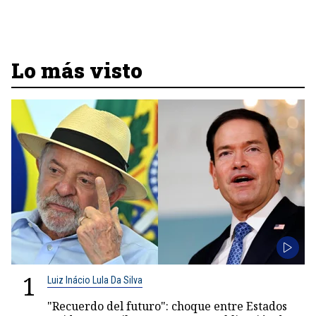
Lo más visto
1
Luiz Inácio Lula Da Silva
"Recuerdo del futuro": choque entre Estados