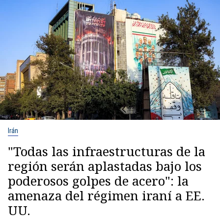
Irán
"Todas las infraestructuras de la
región serán aplastadas bajo los
poderosos golpes de acero": la
amenaza del régimen iraní a EE.
UU.