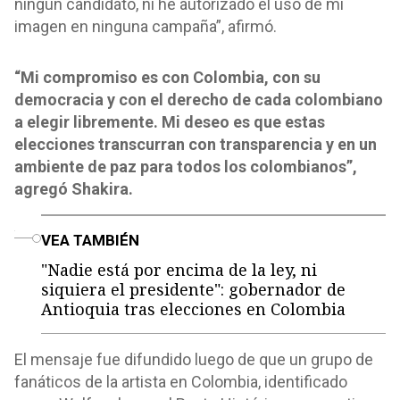
ningún candidato, ni he autorizado el uso de mi
imagen en ninguna campaña”, afirmó.
“Mi compromiso es con Colombia, con su
democracia y con el derecho de cada colombiano
a elegir libremente. Mi deseo es que estas
elecciones transcurran con transparencia y en un
ambiente de paz para todos los colombianos”,
agregó Shakira.
o
VEA TAMBIÉN
"Nadie está por encima de la ley, ni
siquiera el presidente": gobernador de
Antioquia tras elecciones en Colombia
El mensaje fue difundido luego de que un grupo de
fanáticos de la artista en Colombia, identificado