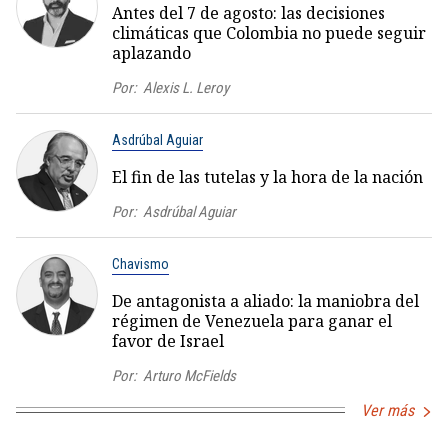
Antes del 7 de agosto: las decisiones
climáticas que Colombia no puede seguir
aplazando
Por:
Alexis L. Leroy
Asdrúbal Aguiar
El fin de las tutelas y la hora de la nación
Por:
Asdrúbal Aguiar
Chavismo
De antagonista a aliado: la maniobra del
régimen de Venezuela para ganar el
favor de Israel
Por:
Arturo McFields
Ver más