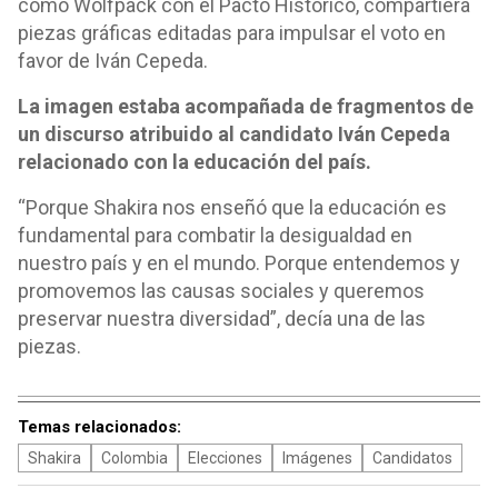
como Wolfpack con el Pacto Histórico, compartiera
piezas gráficas editadas para impulsar el voto en
favor de Iván Cepeda.
La imagen estaba acompañada de fragmentos de
un discurso atribuido al candidato Iván Cepeda
relacionado con la educación del país.
“Porque Shakira nos enseñó que la educación es
fundamental para combatir la desigualdad en
nuestro país y en el mundo. Porque entendemos y
promovemos las causas sociales y queremos
preservar nuestra diversidad”, decía una de las
piezas.
Temas relacionados:
Shakira
Colombia
Elecciones
Imágenes
Candidatos