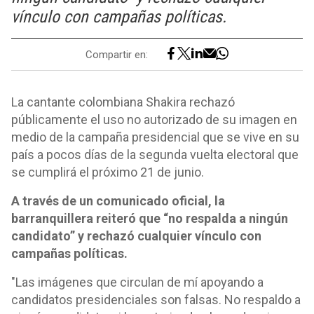
vínculo con campañas políticas.
Compartir en:
La cantante colombiana Shakira rechazó
públicamente el uso no autorizado de su imagen en
medio de la campaña presidencial que se vive en su
país a pocos días de la segunda vuelta electoral que
se cumplirá el próximo 21 de junio.
A través de un comunicado oficial, la
barranquillera reiteró que “no respalda a ningún
candidato” y rechazó cualquier vínculo con
campañas políticas.
"Las imágenes que circulan de mí apoyando a
candidatos presidenciales son falsas. No respaldo a