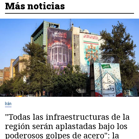
Más noticias
Irán
"Todas las infraestructuras de la
región serán aplastadas bajo los
poderosos golpes de acero": la