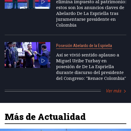
elimina impuesto al patrimonio:
estos son los anuncios claves de
Abelardo De La Espriella tras
juramentarse presidente en
Colombia
Posesión Abelardo de la Espriella
Así se vivió sentido aplauso a
Miguel Uribe Turbay en
posesión de De La Espriella
durante discurso del presidente
del Congreso: "Renace Colombia"
Ver más
Más de Actualidad