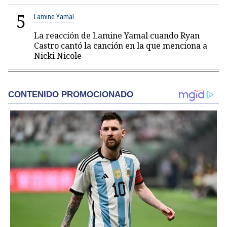
5
Lamine Yamal
La reacción de Lamine Yamal cuando Ryan
Castro cantó la canción en la que menciona a
Nicki Nicole