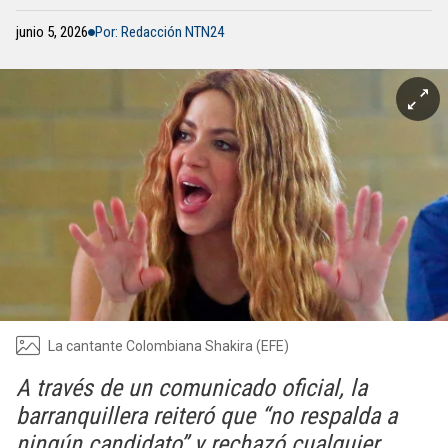
junio 5, 2026
Por: Redacción NTN24
La cantante Colombiana Shakira (EFE)
A través de un comunicado oficial, la
barranquillera reiteró que “no respalda a
ningún candidato” y rechazó cualquier