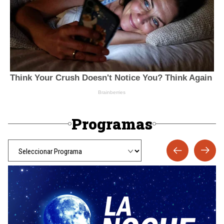
Programas