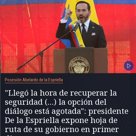
Posesión Abelardo de la Espriella
"Llegó la hora de recuperar la
seguridad (...) la opción del
diálogo está agotada": presidente
De la Espriella expone hoja de
ruta de su gobierno en primer