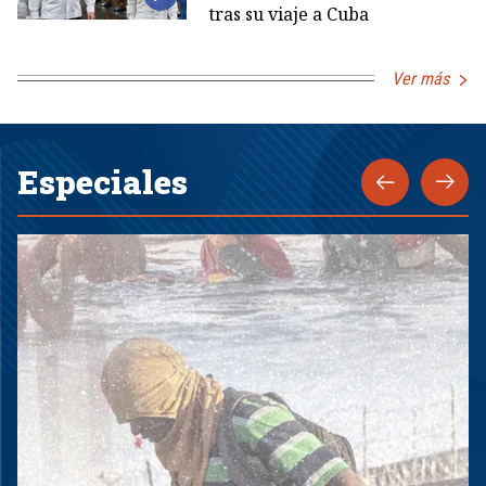
tras su viaje a Cuba
Ver más
Especiales