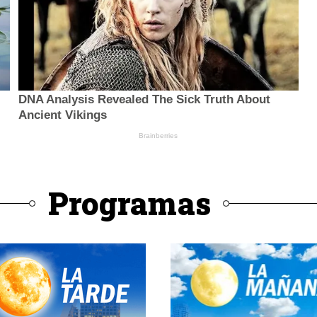
Programas