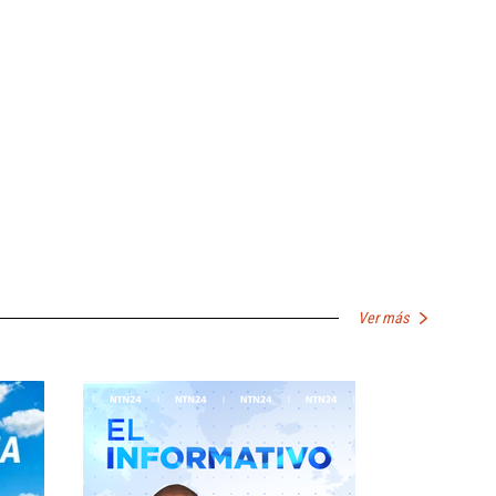
Ver más