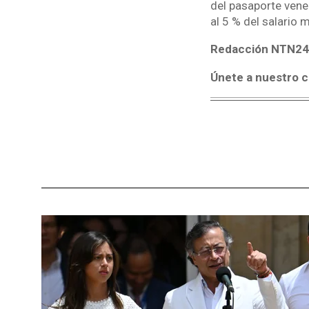
del pasaporte vene
al 5 % del salario 
Redacción NTN24
Únete a nuestro c