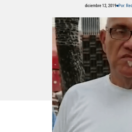
diciembre 12, 2019
Por: Re