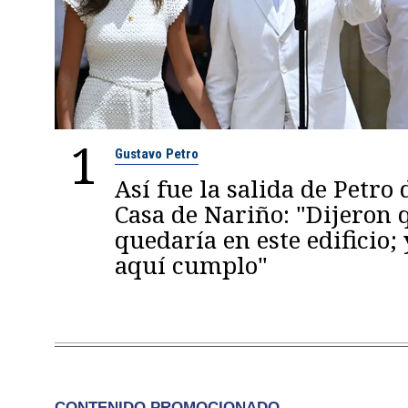
1
Gustavo Petro
Así fue la salida de Petro 
Casa de Nariño: "Dijeron
quedaría en este edificio; 
aquí cumplo"