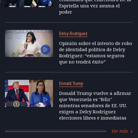
Espriella una vez asuma el
poder
Delcy Rodríguez
Opinión sobre el intento de robo
de identidad política de Delcy
Rodríguez: “estamos seguros
que no tendrá éxito”
Donald Trump
Donald Trump vuelve a afirmar
que Venezuela es "feliz"
mientras senadores de EE. UU.
exigen a Delcy Rodríguez
elecciones libres e inmediatas
Ver más