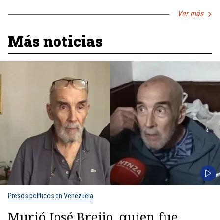
Ver más
Más noticias
Presos políticos en Venezuela
Murió José Breijo, quien fue