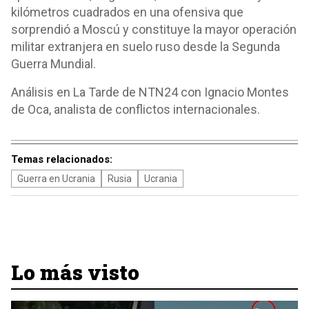
kilómetros cuadrados en una ofensiva que
sorprendió a Moscú y constituye la mayor operación
militar extranjera en suelo ruso desde la Segunda
Guerra Mundial.
Análisis en La Tarde de NTN24 con Ignacio Montes
de Oca, analista de conflictos internacionales.
Temas relacionados:
Guerra en Ucrania
Rusia
Ucrania
Lo más visto