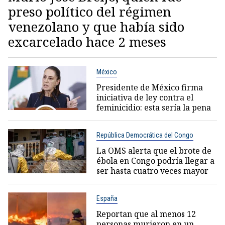
preso político del régimen
venezolano y que había sido
excarcelado hace 2 meses
México
Presidente de México firma
iniciativa de ley contra el
feminicidio: esta sería la pena
República Democrática del Congo
La OMS alerta que el brote de
ébola en Congo podría llegar a
ser hasta cuatro veces mayor
España
Reportan que al menos 12
personas murieron en un