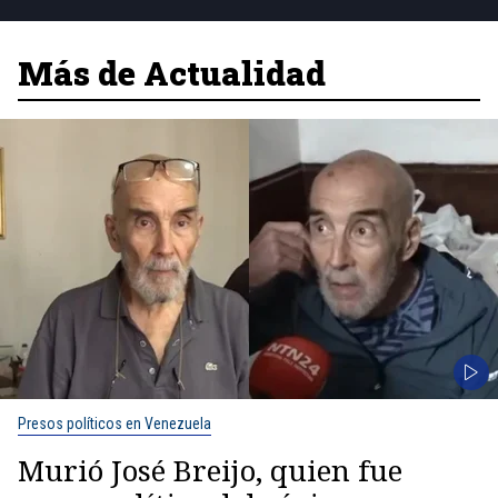
Más de Actualidad
Presos políticos en Venezuela
Murió José Breijo, quien fue