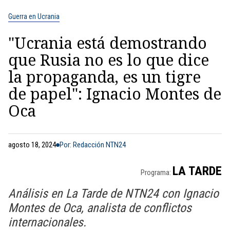
Guerra en Ucrania
"Ucrania está demostrando
que Rusia no es lo que dice
la propaganda, es un tigre
de papel": Ignacio Montes de
Oca
agosto 18, 2024
Por: Redacción NTN24
LA TARDE
Programa:
Análisis en La Tarde de NTN24 con Ignacio
Montes de Oca, analista de conflictos
internacionales.