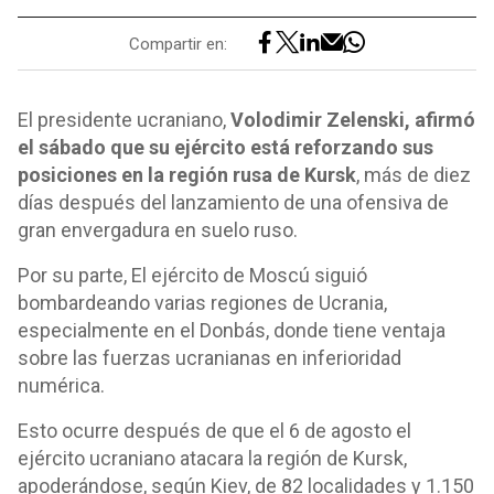
Compartir en:
El presidente ucraniano,
Volodimir Zelenski, afirmó
el sábado que su ejército está reforzando sus
posiciones en la región rusa de Kursk
, más de diez
días después del lanzamiento de una ofensiva de
gran envergadura en suelo ruso.
Por su parte, El ejército de Moscú siguió
bombardeando varias regiones de Ucrania,
especialmente en el Donbás, donde tiene ventaja
sobre las fuerzas ucranianas en inferioridad
numérica.
Esto ocurre después de que el 6 de agosto el
ejército ucraniano atacara la región de Kursk,
apoderándose, según Kiev, de 82 localidades y 1.150