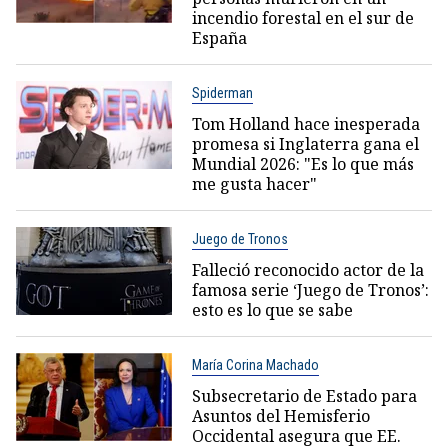
incendio forestal en el sur de
España
Spiderman
Tom Holland hace inesperada
promesa si Inglaterra gana el
Mundial 2026: "Es lo que más
me gusta hacer"
Juego de Tronos
Falleció reconocido actor de la
famosa serie ‘Juego de Tronos’:
esto es lo que se sabe
María Corina Machado
Subsecretario de Estado para
Asuntos del Hemisferio
Occidental asegura que EE.