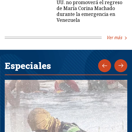
UU. no promoverá el regreso
de María Corina Machado
durante la emergencia en
Venezuela
Ver más
Especiales