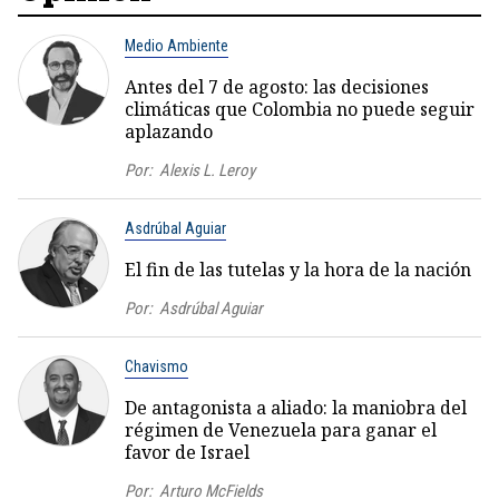
Medio Ambiente
Antes del 7 de agosto: las decisiones
climáticas que Colombia no puede seguir
aplazando
Por:
Alexis L. Leroy
Asdrúbal Aguiar
El fin de las tutelas y la hora de la nación
Por:
Asdrúbal Aguiar
Chavismo
De antagonista a aliado: la maniobra del
régimen de Venezuela para ganar el
favor de Israel
Por:
Arturo McFields