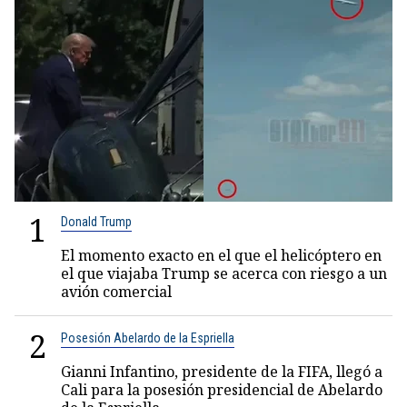
1
Donald Trump
El momento exacto en el que el helicóptero en
el que viajaba Trump se acerca con riesgo a un
avión comercial
2
Posesión Abelardo de la Espriella
Gianni Infantino, presidente de la FIFA, llegó a
Cali para la posesión presidencial de Abelardo