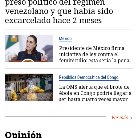
preso político del régimen
venezolano y que había sido
excarcelado hace 2 meses
México
Presidente de México firma
iniciativa de ley contra el
feminicidio: esta sería la pena
República Democrática del Congo
La OMS alerta que el brote de
ébola en Congo podría llegar a
ser hasta cuatro veces mayor
Ver más
Opinión