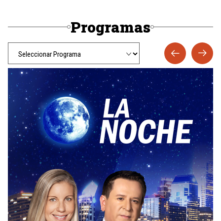
Programas