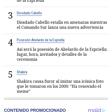
de la Espriella
3
Diosdado Cabello
Diosdado Cabello estalla en amenazas mientras
el Comando Sur lanza una nueva advertencia
4
Posesión Abelardo de la Espriella
Así será la posesión de Abelardo de la Espriella:
lugar, hora, invitados y detalles de la
ceremonia
5
Shakira
Shakira causa furor al imitar una icónica foto
que le tomaron en los 2000: "Ha renovado el
meme"