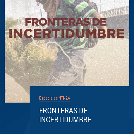
Especiales NTN24
FRONTERAS DE
INCERTIDUMBRE