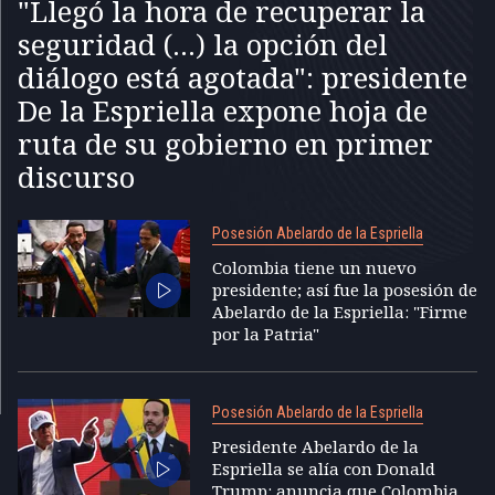
"Llegó la hora de recuperar la
seguridad (...) la opción del
diálogo está agotada": presidente
De la Espriella expone hoja de
ruta de su gobierno en primer
discurso
Posesión Abelardo de la Espriella
Colombia tiene un nuevo
presidente; así fue la posesión de
Abelardo de la Espriella: "Firme
por la Patria"
Posesión Abelardo de la Espriella
Presidente Abelardo de la
Espriella se alía con Donald
Trump: anuncia que Colombia