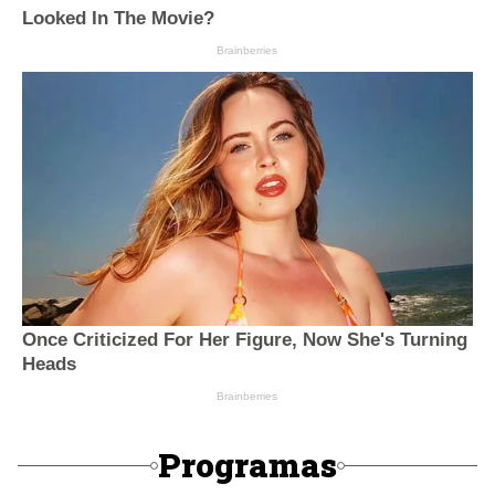
Programas