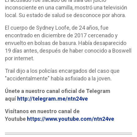
inconsciente en una camilla, mostró una televisión
local. Su estado de salud se desconoce por ahora.
El cuerpo de Sydney Loofe, de 24 años, fue
encontrado en diciembre de 2017 cercenado y
envuelto en bolsas de basura. Había desaparecido
19 días antes, después de haber conocido a Boswell
por internet.
Trail dijo a los policías encargados del caso que
"accidentalmente" había asfixiado a la joven.
Únete a nuestro canal oficial de Telegram
aquí
http://telegram.me/ntn24ve
Visítanos en nuestro canal de
Youtube
https://www.youtube.com/ntn24ve