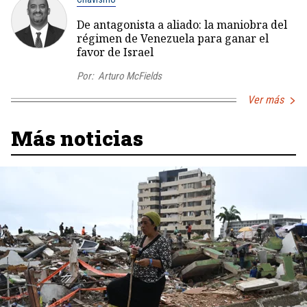
De antagonista a aliado: la maniobra del
régimen de Venezuela para ganar el
favor de Israel
Por:
Arturo McFields
Ver más
Más noticias