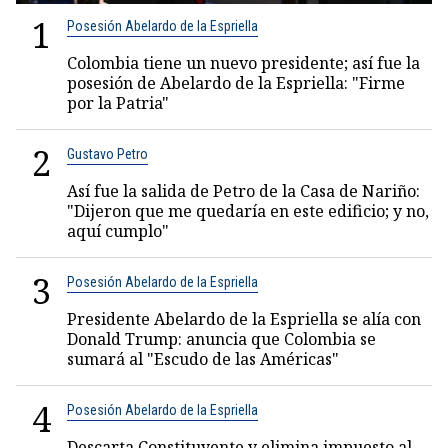
1
Posesión Abelardo de la Espriella
Colombia tiene un nuevo presidente; así fue la
posesión de Abelardo de la Espriella: "Firme
por la Patria"
2
Gustavo Petro
Así fue la salida de Petro de la Casa de Nariño:
"Dijeron que me quedaría en este edificio; y no,
aquí cumplo"
3
Posesión Abelardo de la Espriella
Presidente Abelardo de la Espriella se alía con
Donald Trump: anuncia que Colombia se
sumará al "Escudo de las Américas"
4
Posesión Abelardo de la Espriella
Descarta Constituyente y elimina impuesto al