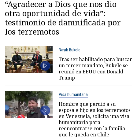
“Agradecer a Dios que nos dio
otra oportunidad de vida”:
testimonio de damnificada por
los terremotos
Nayib Bukele
Tras ser habilitado para buscar
un tercer mandato, Bukele se
reunió en EEUU con Donald
Trump
Visa humanitaria
Hombre que perdió a su
esposa e hijo en los terremotos
en Venezuela, solicita una visa
humanitaria para
reencontrarse con la familia
que le queda en Chile