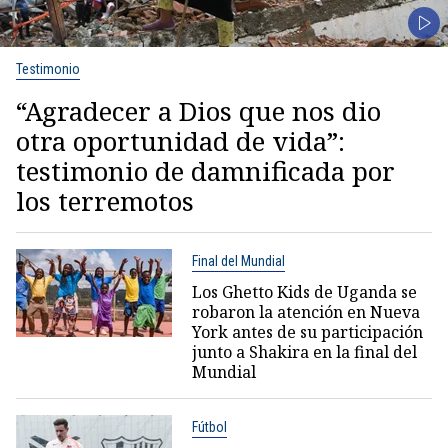
Testimonio
“Agradecer a Dios que nos dio
otra oportunidad de vida”:
testimonio de damnificada por
los terremotos
Final del Mundial
Los Ghetto Kids de Uganda se
robaron la atención en Nueva
York antes de su participación
junto a Shakira en la final del
Mundial
Fútbol