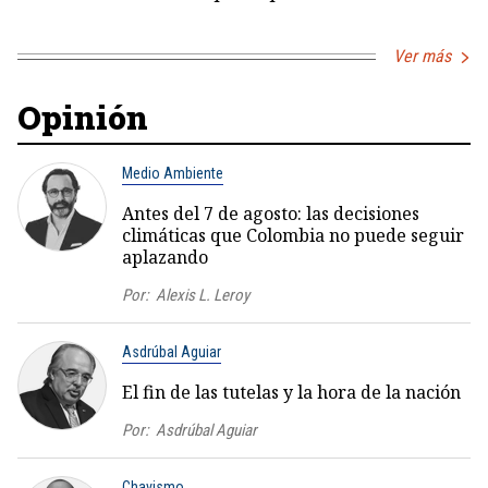
Ver más
Opinión
Medio Ambiente
Antes del 7 de agosto: las decisiones
climáticas que Colombia no puede seguir
aplazando
Por:
Alexis L. Leroy
Asdrúbal Aguiar
El fin de las tutelas y la hora de la nación
Por:
Asdrúbal Aguiar
Chavismo