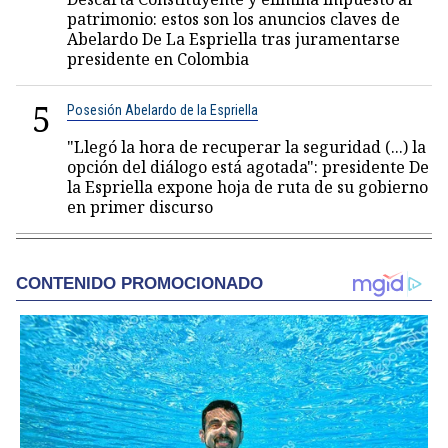
patrimonio: estos son los anuncios claves de
Abelardo De La Espriella tras juramentarse
presidente en Colombia
5
Posesión Abelardo de la Espriella
"Llegó la hora de recuperar la seguridad (...) la
opción del diálogo está agotada": presidente De
la Espriella expone hoja de ruta de su gobierno
en primer discurso