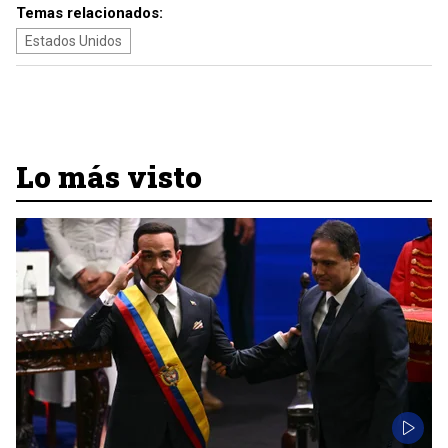
Temas relacionados:
Estados Unidos
Lo más visto