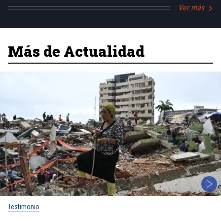
Ver más
Más de Actualidad
Testimonio