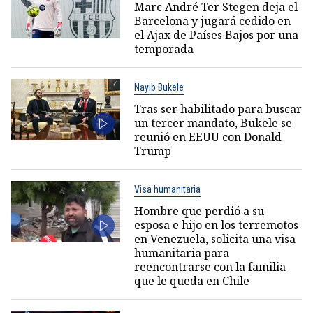
Marc André Ter Stegen deja el
Barcelona y jugará cedido en
el Ajax de Países Bajos por una
temporada
Nayib Bukele
Tras ser habilitado para buscar
un tercer mandato, Bukele se
reunió en EEUU con Donald
Trump
Visa humanitaria
Hombre que perdió a su
esposa e hijo en los terremotos
en Venezuela, solicita una visa
humanitaria para
reencontrarse con la familia
que le queda en Chile