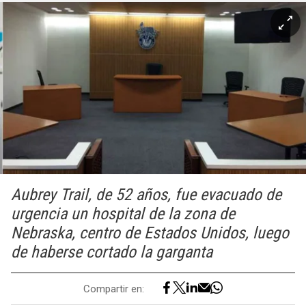
Aubrey Trail, de 52 años, fue evacuado de
urgencia un hospital de la zona de
Nebraska, centro de Estados Unidos, luego
de haberse cortado la garganta
Compartir en: