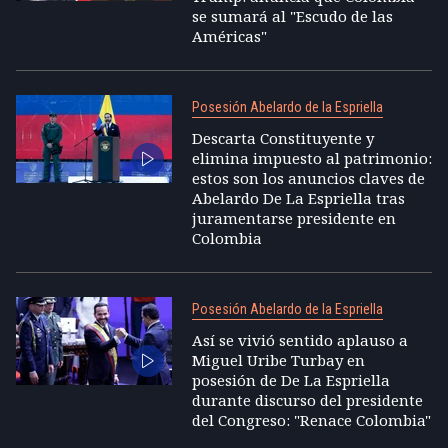
se sumará al "Escudo de las
Américas"
Posesión Abelardo de la Espriella
Descarta Constituyente y
elimina impuesto al patrimonio:
estos son los anuncios claves de
Abelardo De La Espriella tras
juramentarse presidente en
Colombia
Posesión Abelardo de la Espriella
Así se vivió sentido aplauso a
Miguel Uribe Turbay en
posesión de De La Espriella
durante discurso del presidente
del Congreso: "Renace Colombia"