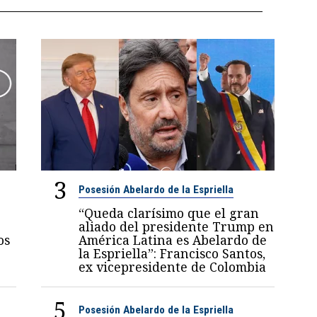
3
Posesión Abelardo de la Espriella
“Queda clarísimo que el gran
aliado del presidente Trump en
os
América Latina es Abelardo de
la Espriella”: Francisco Santos,
ex vicepresidente de Colombia
5
Posesión Abelardo de la Espriella