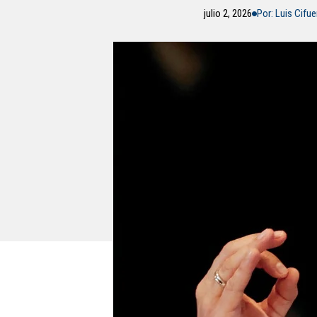
julio 2, 2026
Por: Luis Cifu