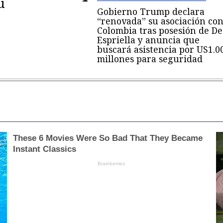
u
Gobierno Trump declara
“renovada” su asociación co
Colombia tras posesión de De
Espriella y anuncia que
buscará asistencia por US1.0
millones para seguridad