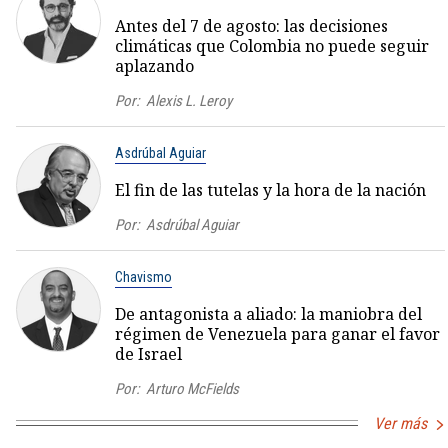
Antes del 7 de agosto: las decisiones
climáticas que Colombia no puede seguir
aplazando
Por:
Alexis L. Leroy
Asdrúbal Aguiar
El fin de las tutelas y la hora de la nación
Por:
Asdrúbal Aguiar
Chavismo
De antagonista a aliado: la maniobra del
régimen de Venezuela para ganar el favor
de Israel
Por:
Arturo McFields
Ver más