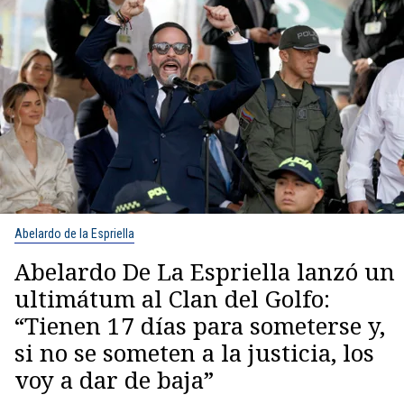
Abelardo de la Espriella
Abelardo De La Espriella lanzó un
ultimátum al Clan del Golfo:
“Tienen 17 días para someterse y,
si no se someten a la justicia, los
voy a dar de baja”