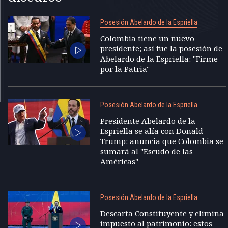
Posesión Abelardo de la Espriella
Colombia tiene un nuevo
presidente; así fue la posesión de
Abelardo de la Espriella: "Firme
por la Patria"
Posesión Abelardo de la Espriella
Presidente Abelardo de la
Espriella se alía con Donald
Trump: anuncia que Colombia se
sumará al "Escudo de las
Américas"
Posesión Abelardo de la Espriella
Descarta Constituyente y elimina
impuesto al patrimonio: estos