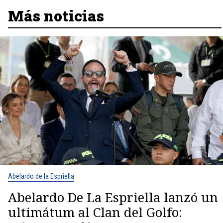
Más noticias
Abelardo de la Espriella
Abelardo De La Espriella lanzó un
ultimátum al Clan del Golfo: