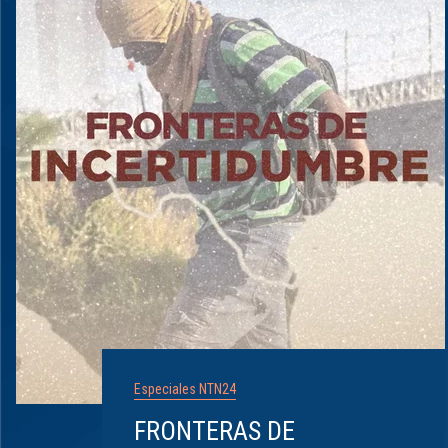
Especiales NTN24
FRONTERAS DE