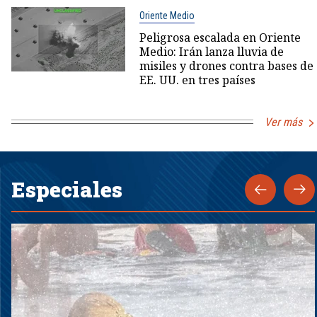
Oriente Medio
Peligrosa escalada en Oriente
Medio: Irán lanza lluvia de
misiles y drones contra bases de
EE. UU. en tres países
Ver más
Especiales