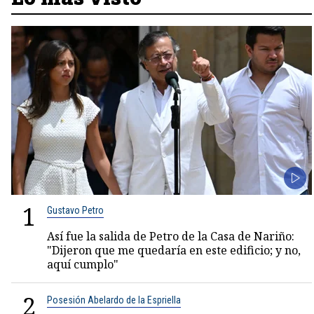
1
Gustavo Petro
Así fue la salida de Petro de la Casa de Nariño:
"Dijeron que me quedaría en este edificio; y no,
aquí cumplo"
2
Posesión Abelardo de la Espriella