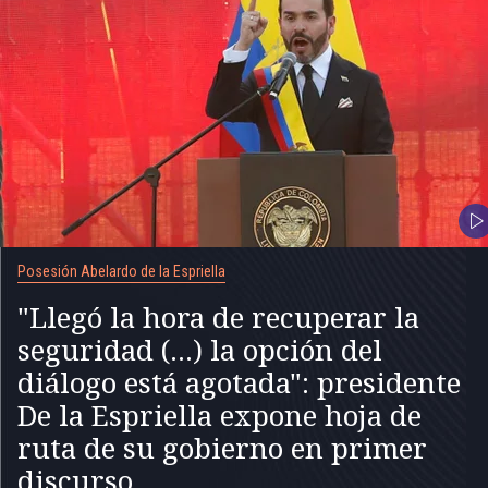
Posesión Abelardo de la Espriella
"Llegó la hora de recuperar la
seguridad (...) la opción del
diálogo está agotada": presidente
De la Espriella expone hoja de
ruta de su gobierno en primer
discurso