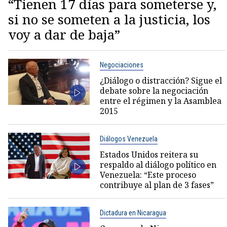
“Tienen 17 días para someterse y,
si no se someten a la justicia, los
voy a dar de baja”
Negociaciones
¿Diálogo o distracción? Sigue el
debate sobre la negociación
entre el régimen y la Asamblea
2015
Diálogos Venezuela
Estados Unidos reitera su
respaldo al diálogo político en
Venezuela: “Este proceso
contribuye al plan de 3 fases”
Dictadura en Nicaragua