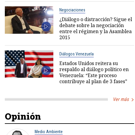
Negociaciones
¿Diálogo o distracción? Sigue el
debate sobre la negociación
entre el régimen y la Asamblea
2015
Diálogos Venezuela
Estados Unidos reitera su
respaldo al diálogo político en
Venezuela: “Este proceso
contribuye al plan de 3 fases”
Ver más
Opinión
Medio Ambiente