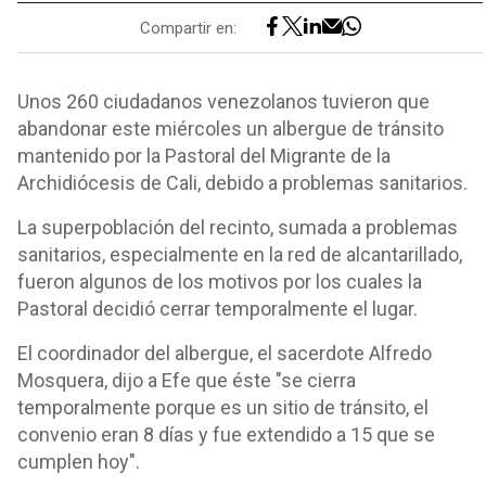
Compartir en:
Unos 260 ciudadanos venezolanos tuvieron que
abandonar este miércoles un albergue de tránsito
mantenido por la Pastoral del Migrante de la
Archidiócesis de Cali, debido a problemas sanitarios.
La superpoblación del recinto, sumada a problemas
sanitarios, especialmente en la red de alcantarillado,
fueron algunos de los motivos por los cuales la
Pastoral decidió cerrar temporalmente el lugar.
El coordinador del albergue, el sacerdote Alfredo
Mosquera, dijo a Efe que éste "se cierra
temporalmente porque es un sitio de tránsito, el
convenio eran 8 días y fue extendido a 15 que se
cumplen hoy".