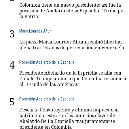
Colombia tiene un nuevo presidente; así fue la
posesión de Abelardo de la Espriella: "Firme por
la Patria"
3
María Lourdes Afiuni
La jueza María Lourdes Afiuni recibió libertad
plena tras 16 años de persecución en Venezuela
4
Posesión Abelardo de la Espriella
Presidente Abelardo de la Espriella se alía con
Donald Trump: anuncia que Colombia se sumará
al "Escudo de las Américas"
5
Posesión Abelardo de la Espriella
Descarta Constituyente y elimina impuesto al
patrimonio: estos son los anuncios claves de
Abelardo De La Espriella tras juramentarse
presidente en Colombia