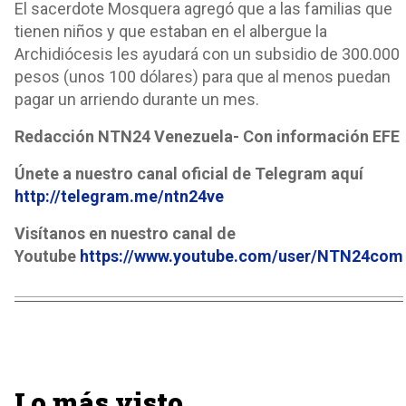
El sacerdote Mosquera agregó que a las familias que
tienen niños y que estaban en el albergue la
Archidiócesis les ayudará con un subsidio de 300.000
pesos (unos 100 dólares) para que al menos puedan
pagar un arriendo durante un mes.
Redacción NTN24 Venezuela- Con información EFE
Únete a nuestro canal oficial de Telegram aquí
http://telegram.me/ntn24ve
Visítanos en nuestro canal de
Youtube
https://www.youtube.com/user/NTN24com
Lo más visto