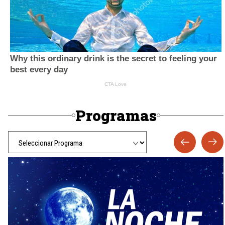
Programas