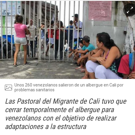
Unos 260 venezolanos salieron de un albergue en Cali por
problemas sanitarios
Las Pastoral del Migrante de Cali tuvo que
cerrar temporalmente el albergue para
venezolanos con el objetivo de realizar
adaptaciones a la estructura