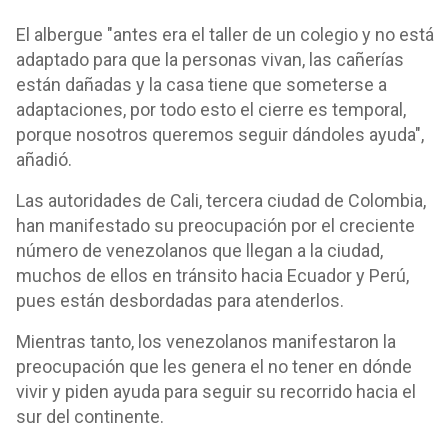
El albergue "antes era el taller de un colegio y no está
adaptado para que la personas vivan, las cañerías
están dañadas y la casa tiene que someterse a
adaptaciones, por todo esto el cierre es temporal,
porque nosotros queremos seguir dándoles ayuda",
añadió.
Las autoridades de Cali, tercera ciudad de Colombia,
han manifestado su preocupación por el creciente
número de venezolanos que llegan a la ciudad,
muchos de ellos en tránsito hacia Ecuador y Perú,
pues están desbordadas para atenderlos.
Mientras tanto, los venezolanos manifestaron la
preocupación que les genera el no tener en dónde
vivir y piden ayuda para seguir su recorrido hacia el
sur del continente.