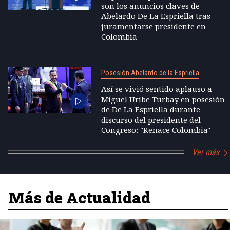
son los anuncios claves de
Abelardo De La Espriella tras
juramentarse presidente en
Colombia
Posesión Abelardo de la Espriella
Así se vivió sentido aplauso a
Miguel Uribe Turbay en posesión
de De La Espriella durante
discurso del presidente del
Congreso: "Renace Colombia"
Ver más
Más de Actualidad