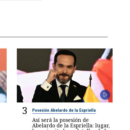
3
Posesión Abelardo de la Espriella
Así será la posesión de
Abelardo de la Espriella: lugar,