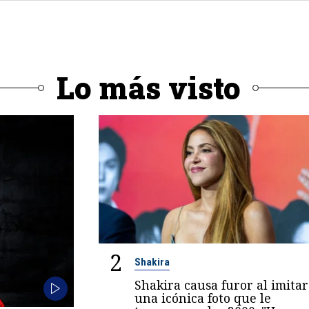
Lo más visto
2
Shakira
Shakira causa furor al imitar
una icónica foto que le