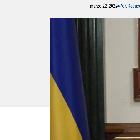
marzo 22, 2022
Por: Redac