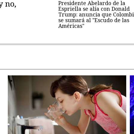
y no,
Presidente Abelardo de la
Espriella se alía con Donald
Trump: anuncia que Colombi
se sumará al "Escudo de las
Américas"