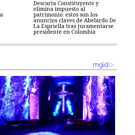
Descarta Constituyente y
elimina impuesto al
a
patrimonio: estos son los
anuncios claves de Abelardo De
La Espriella tras juramentarse
presidente en Colombia