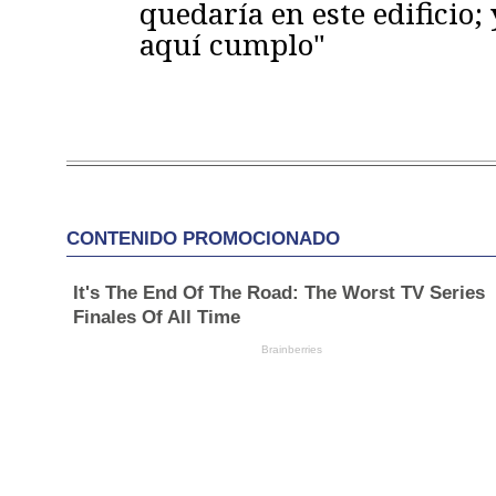
quedaría en este edificio; 
aquí cumplo"