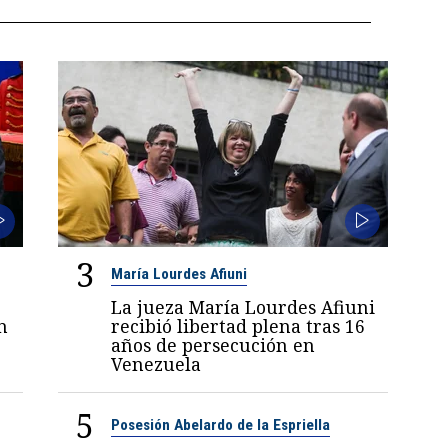
3
María Lourdes Afiuni
La jueza María Lourdes Afiuni
n
recibió libertad plena tras 16
años de persecución en
Venezuela
5
Posesión Abelardo de la Espriella