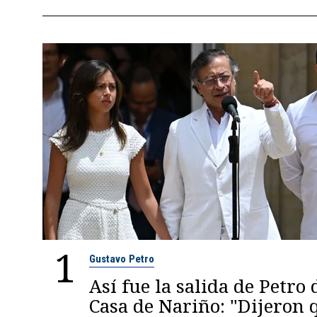
1
Gustavo Petro
Así fue la salida de Petro 
Casa de Nariño: "Dijeron