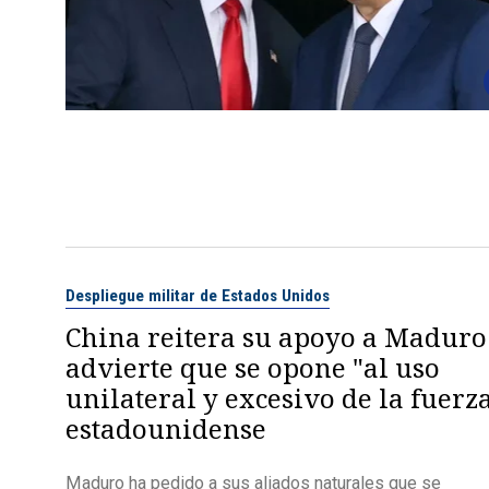
Despliegue militar de Estados Unidos
China reitera su apoyo a Maduro
advierte que se opone "al uso
unilateral y excesivo de la fuerz
estadounidense
Maduro ha pedido a sus aliados naturales que se