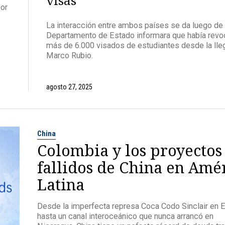
visas
por
La interacción entre ambos países se da luego de 
Departamento de Estado informara que había rev
más de 6.000 visados de estudiantes desde la lle
Marco Rubio.
agosto 27, 2025
China
Colombia y los proyectos
fallidos de China en Amé
Latina
Desde la imperfecta represa Coca Codo Sinclair en 
hasta un canal interoceánico que nunca arrancó en