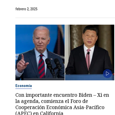
febrero 2, 2025
Economía
Con importante encuentro Biden – Xi en
la agenda, comienza el Foro de
Cooperación Económica Asia-Pacífico
(APEC) en California