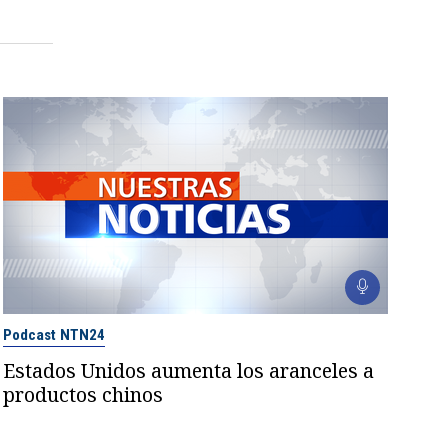
Podcast NTN24
Estados Unidos aumenta los aranceles a
productos chinos