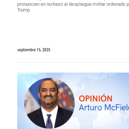
pronuncien en rechazo al despliegue militar ordenado 
Trump.
septiembre 15, 2025