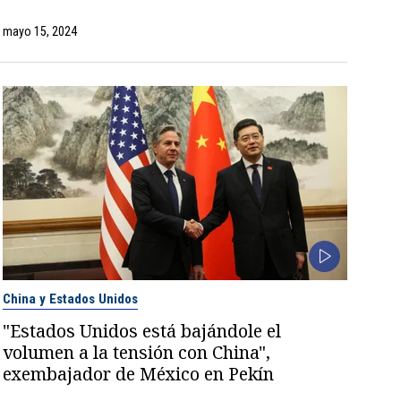
mayo 15, 2024
China y Estados Unidos
"Estados Unidos está bajándole el
volumen a la tensión con China",
exembajador de México en Pekín