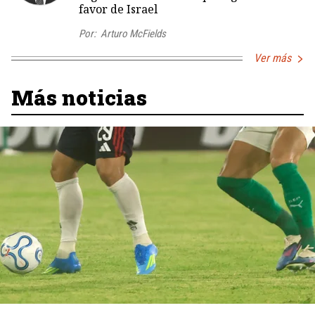
favor de Israel
Por:
Arturo McFields
Ver más
Más noticias