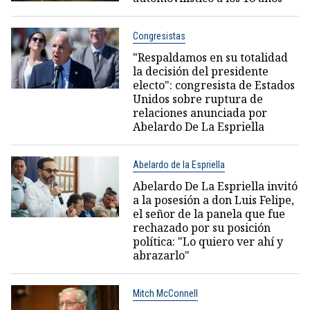
Congresistas
"Respaldamos en su totalidad
la decisión del presidente
electo": congresista de Estados
Unidos sobre ruptura de
relaciones anunciada por
Abelardo De La Espriella
Abelardo de la Espriella
Abelardo De La Espriella invitó
a la posesión a don Luis Felipe,
el señor de la panela que fue
rechazado por su posición
política: "Lo quiero ver ahí y
abrazarlo"
Mitch McConnell