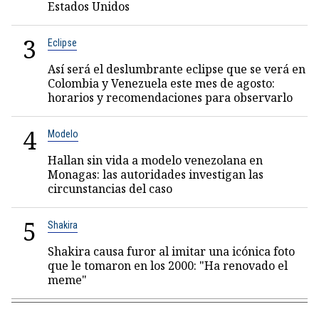
Estados Unidos
3
Eclipse
Así será el deslumbrante eclipse que se verá en
Colombia y Venezuela este mes de agosto:
horarios y recomendaciones para observarlo
4
Modelo
Hallan sin vida a modelo venezolana en
Monagas: las autoridades investigan las
circunstancias del caso
5
Shakira
Shakira causa furor al imitar una icónica foto
que le tomaron en los 2000: "Ha renovado el
meme"