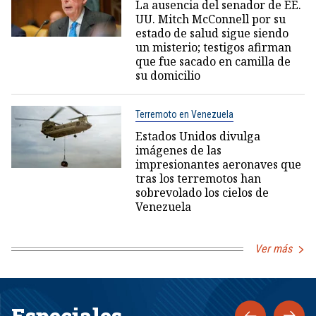
La ausencia del senador de EE.
UU. Mitch McConnell por su
estado de salud sigue siendo
un misterio; testigos afirman
que fue sacado en camilla de
su domicilio
Terremoto en Venezuela
Estados Unidos divulga
imágenes de las
impresionantes aeronaves que
tras los terremotos han
sobrevolado los cielos de
Venezuela
Ver más
Especiales