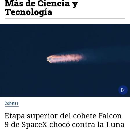
Más de Ciencia y
Tecnología
Cohetes
Etapa superior del cohete Falcon
9 de SpaceX chocó contra la Luna