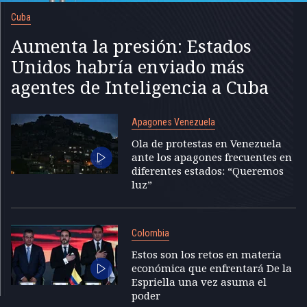
Cuba
Aumenta la presión: Estados
Unidos habría enviado más
agentes de Inteligencia a Cuba
Apagones Venezuela
Ola de protestas en Venezuela
ante los apagones frecuentes en
diferentes estados: “Queremos
luz”
Colombia
Estos son los retos en materia
económica que enfrentará De la
Espriella una vez asuma el
poder