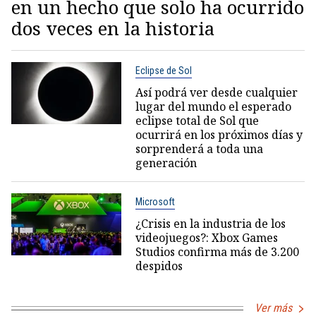
en un hecho que solo ha ocurrido
dos veces en la historia
Eclipse de Sol
Así podrá ver desde cualquier
lugar del mundo el esperado
eclipse total de Sol que
ocurrirá en los próximos días y
sorprenderá a toda una
generación
Microsoft
¿Crisis en la industria de los
videojuegos?: Xbox Games
Studios confirma más de 3.200
despidos
Ver más