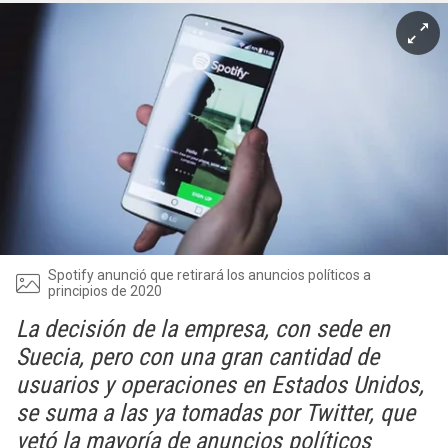
Spotify anunció que retirará los anuncios políticos a
principios de 2020
La decisión de la empresa, con sede en
Suecia, pero con una gran cantidad de
usuarios y operaciones en Estados Unidos,
se suma a las ya tomadas por Twitter, que
vetó la mayoría de anuncios políticos