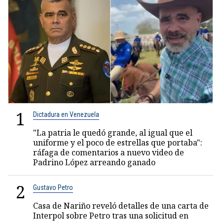
1
Dictadura en Venezuela
"La patria le quedó grande, al igual que el
uniforme y el poco de estrellas que portaba":
ráfaga de comentarios a nuevo video de
Padrino López arreando ganado
2
Gustavo Petro
Casa de Nariño reveló detalles de una carta de
Interpol sobre Petro tras una solicitud en