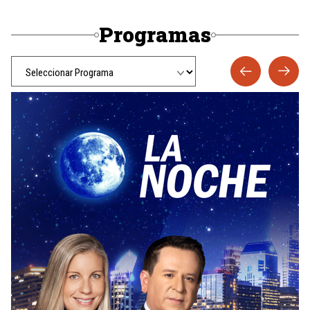
Programas