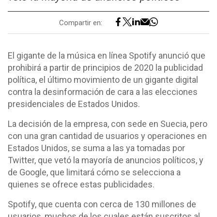
Compartir en:
El gigante de la música en línea Spotify anunció que
prohibirá a partir de principios de 2020 la publicidad
política, el último movimiento de un gigante digital
contra la desinformación de cara a las elecciones
presidenciales de Estados Unidos.
La decisión de la empresa, con sede en Suecia, pero
con una gran cantidad de usuarios y operaciones en
Estados Unidos, se suma a las ya tomadas por
Twitter, que vetó la mayoría de anuncios políticos, y
de Google, que limitará cómo se selecciona a
quienes se ofrece estas publicidades.
Spotify, que cuenta con cerca de 130 millones de
usuarios, muchos de los cuales están suscritos al