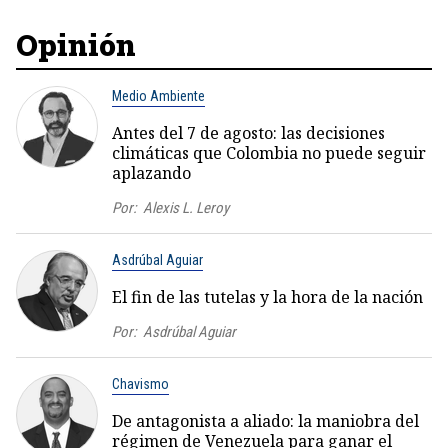
Opinión
Medio Ambiente
Antes del 7 de agosto: las decisiones
climáticas que Colombia no puede seguir
aplazando
Por:
Alexis L. Leroy
Asdrúbal Aguiar
El fin de las tutelas y la hora de la nación
Por:
Asdrúbal Aguiar
Chavismo
De antagonista a aliado: la maniobra del
régimen de Venezuela para ganar el