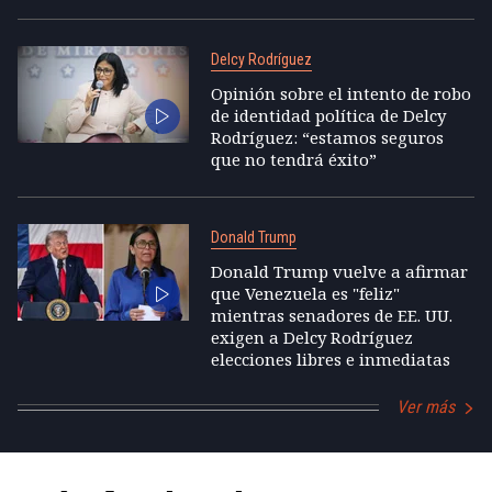
Delcy Rodríguez
Opinión sobre el intento de robo
de identidad política de Delcy
Rodríguez: “estamos seguros
que no tendrá éxito”
Donald Trump
Donald Trump vuelve a afirmar
que Venezuela es "feliz"
mientras senadores de EE. UU.
exigen a Delcy Rodríguez
elecciones libres e inmediatas
Ver más