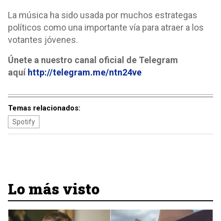
La música ha sido usada por muchos estrategas
políticos como una importante vía para atraer a los
votantes jóvenes.
Únete a nuestro canal oficial de Telegram
aquí
http://telegram.me/ntn24ve
Temas relacionados:
Spotify
Lo más visto