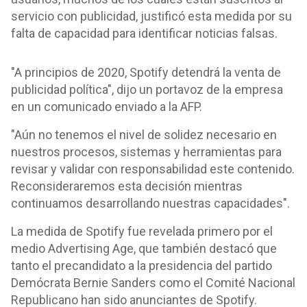
servicio con publicidad, justificó esta medida por su
falta de capacidad para identificar noticias falsas.
"A principios de 2020, Spotify detendrá la venta de
publicidad política", dijo un portavoz de la empresa
en un comunicado enviado a la AFP.
"Aún no tenemos el nivel de solidez necesario en
nuestros procesos, sistemas y herramientas para
revisar y validar con responsabilidad este contenido.
Reconsideraremos esta decisión mientras
continuamos desarrollando nuestras capacidades".
La medida de Spotify fue revelada primero por el
medio Advertising Age, que también destacó que
tanto el precandidato a la presidencia del partido
Demócrata Bernie Sanders como el Comité Nacional
Republicano han sido anunciantes de Spotify.