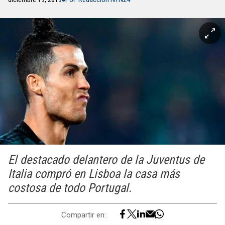
El destacado delantero de la Juventus de
Italia compró en Lisboa la casa más
costosa de todo Portugal.
Compartir en: