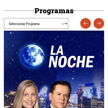
Programas