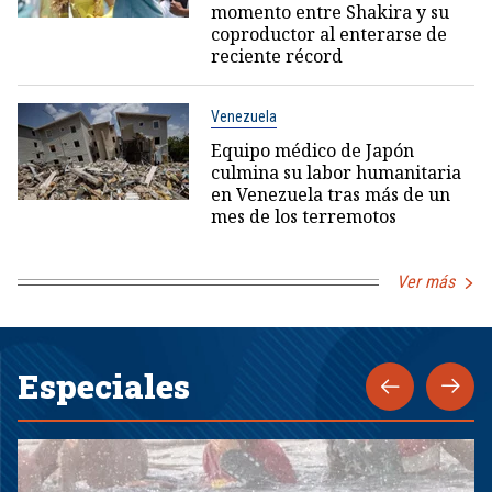
momento entre Shakira y su
coproductor al enterarse de
reciente récord
Venezuela
Equipo médico de Japón
culmina su labor humanitaria
en Venezuela tras más de un
mes de los terremotos
Ver más
Especiales