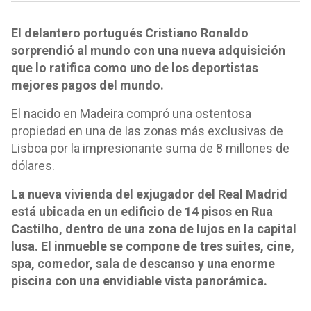
El delantero portugués Cristiano Ronaldo
sorprendió al mundo con una nueva adquisición
que lo ratifica como uno de los deportistas
mejores pagos del mundo.
El nacido en Madeira compró una ostentosa
propiedad en una de las zonas más exclusivas de
Lisboa por la impresionante suma de 8 millones de
dólares.
La nueva vivienda del exjugador del Real Madrid
está ubicada en un edificio de 14 pisos en Rua
Castilho, dentro de una zona de lujos en la capital
lusa. El inmueble se compone de tres suites, cine,
spa, comedor, sala de descanso y una enorme
piscina con una envidiable vista panorámica.