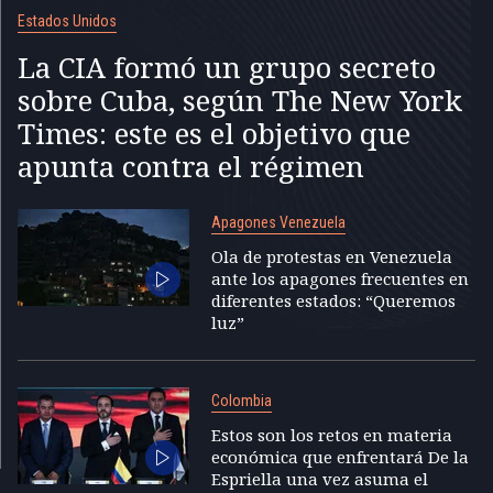
Estados Unidos
La CIA formó un grupo secreto
sobre Cuba, según The New York
Times: este es el objetivo que
apunta contra el régimen
Apagones Venezuela
Ola de protestas en Venezuela
ante los apagones frecuentes en
diferentes estados: “Queremos
luz”
Colombia
Estos son los retos en materia
económica que enfrentará De la
Espriella una vez asuma el