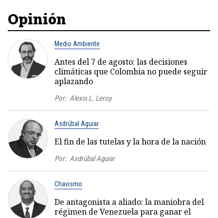
Opinión
Medio Ambiente
Antes del 7 de agosto: las decisiones
climáticas que Colombia no puede seguir
aplazando
Por:
Alexis L. Leroy
Asdrúbal Aguiar
El fin de las tutelas y la hora de la nación
Por:
Asdrúbal Aguiar
Chavismo
De antagonista a aliado: la maniobra del
régimen de Venezuela para ganar el