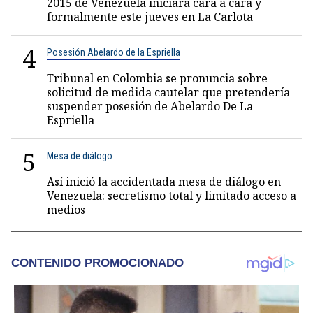
2015 de Venezuela iniciará cara a cara y
formalmente este jueves en La Carlota
4
Posesión Abelardo de la Espriella
Tribunal en Colombia se pronuncia sobre
solicitud de medida cautelar que pretendería
suspender posesión de Abelardo De La
Espriella
5
Mesa de diálogo
Así inició la accidentada mesa de diálogo en
Venezuela: secretismo total y limitado acceso a
medios