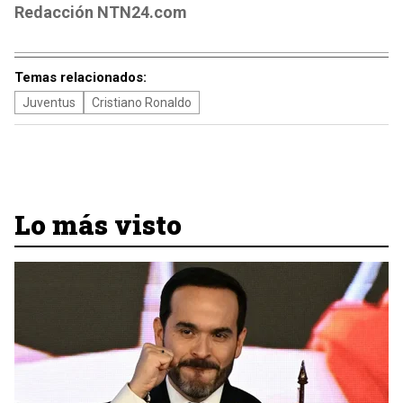
Redacción NTN24.com
Temas relacionados:
Juventus
Cristiano Ronaldo
Lo más visto