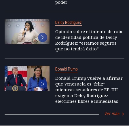
poder
Delcy Rodríguez
Opinión sobre el intento de robo
de identidad política de Delcy
Rodríguez: “estamos seguros
que no tendrá éxito”
Donald Trump
Donald Trump vuelve a afirmar
que Venezuela es "feliz"
mientras senadores de EE. UU.
exigen a Delcy Rodríguez
elecciones libres e inmediatas
Ver más