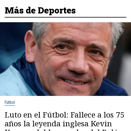
Más de Deportes
Fútbol
Luto en el Fútbol: Fallece a los 75
años la leyenda inglesa Kevin