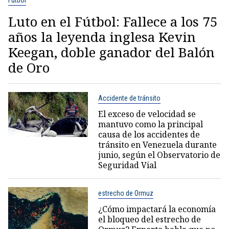
Fútbol
Luto en el Fútbol: Fallece a los 75
años la leyenda inglesa Kevin
Keegan, doble ganador del Balón
de Oro
Accidente de tránsito
El exceso de velocidad se
mantuvo como la principal
causa de los accidentes de
tránsito en Venezuela durante
junio, según el Observatorio de
Seguridad Vial
estrecho de Ormuz
¿Cómo impactará la economía
el bloqueo del estrecho de