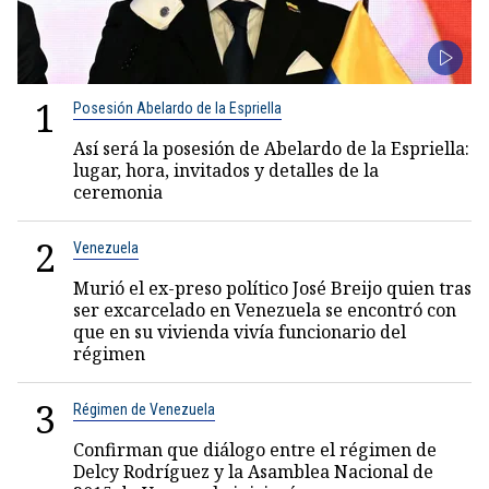
1
Posesión Abelardo de la Espriella
Así será la posesión de Abelardo de la Espriella:
lugar, hora, invitados y detalles de la
ceremonia
2
Venezuela
Murió el ex-preso político José Breijo quien tras
ser excarcelado en Venezuela se encontró con
que en su vivienda vivía funcionario del
régimen
3
Régimen de Venezuela
Confirman que diálogo entre el régimen de
Delcy Rodríguez y la Asamblea Nacional de