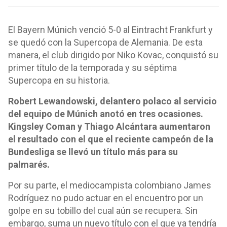
El Bayern Múnich venció 5-0 al Eintracht Frankfurt y
se quedó con la Supercopa de Alemania. De esta
manera, el club dirigido por Niko Kovac, conquistó su
primer título de la temporada y su séptima
Supercopa en su historia.
Robert Lewandowski, delantero polaco al servicio
del equipo de Múnich anotó en tres ocasiones.
Kingsley Coman y Thiago Alcántara aumentaron
el resultado con el que el reciente campeón de la
Bundesliga se llevó un título más para su
palmarés.
Por su parte, el mediocampista colombiano James
Rodríguez no pudo actuar en el encuentro por un
golpe en su tobillo del cual aún se recupera. Sin
embargo, suma un nuevo título con el que ya tendría