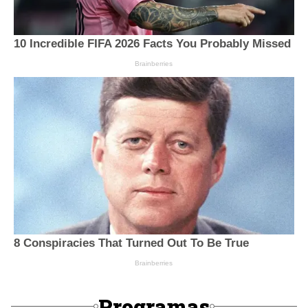
Programas