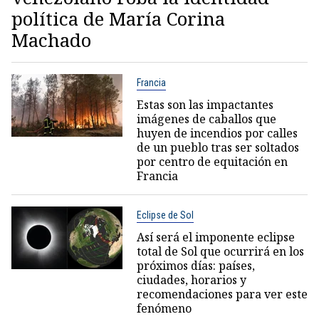
política de María Corina
Machado
Francia
Estas son las impactantes
imágenes de caballos que
huyen de incendios por calles
de un pueblo tras ser soltados
por centro de equitación en
Francia
Eclipse de Sol
Así será el imponente eclipse
total de Sol que ocurrirá en los
próximos días: países,
ciudades, horarios y
recomendaciones para ver este
fenómeno