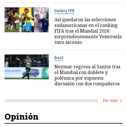
Ranking FIFA
Así quedaron las selecciones
sudamericanas en el ranking
FIFA tras el Mundial 2026:
sorprendentemente Venezuela
tuvo ascenso
Brasil
Neymar regresa al Santos tras
el Mundial con doblete y
polémica por supuesta
discusión con dos compañeros
Ver más
Opinión