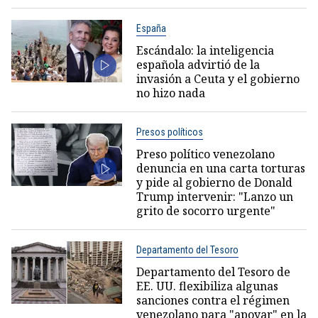
España
Escándalo: la inteligencia
española advirtió de la
invasión a Ceuta y el gobierno
no hizo nada
Presos políticos
Preso político venezolano
denuncia en una carta torturas
y pide al gobierno de Donald
Trump intervenir: "Lanzo un
grito de socorro urgente"
Departamento del Tesoro
Departamento del Tesoro de
EE. UU. flexibiliza algunas
sanciones contra el régimen
venezolano para "apoyar" en la