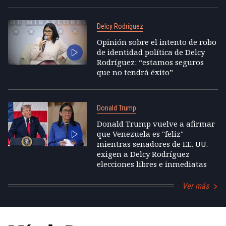
Delcy Rodríguez
Opinión sobre el intento de robo
de identidad política de Delcy
Rodríguez: “estamos seguros
que no tendrá éxito”
Donald Trump
Donald Trump vuelve a afirmar
que Venezuela es "feliz"
mientras senadores de EE. UU.
exigen a Delcy Rodríguez
elecciones libres e inmediatas
Ver más