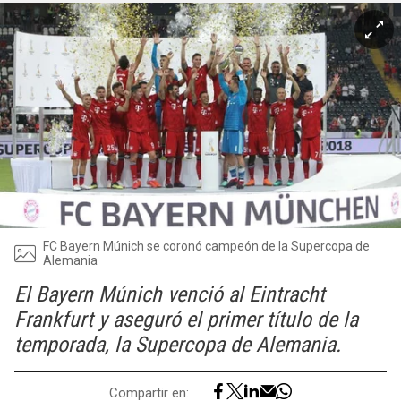
FC Bayern Múnich se coronó campeón de la Supercopa de
Alemania
El Bayern Múnich venció al Eintracht
Frankfurt y aseguró el primer título de la
temporada, la Supercopa de Alemania.
Compartir en: