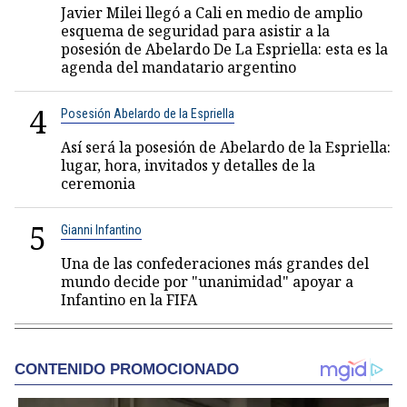
Javier Milei llegó a Cali en medio de amplio
esquema de seguridad para asistir a la
posesión de Abelardo De La Espriella: esta es la
agenda del mandatario argentino
4
Posesión Abelardo de la Espriella
Así será la posesión de Abelardo de la Espriella:
lugar, hora, invitados y detalles de la
ceremonia
5
Gianni Infantino
Una de las confederaciones más grandes del
mundo decide por "unanimidad" apoyar a
Infantino en la FIFA