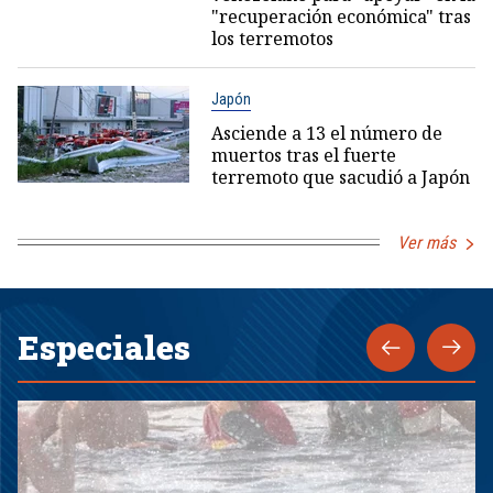
"recuperación económica" tras
los terremotos
Japón
Asciende a 13 el número de
muertos tras el fuerte
terremoto que sacudió a Japón
Ver más
Especiales