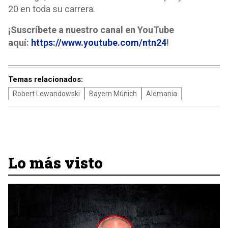
20 en toda su carrera.
¡Suscríbete a nuestro canal en YouTube
aquí:
https://www.youtube.com/ntn24
!
Temas relacionados:
Robert Lewandowski
Bayern Múnich
Alemania
Lo más visto