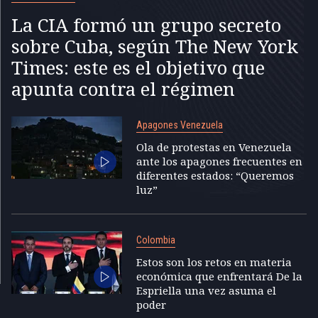
La CIA formó un grupo secreto
sobre Cuba, según The New York
Times: este es el objetivo que
apunta contra el régimen
Apagones Venezuela
Ola de protestas en Venezuela
ante los apagones frecuentes en
diferentes estados: “Queremos
luz”
Colombia
Estos son los retos en materia
económica que enfrentará De la
Espriella una vez asuma el
poder