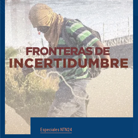
Especiales NTN24