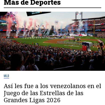
Más de Deportes
MLB
Así les fue a los venezolanos en el
Juego de las Estrellas de las
Grandes Ligas 2026