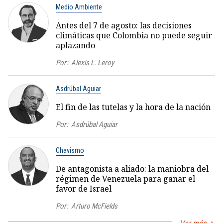
Medio Ambiente
Antes del 7 de agosto: las decisiones
climáticas que Colombia no puede seguir
aplazando
Por:
Alexis L. Leroy
Asdrúbal Aguiar
El fin de las tutelas y la hora de la nación
Por:
Asdrúbal Aguiar
Chavismo
De antagonista a aliado: la maniobra del
régimen de Venezuela para ganar el
favor de Israel
Por:
Arturo McFields