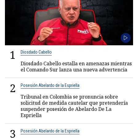
1
Diosdado Cabello
Diosdado Cabello estalla en amenazas mientras
el Comando Sur lanza una nueva advertencia
2
Posesión Abelardo de la Espriella
Tribunal en Colombia se pronuncia sobre
solicitud de medida cautelar que pretendería
suspender posesión de Abelardo De La
Espriella
3
Posesión Abelardo de la Espriella