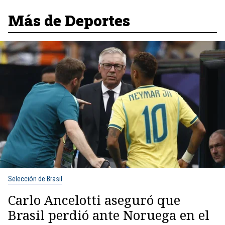
Más de Deportes
Selección de Brasil
Carlo Ancelotti aseguró que
Brasil perdió ante Noruega en el