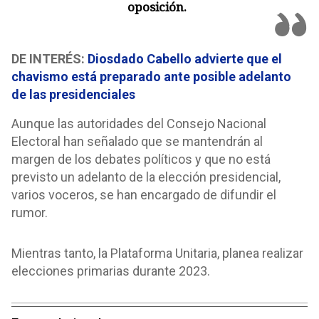
oposición.
DE INTERÉS:
Diosdado Cabello advierte que el
chavismo está preparado ante posible adelanto
de las presidenciales
Aunque las autoridades del Consejo Nacional
Electoral han señalado que se mantendrán al
margen de los debates políticos y que no está
previsto un adelanto de la elección presidencial,
varios voceros, se han encargado de difundir el
rumor.
Mientras tanto, la Plataforma Unitaria, planea realizar
elecciones primarias durante 2023.