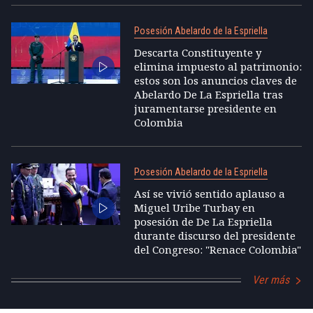
Posesión Abelardo de la Espriella
Descarta Constituyente y
elimina impuesto al patrimonio:
estos son los anuncios claves de
Abelardo De La Espriella tras
juramentarse presidente en
Colombia
Posesión Abelardo de la Espriella
Así se vivió sentido aplauso a
Miguel Uribe Turbay en
posesión de De La Espriella
durante discurso del presidente
del Congreso: "Renace Colombia"
Ver más