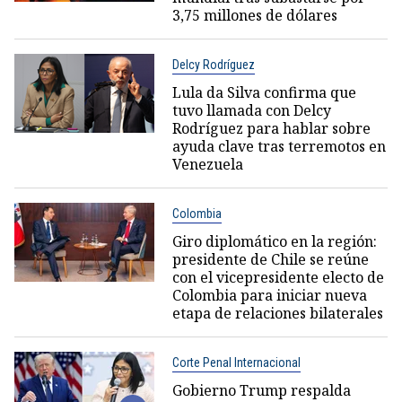
3,75 millones de dólares
Delcy Rodríguez
Lula da Silva confirma que
tuvo llamada con Delcy
Rodríguez para hablar sobre
ayuda clave tras terremotos en
Venezuela
Colombia
Giro diplomático en la región:
presidente de Chile se reúne
con el vicepresidente electo de
Colombia para iniciar nueva
etapa de relaciones bilaterales
Corte Penal Internacional
Gobierno Trump respalda