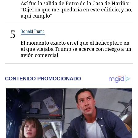
Así fue la salida de Petro de la Casa de Nariño:
"Dijeron que me quedaría en este edificio; y no,
aquí cumplo"
5
Donald Trump
El momento exacto en el que el helicóptero en
el que viajaba Trump se acerca con riesgo a un
avión comercial