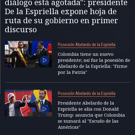
diálogo está agotada": presidente
De la Espriella expone hoja de
ruta de su gobierno en primer
discurso
Posesión Abelardo de la Espriella
Colombia tiene un nuevo
presidente; así fue la posesión de
Abelardo de la Espriella: "Firme
por la Patria"
Posesión Abelardo de la Espriella
Presidente Abelardo de la
Espriella se alía con Donald
Trump: anuncia que Colombia
se sumará al "Escudo de las
Américas"