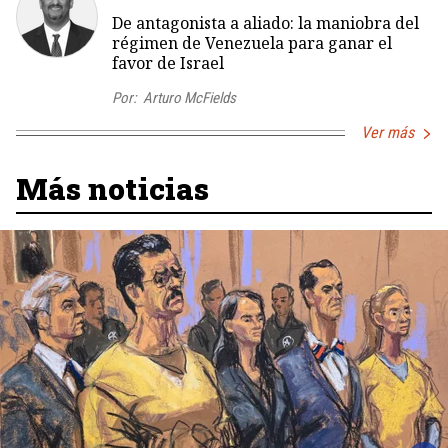
De antagonista a aliado: la maniobra del
régimen de Venezuela para ganar el
favor de Israel
Por:
Arturo McFields
Ver más
Más noticias