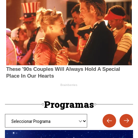
Programas