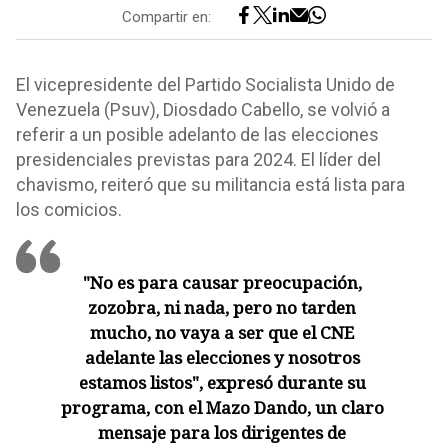
Compartir en:
El vicepresidente del Partido Socialista Unido de
Venezuela (Psuv), Diosdado Cabello, se volvió a
referir a un posible adelanto de las elecciones
presidenciales previstas para 2024. El líder del
chavismo, reiteró que su militancia está lista para
los comicios.
"No es para causar preocupación,
zozobra, ni nada, pero no tarden
mucho, no vaya a ser que el CNE
adelante las elecciones y nosotros
estamos listos", expresó durante su
programa, con el Mazo Dando, un claro
mensaje para los dirigentes de