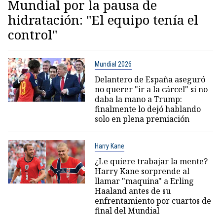
Mundial por la pausa de
hidratación: "El equipo tenía el
control"
Mundial 2026
Delantero de España aseguró
no querer "ir a la cárcel" si no
daba la mano a Trump:
finalmente lo dejó hablando
solo en plena premiación
Harry Kane
¿Le quiere trabajar la mente?
Harry Kane sorprende al
llamar "maquina" a Erling
Haaland antes de su
enfrentamiento por cuartos de
final del Mundial