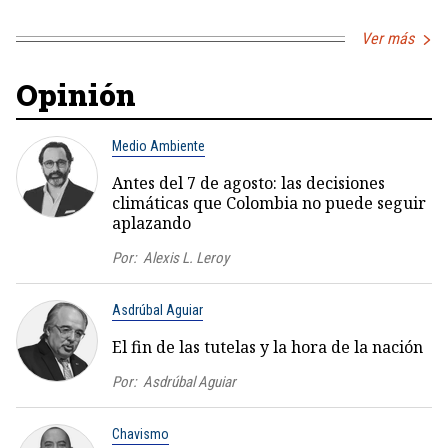
Ver más
Opinión
Medio Ambiente
Antes del 7 de agosto: las decisiones
climáticas que Colombia no puede seguir
aplazando
Por:
Alexis L. Leroy
Asdrúbal Aguiar
El fin de las tutelas y la hora de la nación
Por:
Asdrúbal Aguiar
Chavismo