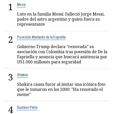
1
Messi
Luto en la familia Messi: Falleció Jorge Messi,
padre del astro argentino y quien fuera su
representante
2
Posesión Abelardo de la Espriella
Gobierno Trump declara “renovada” su
asociación con Colombia tras posesión de De la
Espriella y anuncia que buscará asistencia por
US1.000 millones para seguridad
3
Shakira
Shakira causa furor al imitar una icónica foto
que le tomaron en los 2000: "Ha renovado el
meme"
4
Gustavo Petro