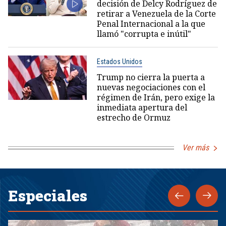
decisión de Delcy Rodríguez de
retirar a Venezuela de la Corte
Penal Internacional a la que
llamó "corrupta e inútil"
Estados Unidos
Trump no cierra la puerta a
nuevas negociaciones con el
régimen de Irán, pero exige la
inmediata apertura del
estrecho de Ormuz
Ver más
Especiales