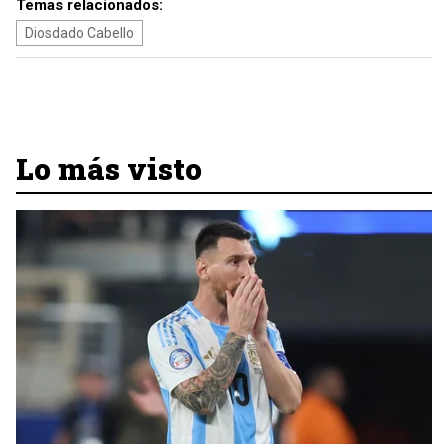
Temas relacionados:
Diosdado Cabello
Lo más visto