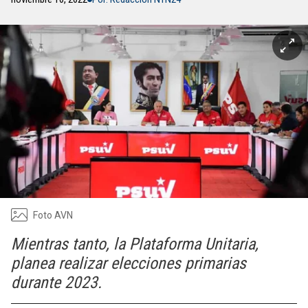
Foto AVN
Mientras tanto, la Plataforma Unitaria,
planea realizar elecciones primarias
durante 2023.