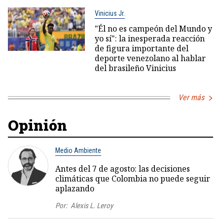
Vinicius Jr.
"Él no es campeón del Mundo y
yo sí": la inesperada reacción
de figura importante del
deporte venezolano al hablar
del brasileño Vinicius
Ver más
Opinión
Medio Ambiente
Antes del 7 de agosto: las decisiones
climáticas que Colombia no puede seguir
aplazando
Por:
Alexis L. Leroy