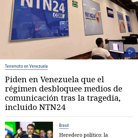
Terremoto en Venezuela
Piden en Venezuela que el
régimen desbloquee medios de
comunicación tras la tragedia,
incluido NTN24
Brasil
Heredero político: la