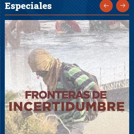
Especiales