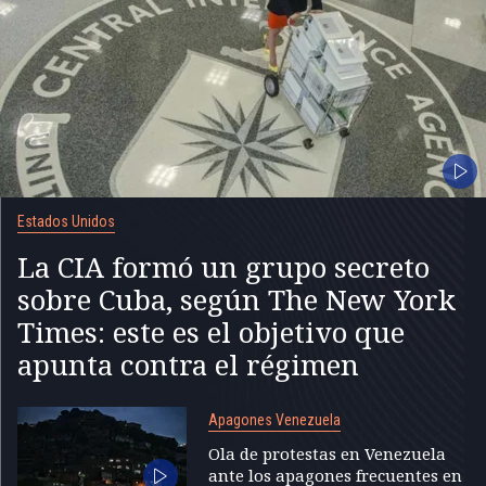
Estados Unidos
La CIA formó un grupo secreto
sobre Cuba, según The New York
Times: este es el objetivo que
apunta contra el régimen
Apagones Venezuela
Ola de protestas en Venezuela
ante los apagones frecuentes en