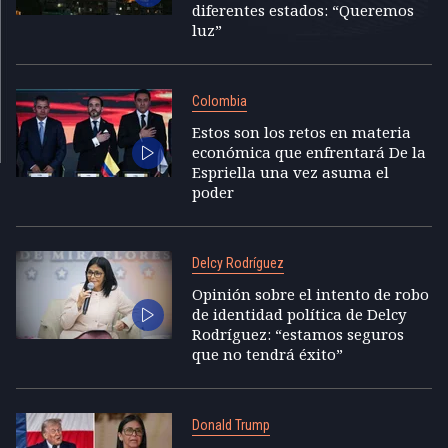
diferentes estados: “Queremos
luz”
Colombia
Estos son los retos en materia
económica que enfrentará De la
Espriella una vez asuma el
poder
Delcy Rodríguez
Opinión sobre el intento de robo
de identidad política de Delcy
Rodríguez: “estamos seguros
que no tendrá éxito”
Donald Trump