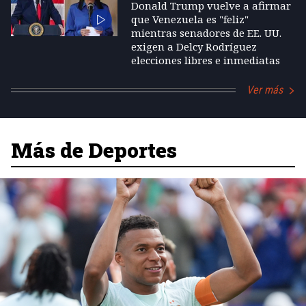
Donald Trump vuelve a afirmar
que Venezuela es "feliz"
mientras senadores de EE. UU.
exigen a Delcy Rodríguez
elecciones libres e inmediatas
Ver más
Más de Deportes