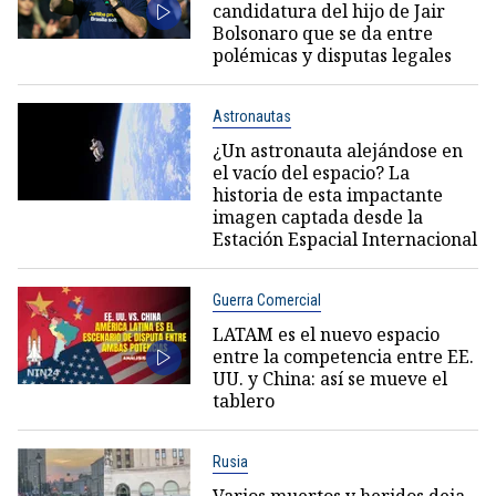
candidatura del hijo de Jair
Bolsonaro que se da entre
polémicas y disputas legales
Astronautas
¿Un astronauta alejándose en
el vacío del espacio? La
historia de esta impactante
imagen captada desde la
Estación Espacial Internacional
Guerra Comercial
LATAM es el nuevo espacio
entre la competencia entre EE.
UU. y China: así se mueve el
tablero
Rusia