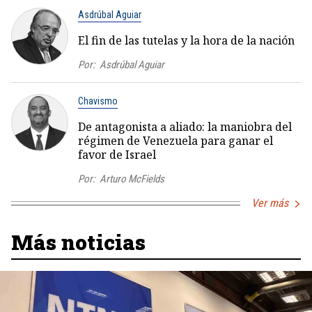
Asdrúbal Aguiar
El fin de las tutelas y la hora de la nación
Por:
Asdrúbal Aguiar
Chavismo
De antagonista a aliado: la maniobra del
régimen de Venezuela para ganar el
favor de Israel
Por:
Arturo McFields
Ver más
Más noticias