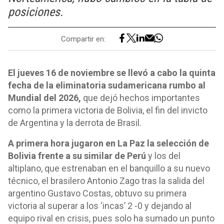
posiciones.
Compartir en:
El jueves 16 de noviembre se llevó a cabo la quinta
fecha de la eliminatoria sudamericana rumbo al
Mundial del 2026,
que dejó hechos importantes
como la primera victoria de Bolivia, el fin del invicto
de Argentina y la derrota de Brasil.
A primera hora jugaron en La Paz la selección de
Bolivia frente a su similar de Perú
y los del
altiplano, que estrenaban en el banquillo a su nuevo
técnico, el brasilero Antonio Zago tras la salida del
argentino Gustavo Costas, obtuvo su primera
victoria al superar a los ‘incas’ 2 -0 y dejando al
equipo rival en crisis, pues solo ha sumado un punto