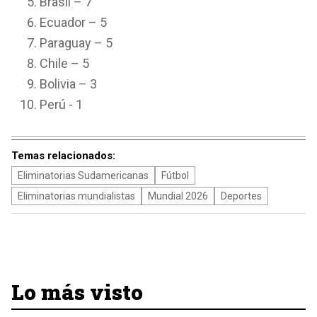
Brasil – 7
Ecuador – 5
Paraguay – 5
Chile – 5
Bolivia – 3
Perú - 1
Temas relacionados:
Eliminatorias Sudamericanas
Fútbol
Eliminatorias mundialistas
Mundial 2026
Deportes
Lo más visto