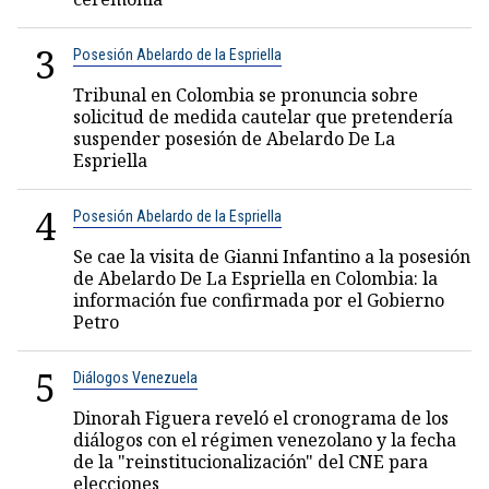
3
Posesión Abelardo de la Espriella
Tribunal en Colombia se pronuncia sobre
solicitud de medida cautelar que pretendería
suspender posesión de Abelardo De La
Espriella
4
Posesión Abelardo de la Espriella
Se cae la visita de Gianni Infantino a la posesión
de Abelardo De La Espriella en Colombia: la
información fue confirmada por el Gobierno
Petro
5
Diálogos Venezuela
Dinorah Figuera reveló el cronograma de los
diálogos con el régimen venezolano y la fecha
de la "reinstitucionalización" del CNE para
elecciones