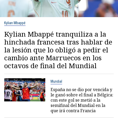
Kylian Mbappé
Kylian Mbappé tranquiliza a la
hinchada francesa tras hablar de
la lesión que lo obligó a pedir el
cambio ante Marruecos en los
octavos de final del Mundial
Mundial
España no se dio por vencida y
le ganó sobre el final a Bélgica:
con este gol se metió a la
semifinal del Mundial en la
que irá contra Francia