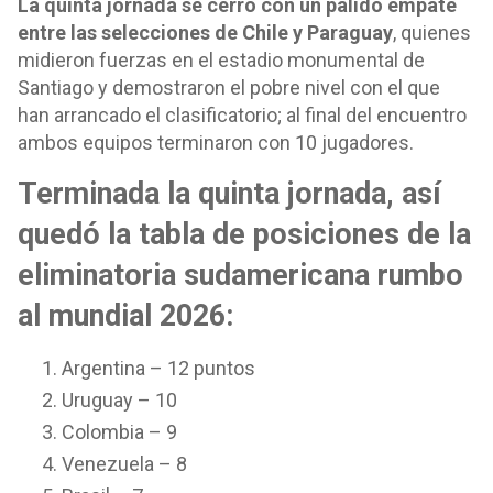
La quinta jornada se cerró con un pálido empate
entre las selecciones de Chile y Paraguay
, quienes
midieron fuerzas en el estadio monumental de
Santiago y demostraron el pobre nivel con el que
han arrancado el clasificatorio; al final del encuentro
ambos equipos terminaron con 10 jugadores.
Terminada la quinta jornada, así
quedó la tabla de posiciones de la
eliminatoria sudamericana rumbo
al mundial 2026:
Argentina – 12 puntos
Uruguay – 10
Colombia – 9
Venezuela – 8