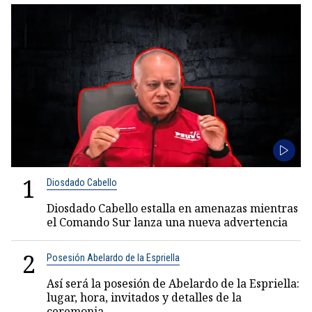
1
Diosdado Cabello
Diosdado Cabello estalla en amenazas mientras
el Comando Sur lanza una nueva advertencia
2
Posesión Abelardo de la Espriella
Así será la posesión de Abelardo de la Espriella:
lugar, hora, invitados y detalles de la
ceremonia