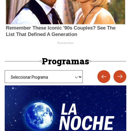
Programas